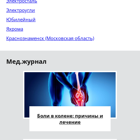
Электросталь
Электроугли
Юбилейный
Яхрома
Краснознаменск (Московская область)
Мед.журнал
Боли в колене: причины и
лечение