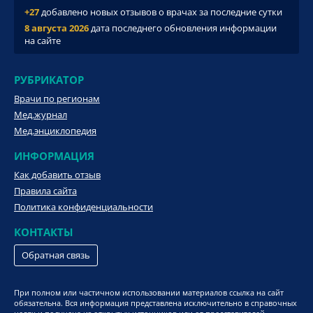
+27
добавлено новых отзывов о врачах за последние сутки
8 августа 2026
дата последнего обновления информации
на сайте
РУБРИКАТОР
Врачи по регионам
Мед.журнал
Мед.энциклопедия
ИНФОРМАЦИЯ
Как добавить отзыв
Правила сайта
Политика конфиденциальности
КОНТАКТЫ
Обратная связь
При полном или частичном использовании материалов ссылка на сайт
обязательна. Вся информация представлена исключительно в справочных