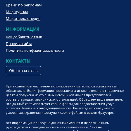
Врачи по регионам
Мед.журнал
Мед.энциклопедия
ИНФОРМАЦИЯ
Как добавить отзыв
Правила сайта
Политика конфиденциальности
КОНТАКТЫ
Обратная связь
При полном или частичном использовании материалов ссылка на сайт
обязательна. Вся информация представлена исключительно в справочных
целях и получена из открытых источников или от представителей
соответствующих медицинских организаций. Обращаем ваше внимание,
что данный сайт использует cookie-файлы для предоставления услуг
согласно Политики конфиденциальности. Вы всегда можете указать
условия для хранения и доступа к cookie-файлам в вашем браузере.
Вся информация приведена для ознакомления и не должна быть
руководством к самодиагностике или самолечению. Сайт не