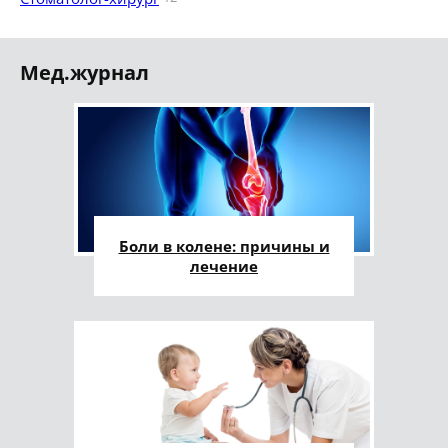
Мед.журнал
Боли в колене: причины и
лечение