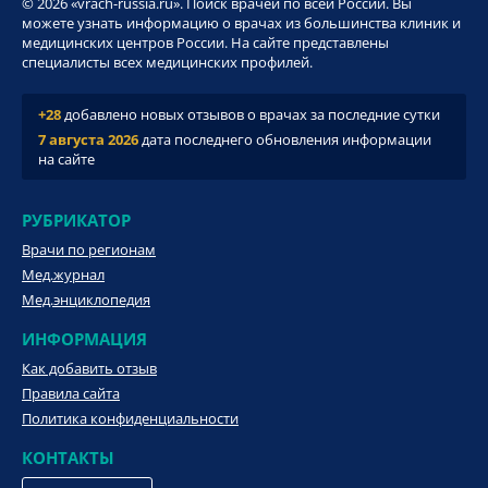
© 2026 «vrach-russia.ru». Поиск врачей по всей России. Вы
можете узнать информацию о врачах из большинства клиник и
медицинских центров России. На сайте представлены
специалисты всех медицинских профилей.
+28
добавлено новых отзывов о врачах за последние сутки
7 августа 2026
дата последнего обновления информации
на сайте
РУБРИКАТОР
Врачи по регионам
Мед.журнал
Мед.энциклопедия
ИНФОРМАЦИЯ
Как добавить отзыв
Правила сайта
Политика конфиденциальности
КОНТАКТЫ