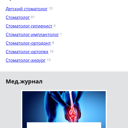
Детский стоматолог
10
Стоматолог
81
Стоматолог-гигиенист
4
Стоматолог-имплантолог
1
Стоматолог-ортодонт
8
Стоматолог-ортопед
16
Стоматолог-хирург
10
Мед.журнал