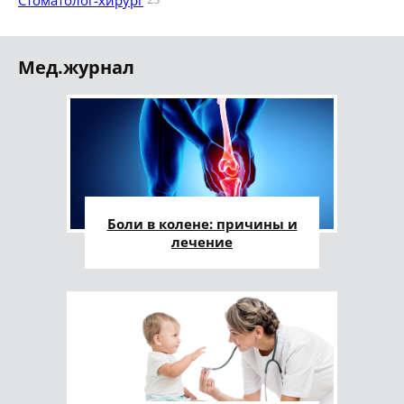
Стоматолог-хирург
Мед.журнал
Боли в колене: причины и
лечение