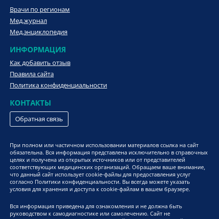
Врачи по регионам
Мед.журнал
Мед.энциклопедия
ИНФОРМАЦИЯ
Как добавить отзыв
Правила сайта
Политика конфиденциальности
КОНТАКТЫ
Обратная связь
При полном или частичном использовании материалов ссылка на сайт
обязательна. Вся информация представлена исключительно в справочных
целях и получена из открытых источников или от представителей
соответствующих медицинских организаций. Обращаем ваше внимание,
что данный сайт использует cookie-файлы для предоставления услуг
согласно Политики конфиденциальности. Вы всегда можете указать
условия для хранения и доступа к cookie-файлам в вашем браузере.
Вся информация приведена для ознакомления и не должна быть
руководством к самодиагностике или самолечению. Сайт не