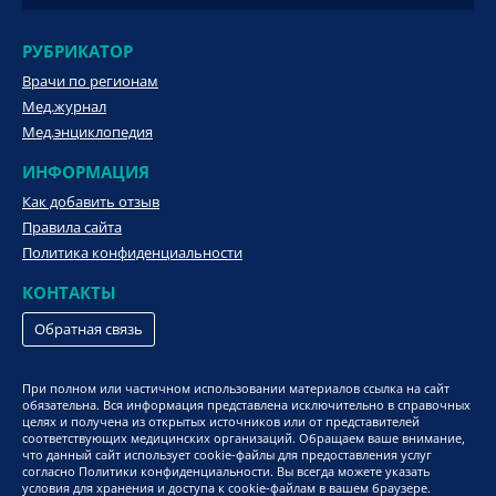
РУБРИКАТОР
Врачи по регионам
Мед.журнал
Мед.энциклопедия
ИНФОРМАЦИЯ
Как добавить отзыв
Правила сайта
Политика конфиденциальности
КОНТАКТЫ
Обратная связь
При полном или частичном использовании материалов ссылка на сайт
обязательна. Вся информация представлена исключительно в справочных
целях и получена из открытых источников или от представителей
соответствующих медицинских организаций. Обращаем ваше внимание,
что данный сайт использует cookie-файлы для предоставления услуг
согласно Политики конфиденциальности. Вы всегда можете указать
условия для хранения и доступа к cookie-файлам в вашем браузере.