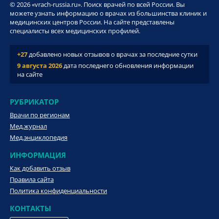
© 2026 «vrach-russia.ru». Поиск врачей по всей России. Вы
можете узнать информацию о врачах из большинства клиник и
медицинских центров России. На сайте представлены
специалисты всех медицинских профилей.
+27
добавлено новых отзывов о врачах за последние сутки
9 августа 2026
дата последнего обновления информации
на сайте
РУБРИКАТОР
Врачи по регионам
Мед.журнал
Мед.энциклопедия
ИНФОРМАЦИЯ
Как добавить отзыв
Правила сайта
Политика конфиденциальности
КОНТАКТЫ