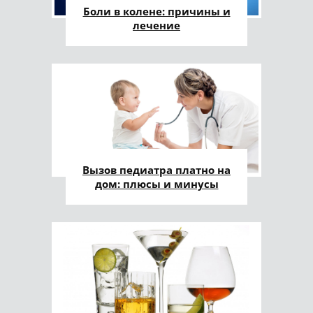
Боли в колене: причины и
лечение
Вызов педиатра платно на
дом: плюсы и минусы