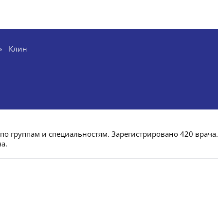
»
Клин
 по группам и специальностям. Зарегистрировано 420 врача.
а.