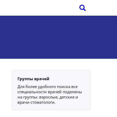
Группы врачей
Для более удобного поиска все
специальности врачей поделены
на группы: взрослые, детские и
врачи-стоматологи.