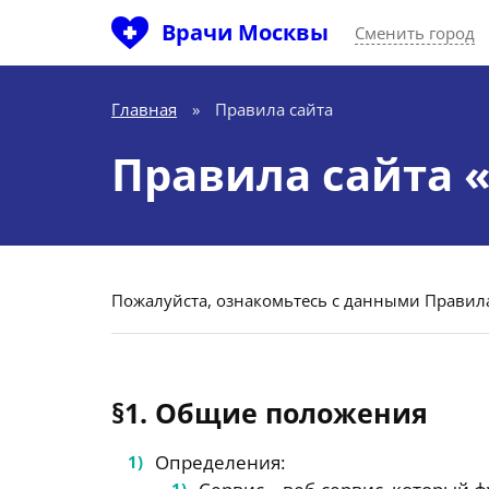
Врачи Москвы
Сменить город
Главная
»
Правила сайта
Правила сайта 
Пожалуйста, ознакомьтесь с данными Правил
§1. Общие положения
Определения: