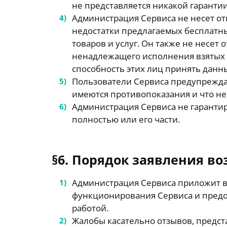
не представляется никакой гарантии.
Администрация Сервиса не несет от
недостатки предлагаемых бесплатны
товаров и услуг. Он также не несет
ненадлежащего исполнения взятых к
способность этих лиц принять данны
Пользователи Сервиса предупрежда
имеются противопоказания и что не
Администрация Сервиса не гаранти
полностью или его части.
§6. Порядок заявления в
Администрация Сервиса приложит в
функционирования Сервиса и предо
работой.
Жалобы касательно отзывов, предст