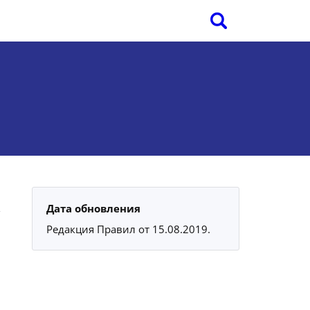
Дата обновления
Редакция Правил от 15.08.2019.