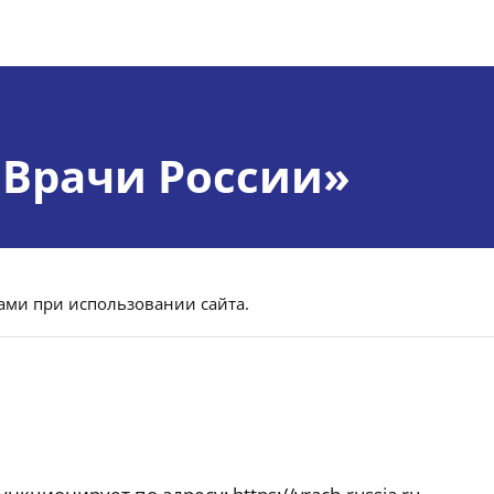
«Врачи России»
ами при использовании сайта.