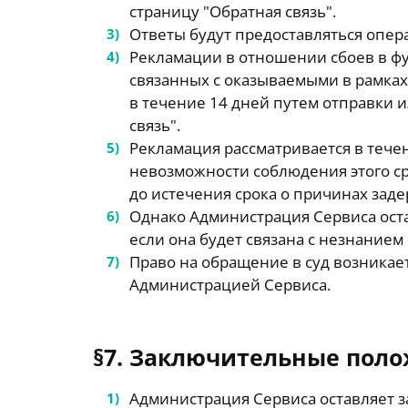
страницу "Обратная связь".
Ответы будут предоставляться опер
Рекламации в отношении сбоев в ф
связанных с оказываемыми в рамках
в течение 14 дней путем отправки 
связь".
Рекламация рассматривается в тече
невозможности соблюдения этого с
до истечения срока о причинах зад
Однако Администрация Сервиса оста
если она будет связана с незнанием
Право на обращение в суд возникае
Администрацией Сервиса.
§7. Заключительные пол
Администрация Сервиса оставляет з