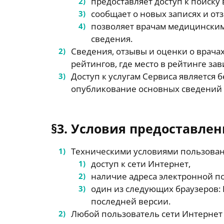
предоставляет доступ к поиску
сообщает о новых записях и отз
позволяет врачам медицинским
сведения.
Сведения, отзывы и оценки о врача
рейтингов, где место в рейтинге за
Доступ к услугам Сервиса является б
опубликование основных сведений 
§3. Условия предоставлен
Техническими условиями пользован
доступ к сети Интернет,
наличие адреса электронной п
один из следующих браузеров: Fi
последней версии.
Любой пользователь сети Интернет 