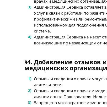
врачах и медицинских организациях
Администрация Сервиса оставляет з
Услуг в связи с работами по развит
профилактическими или ремонтными
использованном для подключения 
системе.
Администрация Сервиса не несет отв
возникающие по независящим от не
§4. Добавление отзывов и
медицинских организаци
Отзывы и сведения о врачах могут 
деятельности.
Отзывы и сведения о врачах и меди
личном опыте Пользователя. Нельзя
Запрещено многократное изменение