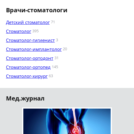
Врачи-стоматологи
Детский стоматолог
71
Стоматолог
395
Стоматолог-гигиенист
3
Стоматолог-имплантолог
20
Стоматолог-ортодонт
31
Стоматолог-ортопед
145
Стоматолог-хирург
63
Мед.журнал