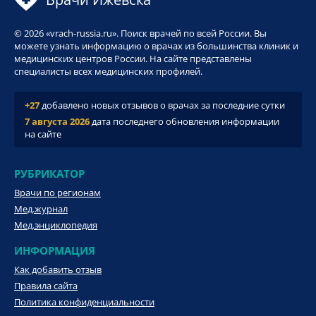
© 2026 «vrach-russia.ru». Поиск врачей по всей России. Вы
можете узнать информацию о врачах из большинства клиник и
медицинских центров России. На сайте представлены
специалисты всех медицинских профилей.
+27
добавлено новых отзывов о врачах за последние сутки
7 августа 2026
дата последнего обновления информации
на сайте
РУБРИКАТОР
Врачи по регионам
Мед.журнал
Мед.энциклопедия
ИНФОРМАЦИЯ
Как добавить отзыв
Правила сайта
Политика конфиденциальности