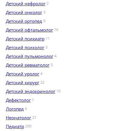
Детский нефролог
2
Детский онколог
3
Детский ортопед
9
Детский офтальмолог
16
Детский психиатр
11
Детский психолог
3
Детский пульмонолог
4
Детский ревматолог
3
Детский уролог
4
Детский хирург
22
Детский эндокринолог
10
Дефектолог
1
Логопед
6
Неонатолог
21
Педиатр
290