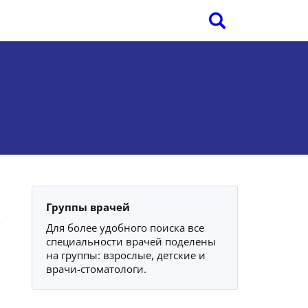
Группы врачей
Для более удобного поиска все
специальности врачей поделены
на группы: взрослые, детские и
врачи-стоматологи.