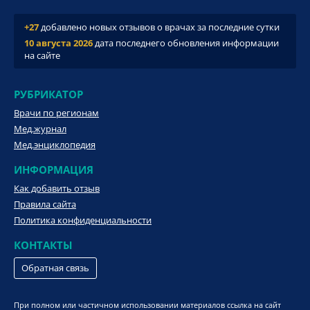
+27
добавлено новых отзывов о врачах за последние сутки
10 августа 2026
дата последнего обновления информации
на сайте
РУБРИКАТОР
Врачи по регионам
Мед.журнал
Мед.энциклопедия
ИНФОРМАЦИЯ
Как добавить отзыв
Правила сайта
Политика конфиденциальности
КОНТАКТЫ
Обратная связь
При полном или частичном использовании материалов ссылка на сайт