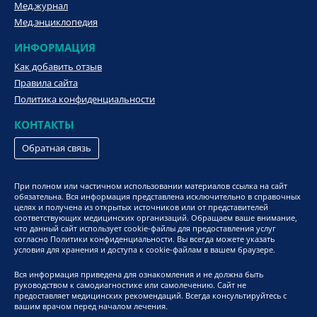
Мед.журнал
Мед.энциклопедия
ИНФОРМАЦИЯ
Как добавить отзыв
Правила сайта
Политика конфиденциальности
КОНТАКТЫ
Обратная связь
При полном или частичном использовании материалов ссылка на сайт
обязательна. Вся информация представлена исключительно в справочных
целях и получена из открытых источников или от представителей
соответствующих медицинских организаций. Обращаем ваше внимание,
что данный сайт использует cookie-файлы для предоставления услуг
согласно Политики конфиденциальности. Вы всегда можете указать
условия для хранения и доступа к cookie-файлам в вашем браузере.
Вся информация приведена для ознакомления и не должна быть
руководством к самодиагностике или самолечению. Сайт не
предоставляет медицинских рекомендаций. Всегда консультируйтесь с
вашим врачом перед началом лечения.