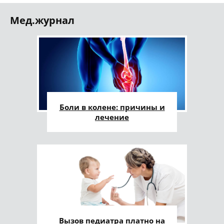
Мед.журнал
Боли в колене: причины и
лечение
Вызов педиатра платно на