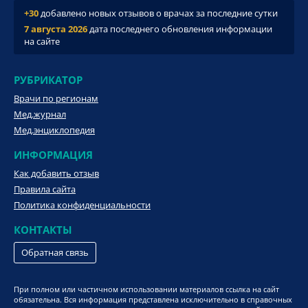
+30
добавлено новых отзывов о врачах за последние сутки
7 августа 2026
дата последнего обновления информации
на сайте
РУБРИКАТОР
Врачи по регионам
Мед.журнал
Мед.энциклопедия
ИНФОРМАЦИЯ
Как добавить отзыв
Правила сайта
Политика конфиденциальности
КОНТАКТЫ
Обратная связь
При полном или частичном использовании материалов ссылка на сайт
обязательна. Вся информация представлена исключительно в справочных