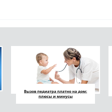
Вызов педиатра платно на дом:
плюсы и минусы