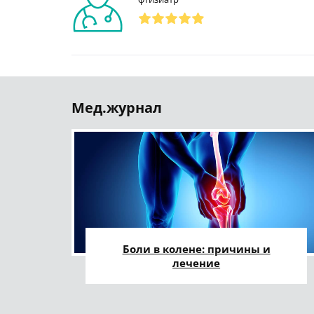
Мед.журнал
Боли в колене: причины и
лечение