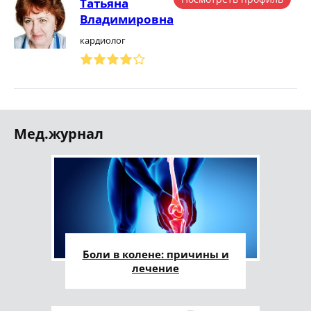
Татьяна
Владимировна
кардиолог
Мед.журнал
Боли в колене: причины и
лечение