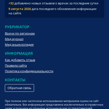
+32
добавлено новых отзывов о врачах за последние сутки
9 августа 2026
дата последнего обновления информации
на сайте
РУБРИКАТОР
Врачи по регионам
Мед.журнал
Мед.энциклопедия
ИНФОРМАЦИЯ
Как добавить отзыв
Правила сайта
Политика конфиденциальности
КОНТАКТЫ
Обратная связь
При полном или частичном использовании материалов ссылка на сайт
обязательна. Вся информация представлена исключительно в справочных
целях и получена из открытых источников или от представителей