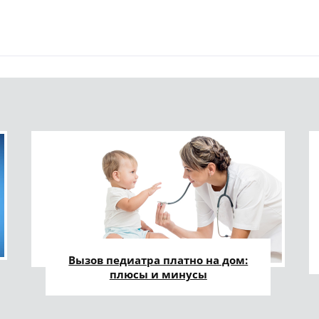
Вызов педиатра платно на дом:
плюсы и минусы