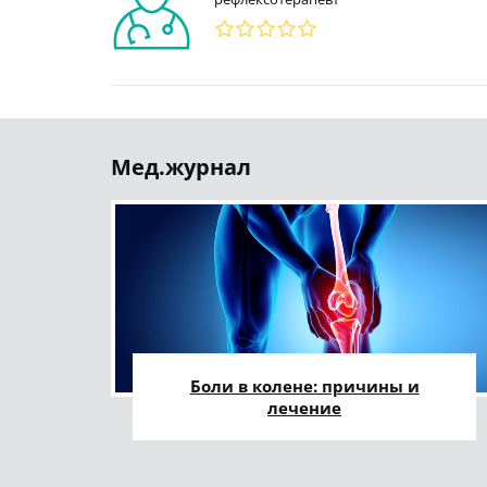
Мед.журнал
Боли в колене: причины и
лечение