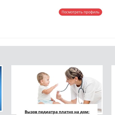
Посмотреть профиль
Вызов педиатра платно на дом: