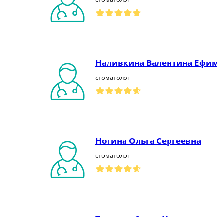
Наливкина Валентина Ефи
стоматолог
Ногина Ольга Сергеевна
стоматолог