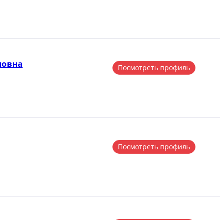
мовна
Посмотреть профиль
Посмотреть профиль