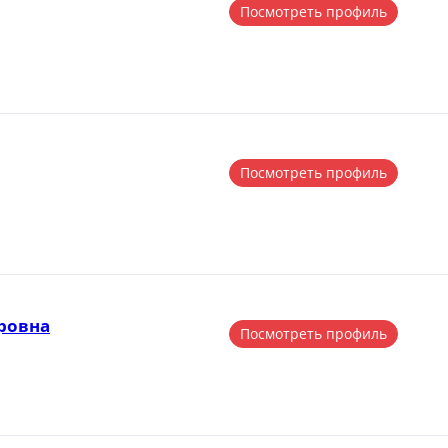
Посмотреть профиль
Посмотреть профиль
ровна
Посмотреть профиль