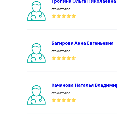
Тропина Ольга Николаевна
стоматолог
Багирова Анна Евгеньевна
стоматолог
Качанова Наталья Владими
стоматолог