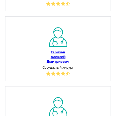
Гаризан
Алексей
Дмитриевич
Сосудистый хирург