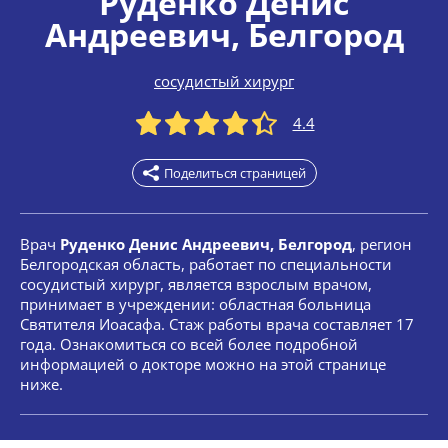
Руденко Денис
Андреевич
, Белгород
сосудистый хирург
4.4
Поделиться страницей
Врач
Руденко Денис Андреевич, Белгород
, регион
Белгородская область, работает по специальности
сосудистый хирург, является взрослым врачом,
принимает в учреждении: областная больница
Святителя Иоасафа. Стаж работы врача составляет 17
года. Ознакомиться со всей более подробной
информацией о докторе можно на этой странице
ниже.