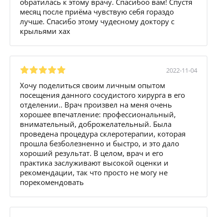
обратилась к этому врачу. Спасибоо вам! Спустя
месяц после приёма чувствую себя гораздо
лучше. Спасибо этому чудесному доктору с
крыльями хах
2022-11-04
Хочу поделиться своим личным опытом
посещения данного сосудистого хирурга в его
отделении.. Врач произвел на меня очень
хорошее впечатление: профессиональный,
внимательный, доброжелательный. Была
проведена процедура склеротерапии, которая
прошла безболезненно и быстро, и это дало
хороший результат. В целом, врач и его
практика заслуживают высокой оценки и
рекомендации, так что просто не могу не
порекомендовать