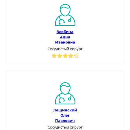
Злобина
Анна
Ивановна
Сосудистый хирург
Лещинский
Олег
Павлович
Сосудистый хирург