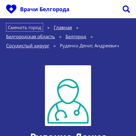
Врачи Белгорода
Сменить город
Главная
»
Белгородская область
»
Белгород
»
Сосудистый хирург
»
Руденко Денис Андреевич