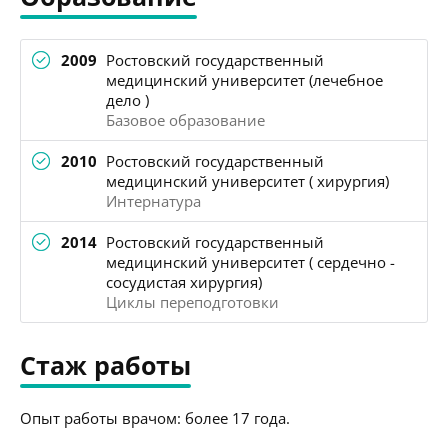
2009
Ростовский государственный
медицинский университет (лечебное
дело )
Базовое образование
2010
Ростовский государственный
медицинский университет ( хирургия)
Интернатура
2014
Ростовский государственный
медицинский университет ( сердечно -
сосудистая хирургия)
Циклы переподготовки
Стаж работы
Опыт работы врачом: более 17 года.