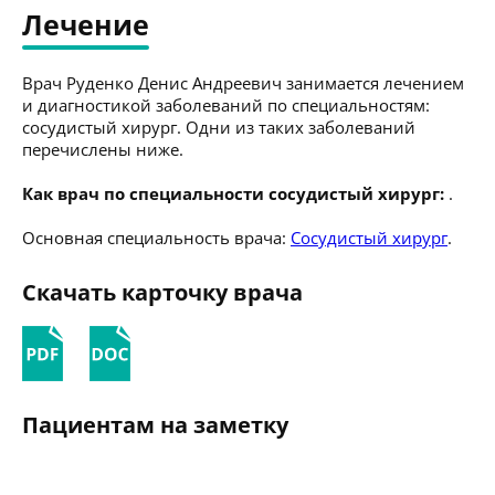
Лечение
Врач Руденко Денис Андреевич занимается лечением
и диагностикой заболеваний по специальностям:
сосудистый хирург. Одни из таких заболеваний
перечислены ниже.
Как врач по специальности сосудистый хирург:
.
Основная специальность врача:
Сосудистый хирург
.
Скачать карточку врача
Пациентам на заметку