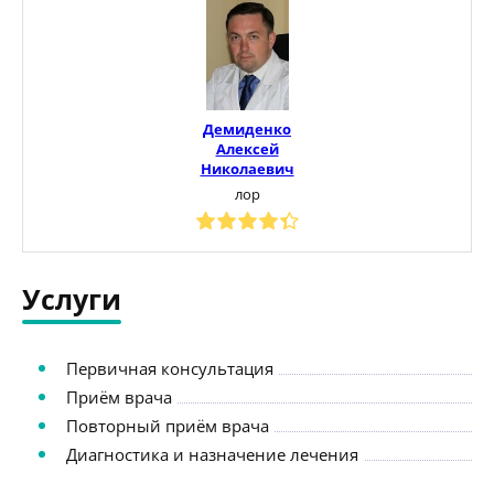
Демиденко
Алексей
Николаевич
лор
Услуги
Первичная консультация
Приём врача
Повторный приём врача
Диагностика и назначение лечения