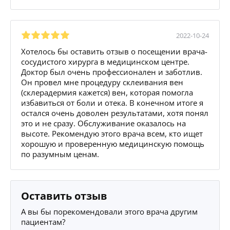
2022-10-24
Хотелось бы оставить отзыв о посещении врача-
сосудистого хирурга в медицинском центре.
Доктор был очень профессионален и заботлив.
Он провел мне процедуру склеивания вен
(склерадермия кажется) вен, которая помогла
избавиться от боли и отека. В конечном итоге я
остался очень доволен результатами, хотя понял
это и не сразу. Обслуживание оказалось на
высоте. Рекомендую этого врача всем, кто ищет
хорошую и проверенную медицинскую помощь
по разумным ценам.
Оставить отзыв
А вы бы порекомендовали этого врача другим
пациентам?