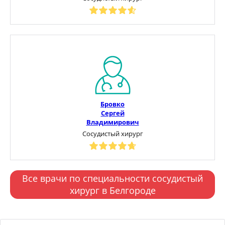
Бровко
Сергей
Владимирович
Сосудистый хирург
Все врачи по специальности сосудистый
хирург в Белгороде