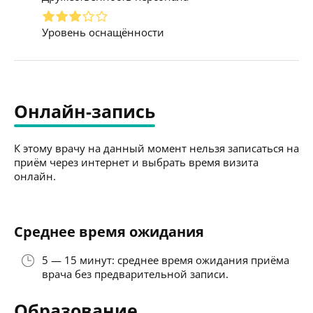
Уровень оснащённости
Онлайн-запись
К этому врачу на данный момент нельзя записаться на
приём через интернет и выбрать время визита
онлайн.
Среднее время ожидания
5 — 15 минут: среднее время ожидания приёма
врача без предварительной записи.
Образование