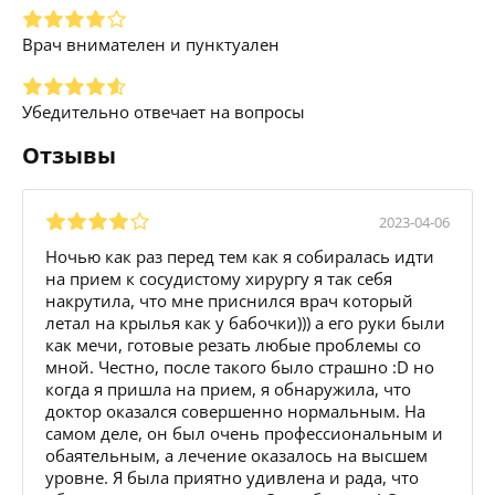
Врач внимателен и пунктуален
Убедительно отвечает на вопросы
Отзывы
2023-04-06
Ночью как раз перед тем как я собиралась идти
на прием к сосудистому хирургу я так себя
накрутила, что мне приснился врач который
летал на крылья как у бабочки))) а его руки были
как мечи, готовые резать любые проблемы со
мной. Честно, после такого было страшно :D но
когда я пришла на прием, я обнаружила, что
доктор оказался совершенно нормальным. На
самом деле, он был очень профессиональным и
обаятельным, а лечение оказалось на высшем
уровне. Я была приятно удивлена и рада, что