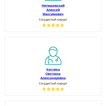
Нитишевский
Алексей
Максимович
Сосудистый хирург
Костина
Светлана
Александровна
Сосудистый хирург