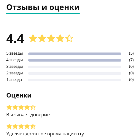
Отзывы и оценки
4.4
5 звезды
(5)
4 звезды
(7)
3 звезды
(0)
2 звезды
(0)
1 звезда
(0)
Оценки
Вызывает доверие
Уделяет должное время пациенту