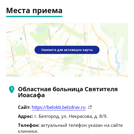
Места приема
Областная больница Святителя
Иоасафа
Сайт:
https://belokb.belzdrav.ru
Адрес:
г. Белгород, ул. Некрасова, д. 8/9.
Телефон:
актуальный телефон указан на сайте
клиники.