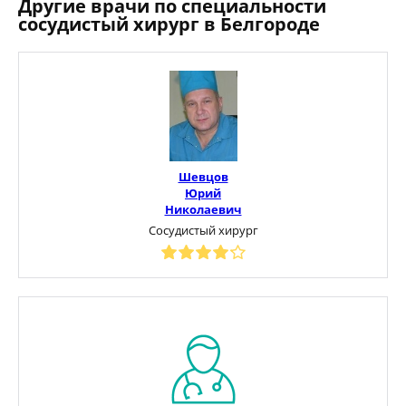
Другие врачи по специальности
сосудистый хирург в Белгороде
Шевцов
Юрий
Николаевич
Сосудистый хирург