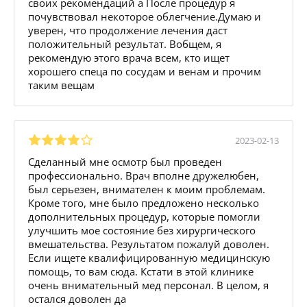
своих рекомендаций а После процедур я
почувствовал некоторое облегчение.Думаю и
уверен, что продолжение лечения даст
положительный результат. Вобщем, я
рекомендую этого врача всем, кто ищет
хорошего спеца по сосудам и венам и прочим
таким вещам
2023-02-13
Сделанный мне осмотр был проведен
профессионально. Врач вполне дружелюбен,
был серьезен, внимателен к моим проблемам.
Кроме того, мне было предложено несколько
дополнительных процедур, которые помогли
улучшить мое состояние без хирургического
вмешательства. Результатом пожалуй доволен.
Если ищете квалифицированную медицинскую
помощь, то вам сюда. Кстати в этой клинике
очень внимательный мед персонал. В целом, я
остался доволен да