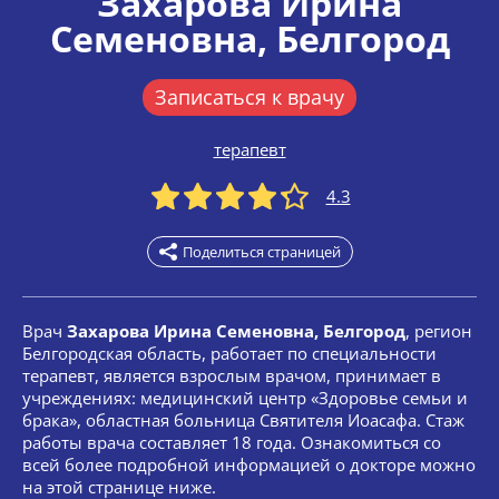
Захарова Ирина
Семеновна
, Белгород
Записаться к врачу
терапевт
4.3
Поделиться страницей
Врач
Захарова Ирина Семеновна, Белгород
, регион
Белгородская область, работает по специальности
терапевт, является взрослым врачом, принимает в
учреждениях: медицинский центр «Здоровье семьи и
брака», областная больница Святителя Иоасафа. Стаж
работы врача составляет 18 года. Ознакомиться со
всей более подробной информацией о докторе можно
на этой странице ниже.