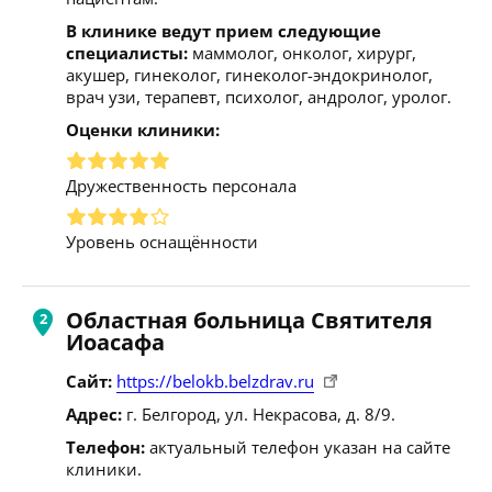
В клинике ведут прием следующие
специалисты:
маммолог, онколог, хирург,
акушер, гинеколог, гинеколог-эндокринолог,
врач узи, терапевт, психолог, андролог, уролог.
Оценки клиники:
Дружественность персонала
Уровень оснащённости
Областная больница Святителя
Иоасафа
Сайт:
https://belokb.belzdrav.ru
Адрес:
г. Белгород, ул. Некрасова, д. 8/9.
Телефон:
актуальный телефон указан на сайте
клиники.