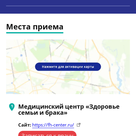
Места приема
Медицинский центр «Здоровье
семьи и брака»
Сайт:
https://fh-center.ru/
Записаться к врачу