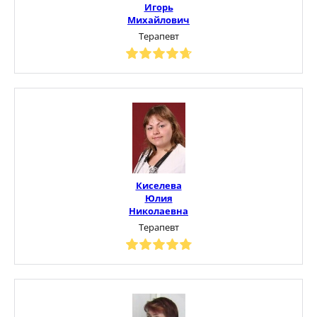
Игорь
Михайлович
Терапевт
Киселева
Юлия
Николаевна
Терапевт