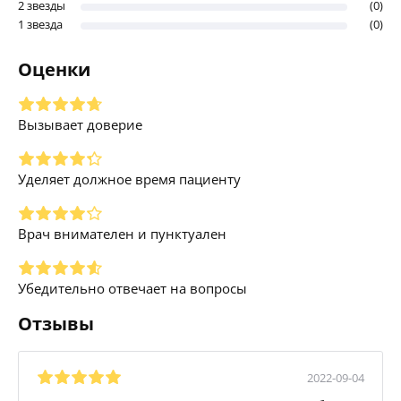
2 звезды
(0)
1 звезда
(0)
Оценки
Вызывает доверие
Уделяет должное время пациенту
Врач внимателен и пунктуален
Убедительно отвечает на вопросы
Отзывы
2022-09-04