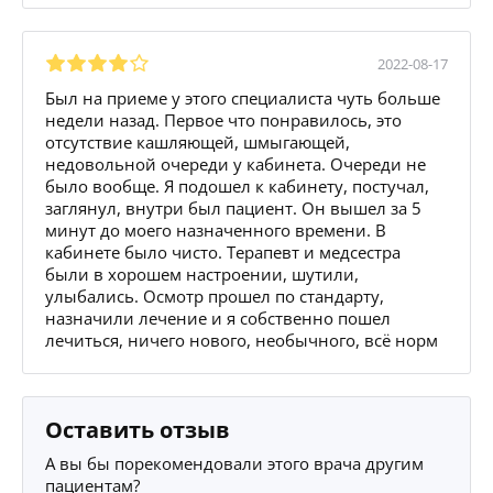
2022-08-17
Был на приеме у этого специалиста чуть больше
недели назад. Первое что понравилось, это
отсутствие кашляющей, шмыгающей,
недовольной очереди у кабинета. Очереди не
было вообще. Я подошел к кабинету, постучал,
заглянул, внутри был пациент. Он вышел за 5
минут до моего назначенного времени. В
кабинете было чисто. Терапевт и медсестра
были в хорошем настроении, шутили,
улыбались. Осмотр прошел по стандарту,
назначили лечение и я собственно пошел
лечиться, ничего нового, необычного, всё норм
Оставить отзыв
А вы бы порекомендовали этого врача другим
пациентам?