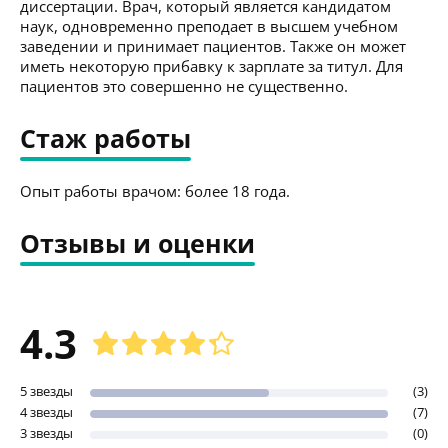
диссертации. Врач, который является кандидатом
наук, одновременно преподает в высшем учебном
заведении и принимает пациентов. Также он может
иметь некоторую прибавку к зарплате за титул. Для
пациентов это совершенно не существенно.
Стаж работы
Опыт работы врачом: более 18 года.
Отзывы и оценки
4.3
5 звезды
(3)
4 звезды
(7)
3 звезды
(0)