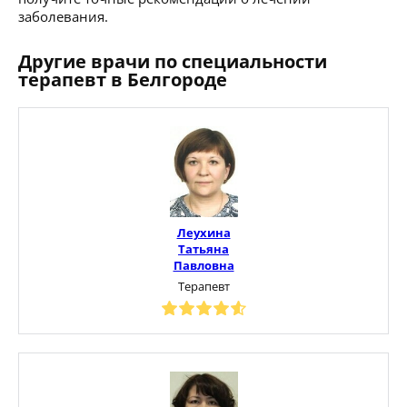
заболевания.
Другие врачи по специальности
терапевт в Белгороде
Леухина
Татьяна
Павловна
Терапевт