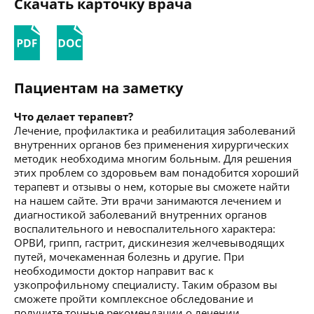
Скачать карточку врача
Пациентам на заметку
Что делает терапевт?
Лечение, профилактика и реабилитация заболеваний
внутренних органов без применения хирургических
методик необходима многим больным. Для решения
этих проблем со здоровьем вам понадобится хороший
терапевт и отзывы о нем, которые вы сможете найти
на нашем сайте. Эти врачи занимаются лечением и
диагностикой заболеваний внутренних органов
воспалительного и невоспалительного характера:
ОРВИ, грипп, гастрит, дискинезия желчевыводящих
путей, мочекаменная болезнь и другие. При
необходимости доктор направит вас к
узкопрофильному специалисту. Таким образом вы
сможете пройти комплексное обследование и
получите точные рекомендации о лечении