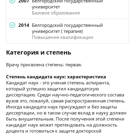
2007
Белгородский государственный
университет
Базовое образование
2014
Белгородский государственный
университет ( терапия)
Повышение квалификации
Категория и степень
Врачу присвоена степень: первая.
Степень кандидата наук: характеристика
Кандидат наук - это ученая степень аспиранта,
который успешно защитил кандидатскую
диссертацию. Среди научно-педагогического состава
вузов это, пожалуй, самая распространенная степень.
Иногда кандидата наук присуждают и без защиты
диссертации, но в таком случае вклад в науку должен
быть внушительным. После получения этой степени
кандидат наук может претендовать на должность
доцента и готовиться к защите докторской