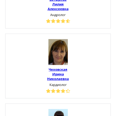
Лилия
Алексеевна
Андролог
Чеховская
Ирина
Николаевна
Кардиолог