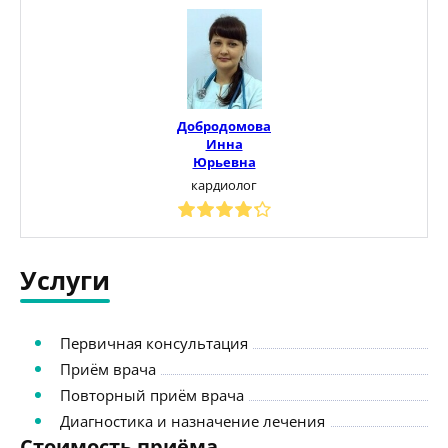
Добродомова
Инна
Юрьевна
кардиолог
Услуги
Первичная консультация
Приём врача
Повторный приём врача
Диагностика и назначение лечения
Стоимость приёма