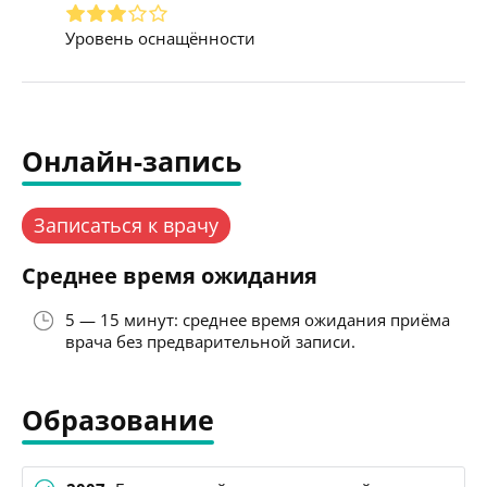
Уровень оснащённости
Онлайн-запись
Записаться к врачу
Среднее время ожидания
5 — 15 минут: среднее время ожидания приёма
врача без предварительной записи.
Образование