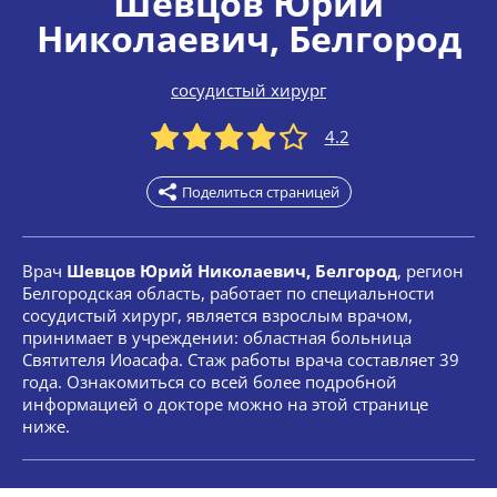
Шевцов Юрий
Николаевич
, Белгород
сосудистый хирург
4.2
Поделиться страницей
Врач
Шевцов Юрий Николаевич, Белгород
, регион
Белгородская область, работает по специальности
сосудистый хирург, является взрослым врачом,
принимает в учреждении: областная больница
Святителя Иоасафа. Стаж работы врача составляет 39
года. Ознакомиться со всей более подробной
информацией о докторе можно на этой странице
ниже.