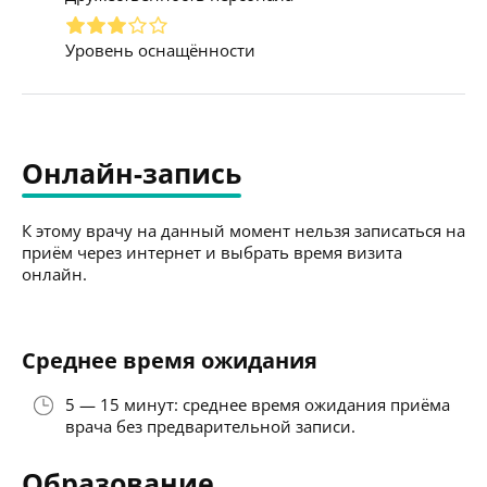
Уровень оснащённости
Онлайн-запись
К этому врачу на данный момент нельзя записаться на
приём через интернет и выбрать время визита
онлайн.
Среднее время ожидания
5 — 15 минут: среднее время ожидания приёма
врача без предварительной записи.
Образование