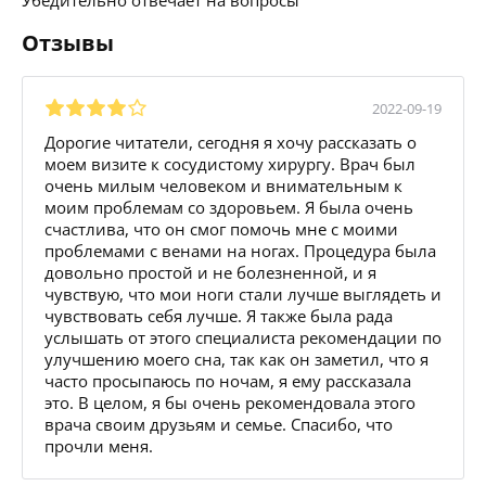
Отзывы
2022-09-19
Дорогие читатели, сегодня я хочу рассказать о
моем визите к сосудистому хирургу. Врач был
очень милым человеком и внимательным к
моим проблемам со здоровьем. Я была очень
счастлива, что он смог помочь мне с моими
проблемами с венами на ногах. Процедура была
довольно простой и не болезненной, и я
чувствую, что мои ноги стали лучше выглядеть и
чувствовать себя лучше. Я также была рада
услышать от этого специалиста рекомендации по
улучшению моего сна, так как он заметил, что я
часто просыпаюсь по ночам, я ему рассказала
это. В целом, я бы очень рекомендовала этого
врача своим друзьям и семье. Спасибо, что
прочли меня.