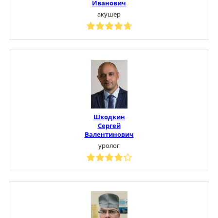
Иванович
акушер
Шкодкин
Сергей
Валентинович
уролог