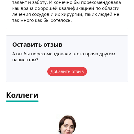
талант и заботу. И конечно бы порекомендовала
как врача с хорошей квалификацией по области
лечения сосудов и их хирургии, таких людей не
так много как бы хотелось.
Оставить отзыв
А вы бы порекомендовали этого врача другим
пациентам?
Добавить отзыв
Коллеги