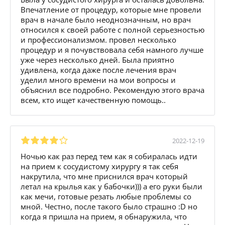
Впечатление от процедур, которые мне провели
врач в начале было неоднозначным, но врач
относился к своей работе с полной серьезностью
и профессионализмом. провел несколько
процедур и я почувствовала себя намного лучше
уже через несколько дней. Была приятно
удивлена, когда даже после лечения врач
уделил много времени на мои вопросы и
объяснил все подробно. Рекомендую этого врача
всем, кто ищет качественную помощь..
2022-12-19
Ночью как раз перед тем как я собиралась идти
на прием к сосудистому хирургу я так себя
накрутила, что мне приснился врач который
летал на крылья как у бабочки))) а его руки были
как мечи, готовые резать любые проблемы со
мной. Честно, после такого было страшно :D но
когда я пришла на прием, я обнаружила, что