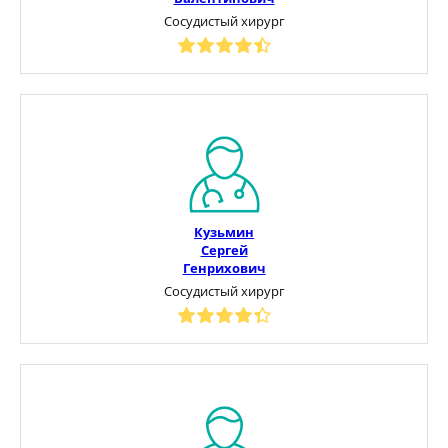
Сосудистый хирург
Кузьмин
Сергей
Генрихович
Сосудистый хирург