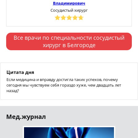
Владимирович
Сосудистый хирург
Все врачи по специальности сосудистый
хирург в Белгороде
Цитата дня
Если медицина и вправду достигла таких успехов, почему
сегодня мы чувствуем себя гораздо хуже, чем двадцать лет
назад?
Мед.журнал