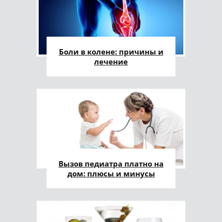
Боли в колене: причины и
лечение
Вызов педиатра платно на
дом: плюсы и минусы