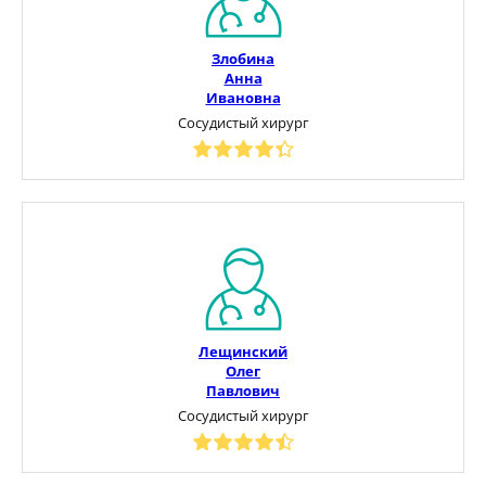
Злобина
Анна
Ивановна
Сосудистый хирург
Лещинский
Олег
Павлович
Сосудистый хирург