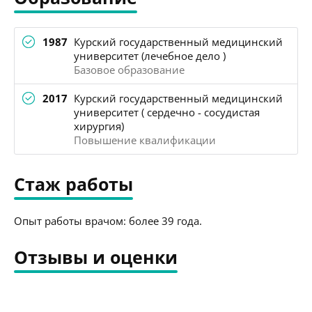
1987
Курский государственный медицинский
университет (лечебное дело )
Базовое образование
2017
Курский государственный медицинский
университет ( сердечно - сосудистая
хирургия)
Повышение квалификации
Стаж работы
Опыт работы врачом: более 39 года.
Отзывы и оценки