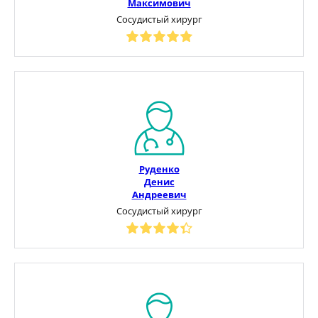
Максимович
Сосудистый хирург
Руденко
Денис
Андреевич
Сосудистый хирург