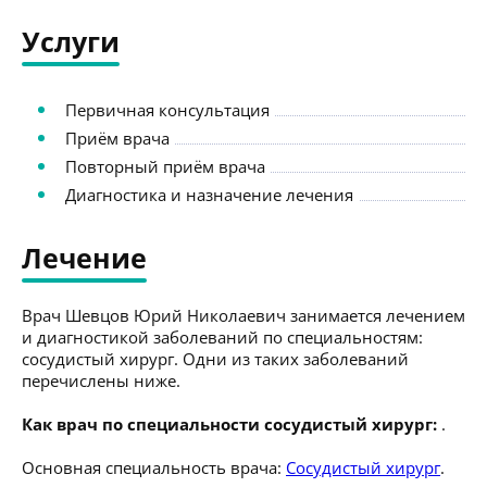
Услуги
Первичная консультация
Приём врача
Повторный приём врача
Диагностика и назначение лечения
Лечение
Врач Шевцов Юрий Николаевич занимается лечением
и диагностикой заболеваний по специальностям:
сосудистый хирург. Одни из таких заболеваний
перечислены ниже.
Как врач по специальности сосудистый хирург:
.
Основная специальность врача:
Сосудистый хирург
.