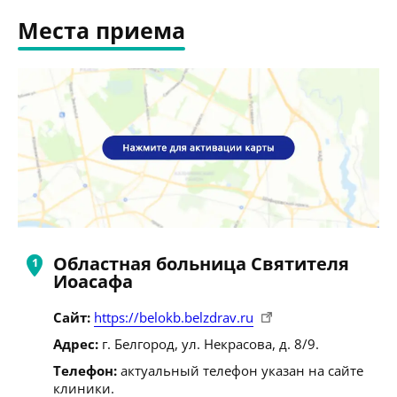
Места приема
Областная больница Святителя
Иоасафа
Сайт:
https://belokb.belzdrav.ru
Адрес:
г. Белгород, ул. Некрасова, д. 8/9.
Телефон:
актуальный телефон указан на сайте
клиники.