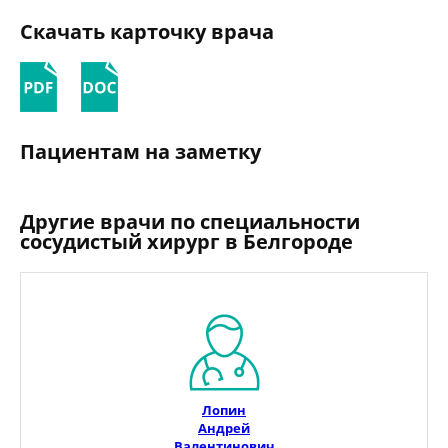
Скачать карточку врача
Пациентам на заметку
Другие врачи по специальности
сосудистый хирург в Белгороде
Лопин
Андрей
Валентинович