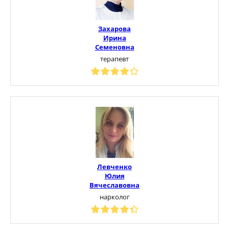
Захарова
Ирина
Семеновна
терапевт
Левченко
Юлия
Вячеславовна
нарколог