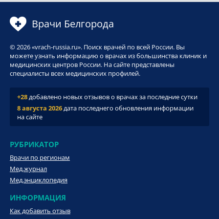
Врачи Белгорода
© 2026 «vrach-russia.ru». Поиск врачей по всей России. Вы
можете узнать информацию о врачах из большинства клиник и
медицинских центров России. На сайте представлены
специалисты всех медицинских профилей.
+28
добавлено новых отзывов о врачах за последние сутки
8 августа 2026
дата последнего обновления информации
на сайте
РУБРИКАТОР
Врачи по регионам
Мед.журнал
Мед.энциклопедия
ИНФОРМАЦИЯ
Как добавить отзыв