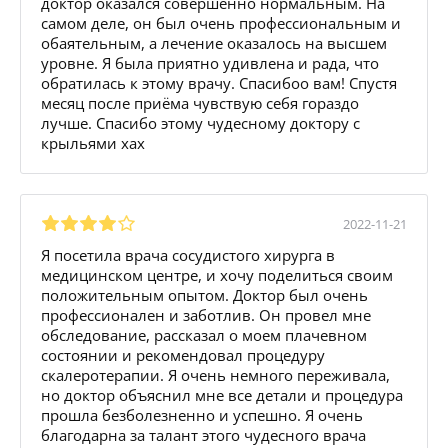
доктор оказался совершенно нормальным. На
самом деле, он был очень профессиональным и
обаятельным, а лечение оказалось на высшем
уровне. Я была приятно удивлена и рада, что
обратилась к этому врачу. Спасибоо вам! Спустя
месяц после приёма чувствую себя гораздо
лучше. Спасибо этому чудесному доктору с
крыльями хах
2022-11-21
Я посетила врача сосудистого хирурга в
медицинском центре, и хочу поделиться своим
положительным опытом. Доктор был очень
профессионален и заботлив. Он провел мне
обследование, рассказал о моем плачевном
состоянии и рекомендовал процедуру
скалеротерапии. Я очень немного переживала,
но доктор объяснил мне все детали и процедура
прошла безболезненно и успешно. Я очень
благодарна за талант этого чудесного врача