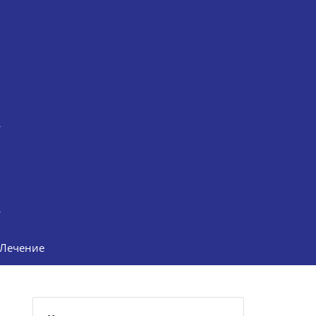
Лечение