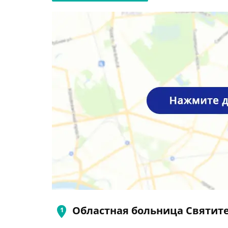
Областная больница Святит