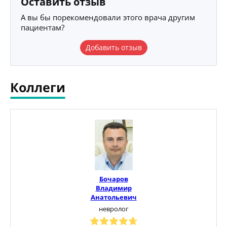
Оставить отзыв
А вы бы порекомендовали этого врача другим
пациентам?
Добавить отзыв
Коллеги
Бочаров
Владимир
Анатольевич
невролог