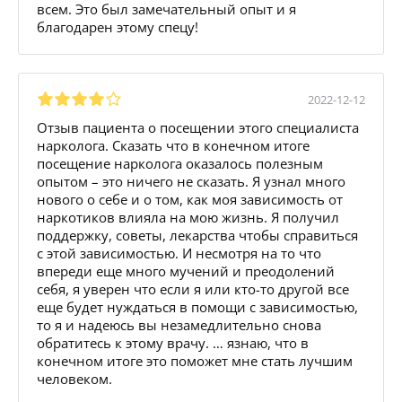
всем. Это был замечательный опыт и я
благодарен этому спецу!
2022-12-12
Отзыв пациента о посещении этого специалиста
нарколога. Сказать что в конечном итоге
посещение нарколога оказалось полезным
опытом – это ничего не сказать. Я узнал много
нового о себе и о том, как моя зависимость от
наркотиков влияла на мою жизнь. Я получил
поддержку, советы, лекарства чтобы справиться
с этой зависимостью. И несмотря на то что
впереди еще много мучений и преодолений
себя, я уверен что если я или кто-то другой все
еще будет нуждаться в помощи с зависимостью,
то я и надеюсь вы незамедлительно снова
обратитесь к этому врачу. … язнаю, что в
конечном итоге это поможет мне стать лучшим
человеком.