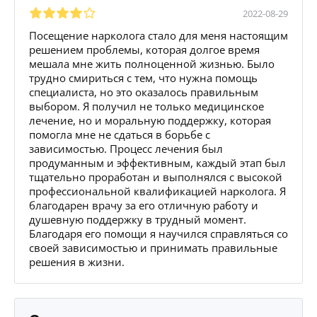
2022-08-29
Посещение нарколога стало для меня настоящим
решением проблемы, которая долгое время
мешала мне жить полноценной жизнью. Было
трудно смириться с тем, что нужна помощь
специалиста, но это оказалось правильным
выбором. Я получил не только медицинское
лечение, но и моральную поддержку, которая
помогла мне не сдаться в борьбе с
зависимостью. Процесс лечения был
продуманным и эффективным, каждый этап был
тщательно проработан и выполнялся с высокой
профессиональной квалификацией нарколога. Я
благодарен врачу за его отличную работу и
душевную поддержку в трудный момент.
Благодаря его помощи я научился справляться со
своей зависимостью и принимать правильные
решения в жизни.