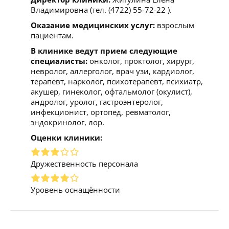
Владимировна (тел. (4722) 55-72-22 ).
Оказание медицинских услуг:
взрослым
пациентам.
В клинике ведут прием следующие
специалисты:
онколог, проктолог, хирург,
невролог, аллерголог, врач узи, кардиолог,
терапевт, нарколог, психотерапевт, психиатр,
акушер, гинеколог, офтальмолог (окулист),
андролог, уролог, гастроэнтеролог,
инфекционист, ортопед, ревматолог,
эндокринолог, лор.
Оценки клиники:
Дружественность персонала
Уровень оснащённости