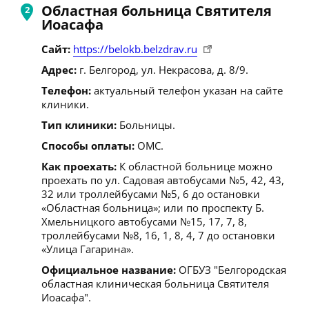
Областная больница Святителя
Иоасафа
Сайт:
https://belokb.belzdrav.ru
Адрес:
г. Белгород, ул. Некрасова, д. 8/9.
Телефон:
актуальный телефон указан на сайте
клиники.
Тип клиники:
Больницы.
Способы оплаты:
ОМС.
Как проехать:
К областной больнице можно
проехать по ул. Садовая автобусами №5, 42, 43,
32 или троллейбусами №5, 6 до остановки
«Областная больница»; или по проспекту Б.
Хмельницкого автобусами №15, 17, 7, 8,
троллейбусами №8, 16, 1, 8, 4, 7 до остановки
«Улица Гагарина».
Официальное название:
ОГБУЗ "Белгородская
областная клиническая больница Святителя
Иоасафа".