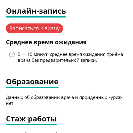
Онлайн-запись
Записаться к врачу
Среднее время ожидания
5 — 15 минут: среднее время ожидания приёма
врача без предварительной записи.
Образование
Данных об образовании врача и пройденных курсах
нет.
Стаж работы