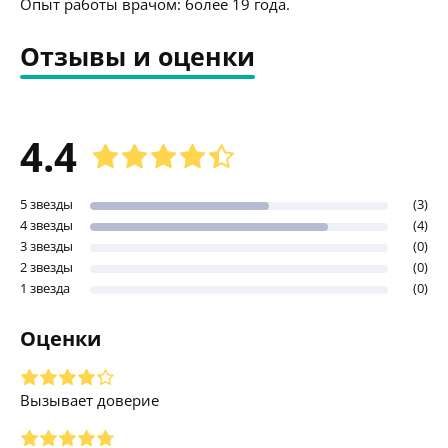
Опыт работы врачом: более 19 года.
Отзывы и оценки
4.4
5 звезды
(3)
4 звезды
(4)
3 звезды
(0)
2 звезды
(0)
1 звезда
(0)
Оценки
Вызывает доверие