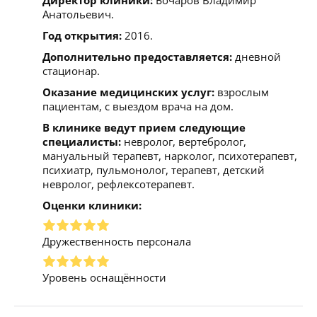
Анатольевич.
Год открытия:
2016.
Дополнительно предоставляется:
дневной
стационар.
Оказание медицинских услуг:
взрослым
пациентам, с выездом врача на дом.
В клинике ведут прием следующие
специалисты:
невролог, вертебролог,
мануальный терапевт, нарколог, психотерапевт,
психиатр, пульмонолог, терапевт, детский
невролог, рефлексотерапевт.
Оценки клиники:
Дружественность персонала
Уровень оснащённости