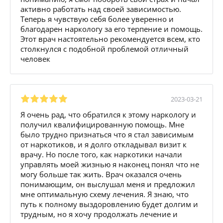
активно работать над своей зависимостью.
Теперь я чувствую себя более уверенно и
благодарен наркологу за его терпение и помощь.
Этот врач настоятельно рекомендуется всем, кто
столкнулся с подобной проблемой отличный
человек
2023-03-21
Я очень рад, что обратился к этому наркологу и
получил квалифицированную помощь. Мне
было трудно признаться что я стал зависимым
от наркотиков, и я долго откладывал визит к
врачу. Но после того, как наркотики начали
управлять моей жизнью я наконец понял что не
могу больше так жить. Врач оказался очень
понимающим, он выслушал меня и предложил
мне оптимальную схему лечения. Я знаю, что
путь к полному выздоровлению будет долгим и
трудным, но я хочу продолжать лечение и