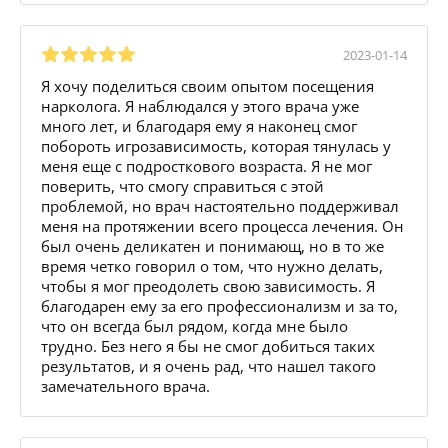
2023-01-14
Я хочу поделиться своим опытом посещения
нарколога. Я наблюдался у этого врача уже
много лет, и благодаря ему я наконец смог
побороть игрозависимость, которая тянулась у
меня еще с подросткового возраста. Я не мог
поверить, что смогу справиться с этой
проблемой, но врач настоятельно поддерживал
меня на протяжении всего процесса лечения. Он
был очень деликатен и понимающ, но в то же
время четко говорил о том, что нужно делать,
чтобы я мог преодолеть свою зависимость. Я
благодарен ему за его профессионализм и за то,
что он всегда был рядом, когда мне было
трудно. Без него я бы не смог добиться таких
результатов, и я очень рад, что нашел такого
замечательного врача.