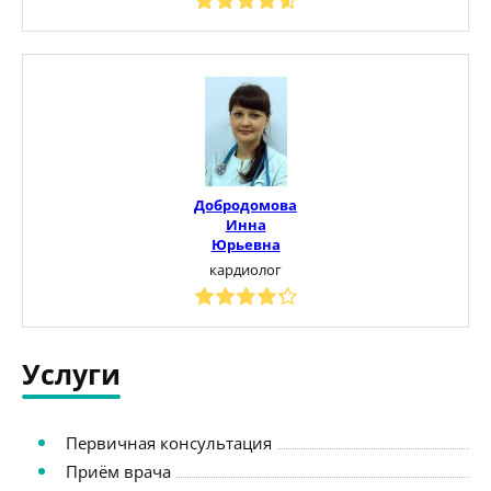
Добродомова
Инна
Юрьевна
кардиолог
Услуги
Первичная консультация
Приём врача