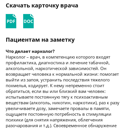
Скачать карточку врача
Пациентам на заметку
Что делает нарколог?
Нарколог – врач, в компетенцию которого входят
профилактика, диагностика и лечение табачной,
алкогольной, наркотической зависимостей. Он
возвращает человека к нормальной жизни: помогает
выйти из запоя, устранить последствия тяжелого
похмелья, кодирует. К нему непременно стоит
обратиться, если вы или близкий вам человек:
испытываете постоянную тягу к психоактивным
веществам (алкоголь, никотин, наркотики), раз к разу
увеличиваете дозу, замечаете провалы в памяти,
ощущаете постоянную потребность в стимуляции
психики (для снятия напряжения, облегчения
разочарования и т.д.). Своевременное обнаружение