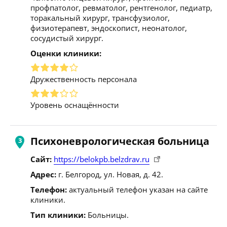
профпатолог, ревматолог, рентгенолог, педиатр,
торакальный хирург, трансфузиолог,
физиотерапевт, эндоскопист, неонатолог,
сосудистый хирург.
Оценки клиники:
Дружественность персонала
Уровень оснащённости
Психоневрологическая больница
Сайт:
https://belokpb.belzdrav.ru
Адрес:
г. Белгород, ул. Новая, д. 42.
Телефон:
актуальный телефон указан на сайте
клиники.
Тип клиники:
Больницы.