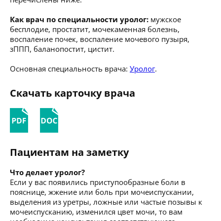
Как врач по специальности уролог:
мужское
бесплодие, простатит, мочекаменная болезнь,
воспаление почек, воспаление мочевого пузыря,
зППП, баланопостит, цистит.
Основная специальность врача:
Уролог
.
Скачать карточку врача
Пациентам на заметку
Что делает уролог?
Если у вас появились приступообразные боли в
пояснице, жжение или боль при мочеиспускании,
выделения из уретры, ложные или частые позывы к
мочеиспусканию, изменился цвет мочи, то вам