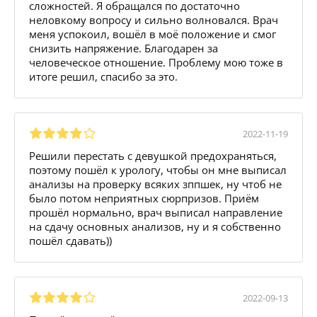
сложностей. Я обращался по достаточно
неловкому вопросу и сильно волновался. Врач
меня успокоил, вошёл в моё положение и смог
снизить напряжение. Благодарен за
человеческое отношение. Проблему мою тоже в
итоге решил, спасибо за это.
2022-11-19
Решили перестать с девушкой предохраняться,
поэтому пошёл к урологу, чтобы он мне выписал
анализы на проверку всяких зппшек, ну чтоб не
было потом неприятных сюрпризов. Приём
прошёл нормально, врач выписал направление
на сдачу основных анализов, ну и я собственно
пошёл сдавать))
2022-09-13