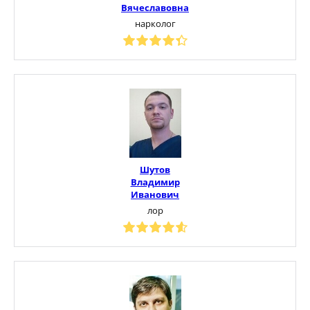
Вячеславовна
нарколог
Шутов
Владимир
Иванович
лор