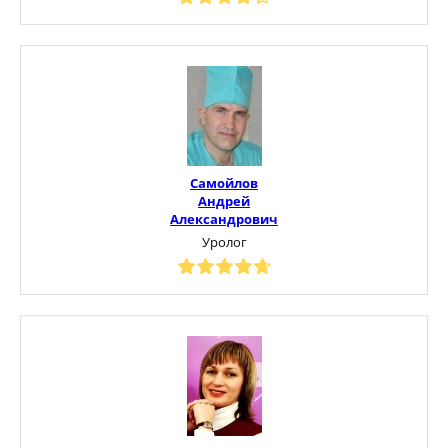
Самойлов
Андрей
Александрович
Уролог