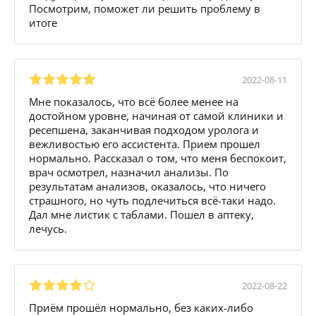
Посмотрим, поможет ли решить проблему в
итоге
2022-08-11
Мне показалось, что всё более менее на
достойном уровне, начиная от самой клиники и
ресепшена, заканчивая подходом уролога и
вежливостью его ассистента. Прием прошел
нормально. Рассказал о том, что меня беспокоит,
врач осмотрел, назначил анализы. По
результатам анализов, оказалось, что ничего
страшного, но чуть подлечиться всё-таки надо.
Дал мне листик с таблами. Пошел в аптеку,
лечусь.
2022-08-22
Приём прошёл нормально, без каких-либо