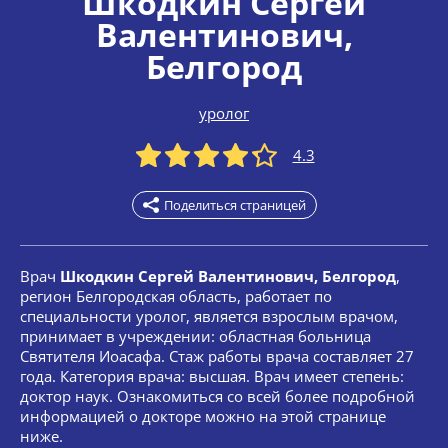
Шкодкин Сергей
Валентинович
,
Белгород
уролог
4.3
Поделиться страницей
Врач
Шкодкин Сергей Валентинович, Белгород
,
регион Белгородская область, работает по
специальности уролог, является взрослым врачом,
принимает в учреждении: областная больница
Святителя Иоасафа. Стаж работы врача составляет 27
года. Категория врача: высшая. Врач имеет степень:
доктор наук. Ознакомиться со всей более подробной
информацией о докторе можно на этой странице
ниже.