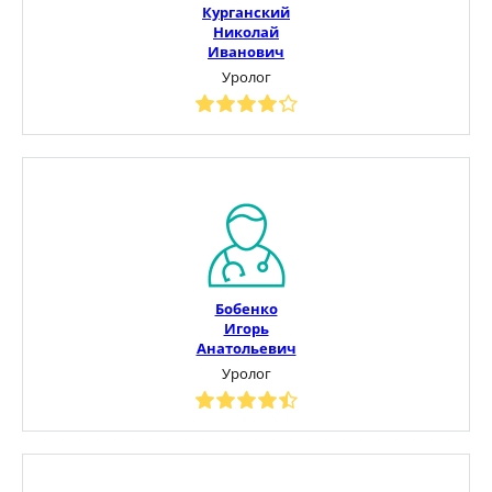
Курганский
Николай
Иванович
Уролог
Бобенко
Игорь
Анатольевич
Уролог