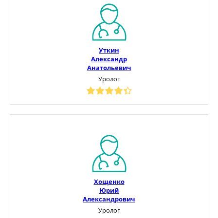
Уткин
Александр
Анатольевич
Уролог
Хощенко
Юрий
Александрович
Уролог