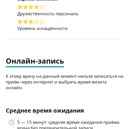
Дружественность персонала
Уровень оснащённости
Онлайн-запись
К этому врачу на данный момент нельзя записаться на
приём через интернет и выбрать время визита
онлайн.
Среднее время ожидания
5 — 15 минут: среднее время ожидания приёма
врача без предварительной записи.