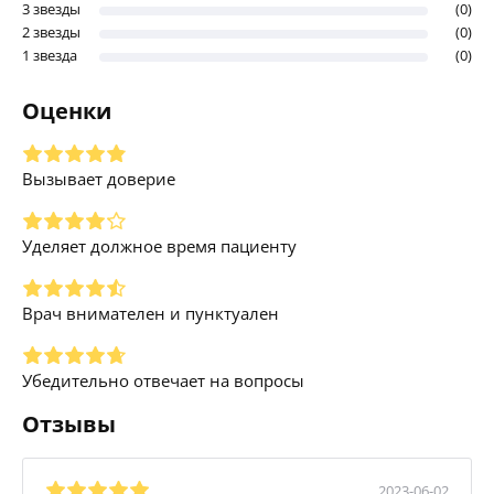
3 звезды
(0)
2 звезды
(0)
1 звезда
(0)
Оценки
Вызывает доверие
Уделяет должное время пациенту
Врач внимателен и пунктуален
Убедительно отвечает на вопросы
Отзывы
2023-06-02