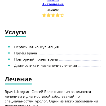
Анатольевна
акушер
Услуги
Первичная консультация
Приём врача
Повторный приём врача
Диагностика и назначение лечения
Лечение
Врач Шкодкин Сергей Валентинович занимается
лечением и диагностикой заболеваний по
специальностям: уролог. Одни из таких заболеваний
перечислены ниже.