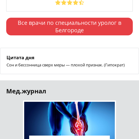
Все врачи по специальности уролог в
Белгороде
Цитата дня
Сон и бессонница сверх меры — плохой признак. (Гипократ)
Мед.журнал