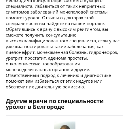
необходима консультация соответствующего
специалиста. Избавиться от таких неприятных
симптомов заболеваний мочеполовой системы
поможет уролог. Отзывы о докторах этой
специальности вы найдете на нашем портале.
Обратившись к врачу с высоким рейтингом, вы
сможете получить консультацию
высококвалифицированного специалиста, если у вас
уже диагностированы такие заболевания, как
пиелонефрит, мочекаменная болезнь, гидронефроз,
уретрит, простатит, аденома простаты,
онкологические новообразования
мочевыделительных органов и другие.
Ответственный подход к лечению и диагностике
поможет вам избавиться от этих недугов или
обеспечит их длительную ремиссию.
Другие врачи по специальности
уролог в Белгороде