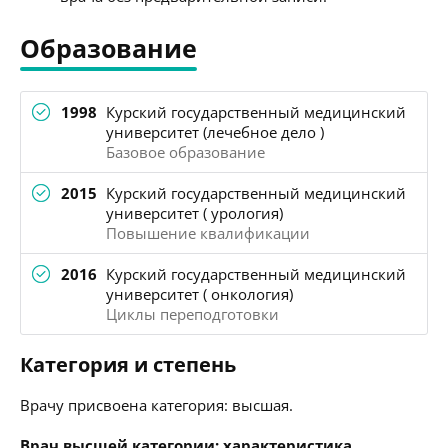
Образование
1998
Курский государственный медицинский
университет (лечебное дело )
Базовое образование
2015
Курский государственный медицинский
университет ( урология)
Повышение квалификации
2016
Курский государственный медицинский
университет ( онкология)
Циклы переподготовки
Категория и степень
Врачу присвоена категория: высшая.
Врач высшей категории: характеристика