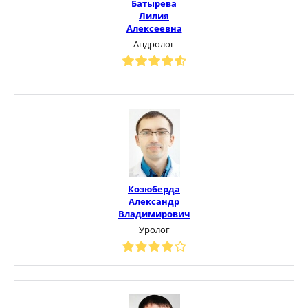
Батырева
Лилия
Алексеевна
Андролог
Козюберда
Александр
Владимирович
Уролог