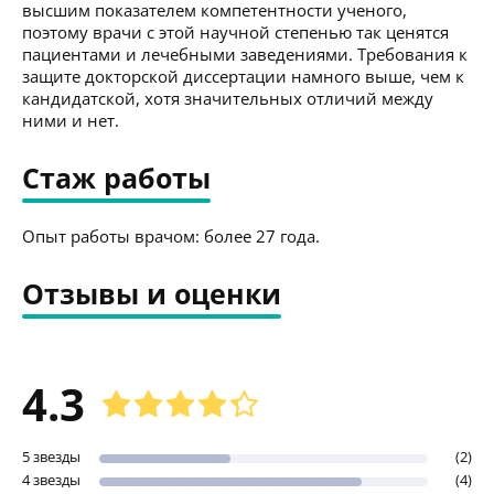
высшим показателем компетентности ученого,
поэтому врачи с этой научной степенью так ценятся
пациентами и лечебными заведениями. Требования к
защите докторской диссертации намного выше, чем к
кандидатской, хотя значительных отличий между
ними и нет.
Стаж работы
Опыт работы врачом: более 27 года.
Отзывы и оценки
4.3
5 звезды
(2)
4 звезды
(4)