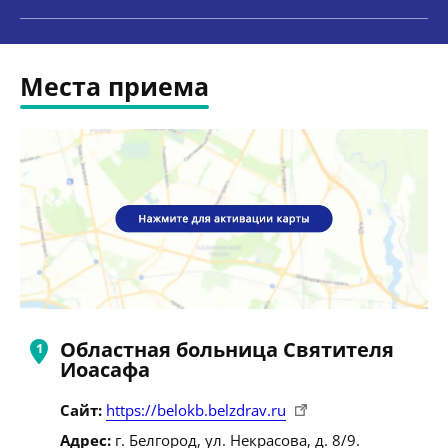
Места приема
Областная больница Святителя
Иоасафа
Сайт:
https://belokb.belzdrav.ru
Адрес:
г. Белгород, ул. Некрасова, д. 8/9.