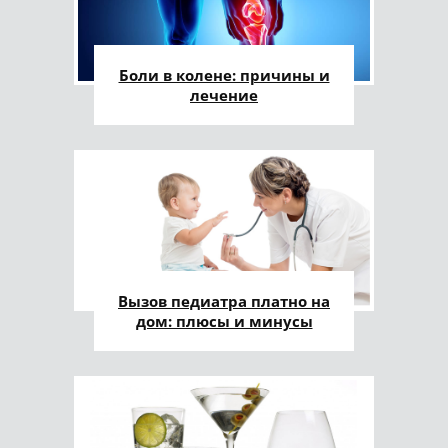
Боли в колене: причины и
лечение
Вызов педиатра платно на
дом: плюсы и минусы