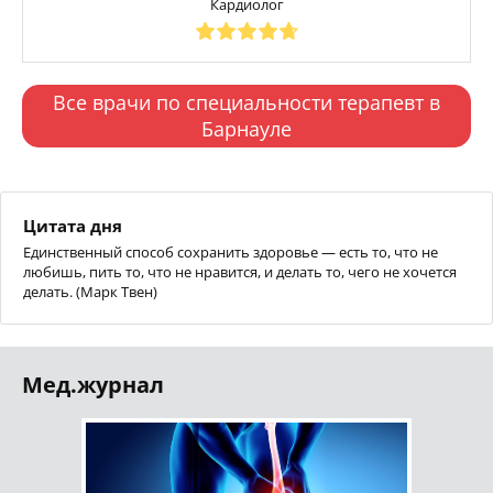
Кардиолог
Все врачи по специальности терапевт в
Барнауле
Цитата дня
Единственный способ сохранить здоровье — есть то, что не
любишь, пить то, что не нравится, и делать то, чего не хочется
делать. (Марк Твен)
Мед.журнал