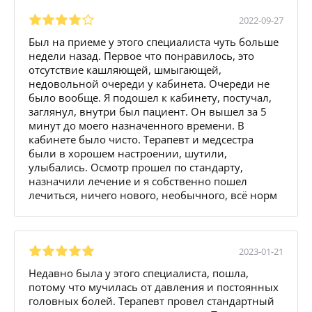
2022-09-27
Был на приеме у этого специалиста чуть больше
недели назад. Первое что понравилось, это
отсутствие кашляющей, шмыгающей,
недовольной очереди у кабинета. Очереди не
было вообще. Я подошел к кабинету, постучал,
заглянул, внутри был пациент. Он вышел за 5
минут до моего назначенного времени. В
кабинете было чисто. Терапевт и медсестра
были в хорошем настроении, шутили,
улыбались. Осмотр прошел по стандарту,
назначили лечение и я собственно пошел
лечиться, ничего нового, необычного, всё норм
2023-01-21
Недавно была у этого специалиста, пошла,
потому что мучилась от давления и постоянных
головных болей. Терапевт провел стандартный