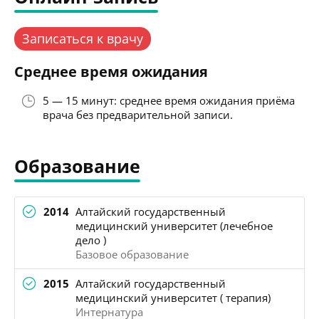
Записаться к врачу
Среднее время ожидания
5 — 15 минут: среднее время ожидания приёма
врача без предварительной записи.
Образование
2014
Алтайский государственный
медицинский университет (лечебное
дело )
Базовое образование
2015
Алтайский государственный
медицинский университет ( терапия)
Интернатура