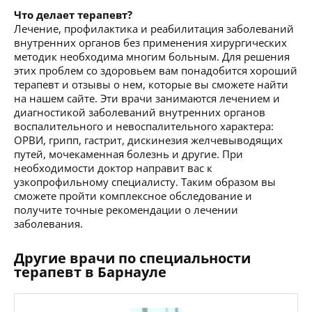
Что делает терапевт?
Лечение, профилактика и реабилитация заболеваний
внутренних органов без применения хирургических
методик необходима многим больным. Для решения
этих проблем со здоровьем вам понадобится хороший
терапевт и отзывы о нем, которые вы сможете найти
на нашем сайте. Эти врачи занимаются лечением и
диагностикой заболеваний внутренних органов
воспалительного и невоспалительного характера:
ОРВИ, грипп, гастрит, дискинезия желчевыводящих
путей, мочекаменная болезнь и другие. При
необходимости доктор направит вас к
узкопрофильному специалисту. Таким образом вы
сможете пройти комплексное обследование и
получите точные рекомендации о лечении
заболевания.
Другие врачи по специальности
терапевт в Барнауле