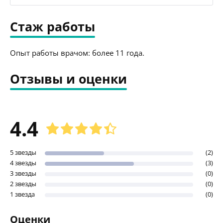
Стаж работы
Опыт работы врачом: более 11 года.
Отзывы и оценки
4.4
5 звезды
(2)
4 звезды
(3)
3 звезды
(0)
2 звезды
(0)
1 звезда
(0)
Оценки