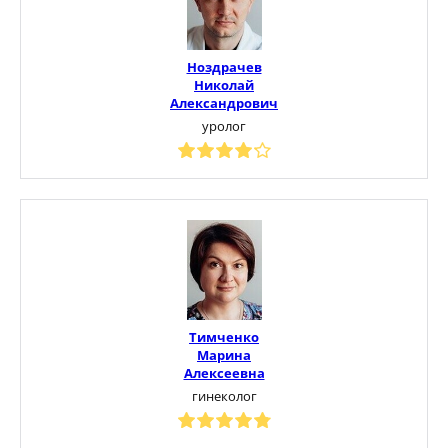
Ноздрачев
Николай
Александрович
уролог
Тимченко
Марина
Алексеевна
гинеколог