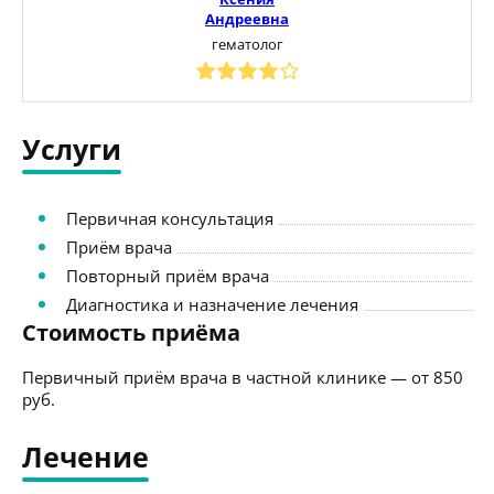
Андреевна
гематолог
Услуги
Первичная консультация
Приём врача
Повторный приём врача
Диагностика и назначение лечения
Стоимость приёма
Первичный приём врача в частной клинике — от 850
руб.
Лечение