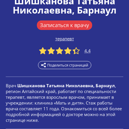
Шишканова Татьяна
Николаевна
, Барнаул
Записаться к врачу
терапевт
4.4
Поделиться страницей
Врач
Шишканова Татьяна Николаевна, Барнаул
,
регион Алтайский край, работает по специальности
терапевт, является взрослым врачом, принимает в
учреждении: клиника «Мать и дитя». Стаж работы
врача составляет 11 года. Ознакомиться со всей более
подробной информацией о докторе можно на этой
странице ниже.