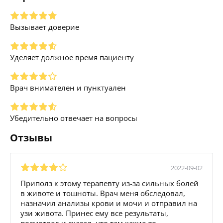
Вызывает доверие
Уделяет должное время пациенту
Врач внимателен и пунктуален
Убедительно отвечает на вопросы
Отзывы
2022-09-02
Приполз к этому терапевту из-за сильных болей
в животе и тошноты. Врач меня обследовал,
назначил анализы крови и мочи и отправил на
узи живота. Принес ему все результаты,
посмотрел и сказал, что там какие-то