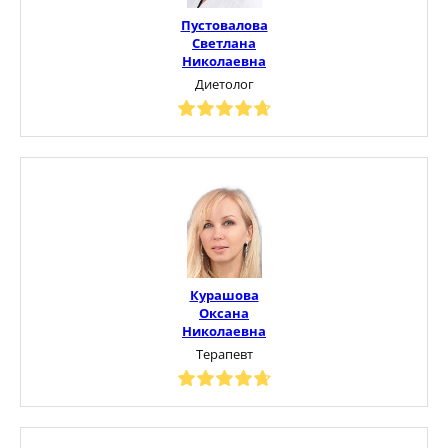
Пустовалова
Светлана
Николаевна
Диетолог
Курашова
Оксана
Николаевна
Терапевт