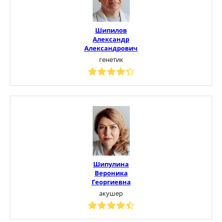
Шипилов
Александр
Александрович
генетик
Шипулина
Вероника
Георгиевна
акушер