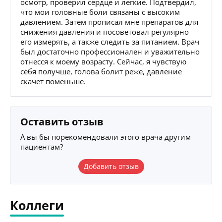
осмотр, проверил сердце и легкие. Подтвердил,
что мои головные боли связаны с высоким
давлением. Затем прописал мне препаратов для
снижения давления и посоветовал регулярно
его измерять, а также следить за питанием. Врач
был достаточно профессионален и уважительно
отнесся к моему возрасту. Сейчас, я чувствую
себя получше, голова болит реже, давление
скачет поменьше.
Оставить отзыв
А вы бы порекомендовали этого врача другим
пациентам?
Добавить отзыв
Коллеги