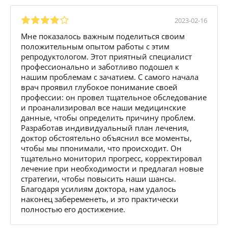
2023-02-16
Мне показалось важным поделиться своим
положительным опытом работы с этим
репродуктологом. Этот приятный специалист
профессионально и заботливо подошел к
нашим проблемам с зачатием. С самого начала
врач проявил глубокое понимание своей
профессии: он провел тщательное обследование
и проанализировал все наши медицинские
данные, чтобы определить причину проблем.
Разработав индивидуальный план лечения,
доктор обстоятельно объяснил все моменты,
чтобы мы ппонимали, что происходит. Он
тщательно мониторил прогресс, корректировал
лечение при необходимости и предлагал новые
стратегии, чтобы повысить наши шансы.
Благодаря усилиям доктора, нам удалось
наконец забеременеть, и это практически
полностью его достижение.