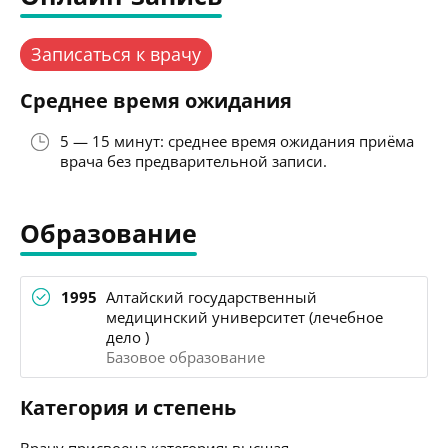
Записаться к врачу
Среднее время ожидания
5 — 15 минут: среднее время ожидания приёма
врача без предварительной записи.
Образование
1995
Алтайский государственный
медицинский университет (лечебное
дело )
Базовое образование
Категория и степень
Врачу присвоена категория: высшая.