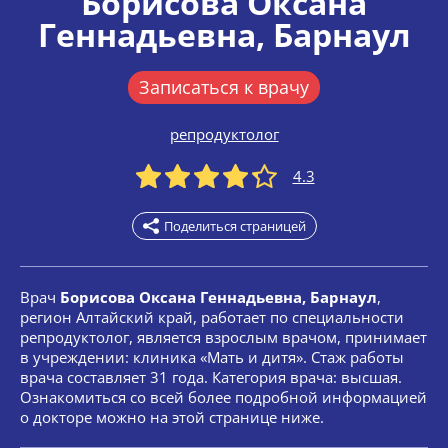
Борисова Оксана
Геннадьевна
, Барнаул
Записаться к врачу
репродуктолог
4.3
Поделиться страницей
Врач
Борисова Оксана Геннадьевна, Барнаул
,
регион Алтайский край, работает по специальности
репродуктолог, является взрослым врачом, принимает
в учреждении: клиника «Мать и дитя». Стаж работы
врача составляет 31 года. Категория врача: высшая.
Ознакомиться со всей более подробной информацией
о докторе можно на этой странице ниже.