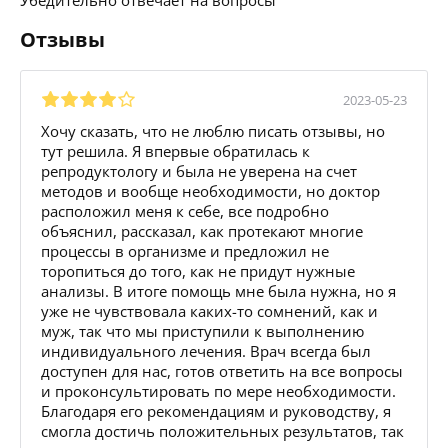
Отзывы
2023-05-23
Хочу сказать, что не люблю писать отзывы, но
тут решила. Я впервые обратилась к
репродуктологу и была не уверена на счет
методов и вообще необходимости, но доктор
расположил меня к себе, все подробно
объяснил, рассказал, как протекают многие
процессы в организме и предложил не
торопиться до того, как не придут нужные
анализы. В итоге помощь мне была нужна, но я
уже не чувствовала каких-то сомнений, как и
муж, так что мы приступили к выполнению
индивидуального лечения. Врач всегда был
доступен для нас, готов ответить на все вопросы
и проконсультировать по мере необходимости.
Благодаря его рекомендациям и руководству, я
смогла достичь положительных результатов, так