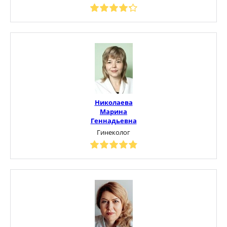
Николаева
Марина
Геннадьевна
Гинеколог