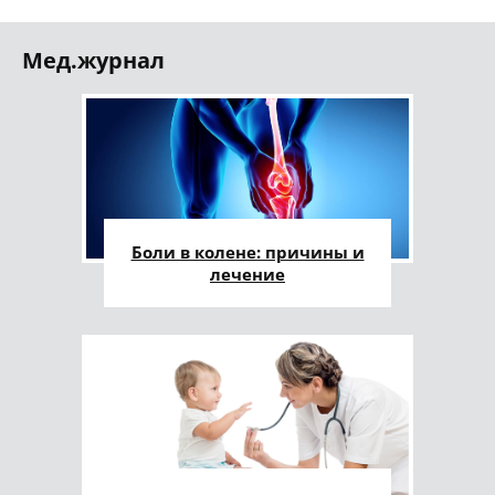
Мед.журнал
Боли в колене: причины и
лечение