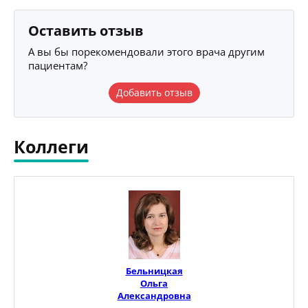
Оставить отзыв
А вы бы порекомендовали этого врача другим
пациентам?
Добавить отзыв
Коллеги
Бельницкая
Ольга
Александровна