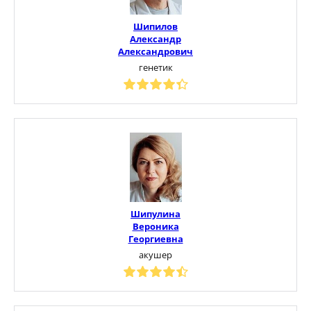
Шипилов
Александр
Александрович
генетик
Шипулина
Вероника
Георгиевна
акушер