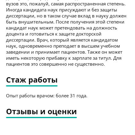
вузов это, пожалуй, самая распространенная степень.
Иногда кандидата наук присуждают и без защиты
диссертации, но в таком случае вклад в науку должен
быть внушительным. После получения этой степени
кандидат наук может претендовать на должность
доцента и готовиться к защите докторской
диссертации. Врач, который является кандидатом
наук, одновременно преподает в высшем учебном
заведении и принимает пациентов. Также он может
иметь некоторую прибавку к зарплате за титул. Для
пациентов это совершенно не существенно.
Стаж работы
Опыт работы врачом: более 31 года.
Отзывы и оценки