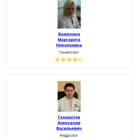
Важенина
Маргарита
Николаевна
Гинеколог
Газаматов
Александр
Васильевич
Андролог