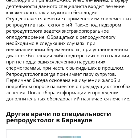
деятельности данного специалиста входит лечение
как женского, так и мужского бесплодия.
Осуществляется лечение с применением современных
репродуктивных технологий. Также под надзором
репродуктолога ведется экстракорпоральное
оплодотворение. Обращаться к репродуктологу
необходимо в следующих случаях: при
невынашивании беременности , при установленном
диагнозе бесплодия либо подозрениях о его наличии,
при не поддающихся лечению нарушениях
спермограммы, при частых выкидышах в прошлом.
Репродуктолог всегда принимает пару супругов.
Первичная беседа основана на изучении жалоб и
подробном опросе пациентов о предыдущих способах
лечения. После сбора информации и проведения
дополнительных обследований назначается лечение.
Другие врачи по специальности
репродуктолог в Барнауле