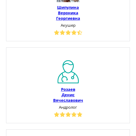
Шипулина
Вероника
Георгиевна
Акушер
Розаев
Денис
Вячеславович
Андролог