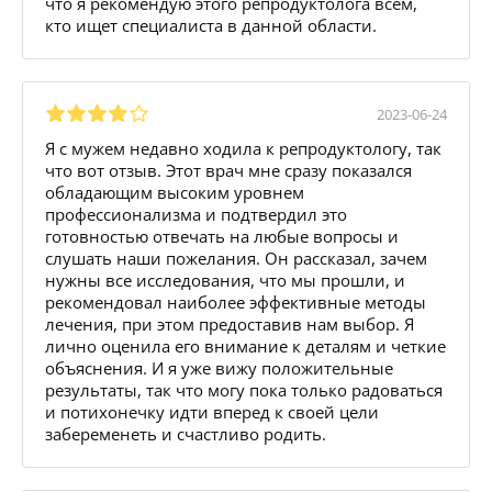
что я рекомендую этого репродуктолога всем,
кто ищет специалиста в данной области.
2023-06-24
Я с мужем недавно ходила к репродуктологу, так
что вот отзыв. Этот врач мне сразу показался
обладающим высоким уровнем
профессионализма и подтвердил это
готовностью отвечать на любые вопросы и
слушать наши пожелания. Он рассказал, зачем
нужны все исследования, что мы прошли, и
рекомендовал наиболее эффективные методы
лечения, при этом предоставив нам выбор. Я
лично оценила его внимание к деталям и четкие
объяснения. И я уже вижу положительные
результаты, так что могу пока только радоваться
и потихонечку идти вперед к своей цели
забеременеть и счастливо родить.