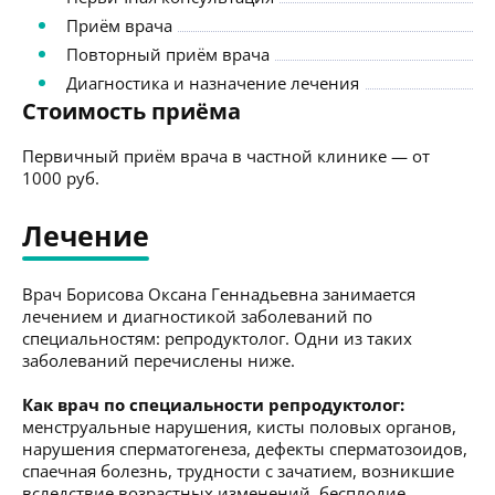
Приём врача
Повторный приём врача
Диагностика и назначение лечения
Стоимость приёма
Первичный приём врача в частной клинике — от
1000 руб.
Лечение
Врач Борисова Оксана Геннадьевна занимается
лечением и диагностикой заболеваний по
специальностям: репродуктолог. Одни из таких
заболеваний перечислены ниже.
Как врач по специальности репродуктолог:
менструальные нарушения, кисты половых органов,
нарушения сперматогенеза, дефекты сперматозоидов,
спаечная болезнь, трудности с зачатием, возникшие
вследствие возрастных изменений, бесплодие