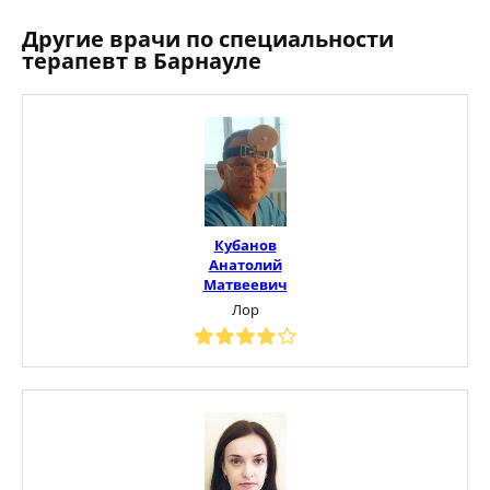
Другие врачи по специальности
терапевт в Барнауле
Кубанов
Анатолий
Матвеевич
Лор