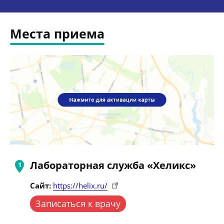
Места приема
Лабораторная служба «Хеликс»
Сайт:
https://helix.ru/
Записаться к врачу