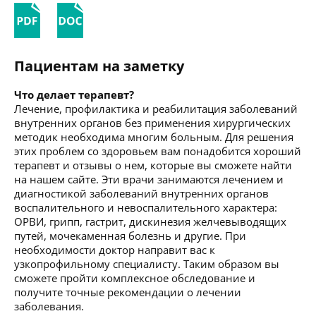
Пациентам на заметку
Что делает терапевт?
Лечение, профилактика и реабилитация заболеваний
внутренних органов без применения хирургических
методик необходима многим больным. Для решения
этих проблем со здоровьем вам понадобится хороший
терапевт и отзывы о нем, которые вы сможете найти
на нашем сайте. Эти врачи занимаются лечением и
диагностикой заболеваний внутренних органов
воспалительного и невоспалительного характера:
ОРВИ, грипп, гастрит, дискинезия желчевыводящих
путей, мочекаменная болезнь и другие. При
необходимости доктор направит вас к
узкопрофильному специалисту. Таким образом вы
сможете пройти комплексное обследование и
получите точные рекомендации о лечении
заболевания.