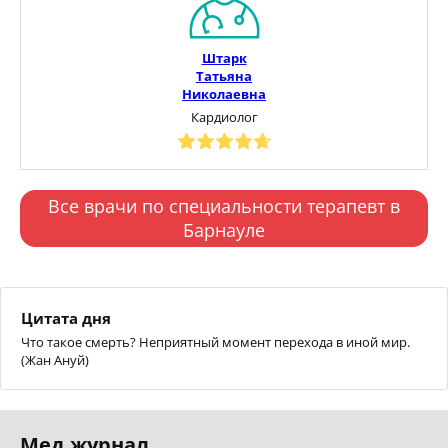
Штарк
Татьяна
Николаевна
Кардиолог
Все врачи по специальности терапевт в
Барнауле
Цитата дня
Что такое смерть? Неприятный момент перехода в иной мир.
(Жан Ануй)
Мед.журнал