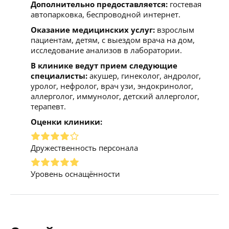
Дополнительно предоставляется:
гостевая
автопарковка, беспроводной интернет.
Оказание медицинских услуг:
взрослым
пациентам, детям, с выездом врача на дом,
исследование анализов в лаборатории.
В клинике ведут прием следующие
специалисты:
акушер, гинеколог, андролог,
уролог, нефролог, врач узи, эндокринолог,
аллерголог, иммунолог, детский аллерголог,
терапевт.
Оценки клиники:
Дружественность персонала
Уровень оснащённости