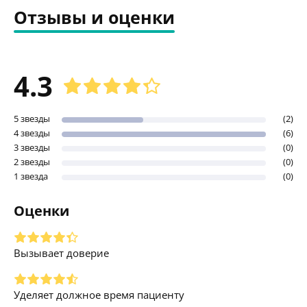
Отзывы и оценки
4.3
5 звезды
(2)
4 звезды
(6)
3 звезды
(0)
2 звезды
(0)
1 звезда
(0)
Оценки
Вызывает доверие
Уделяет должное время пациенту