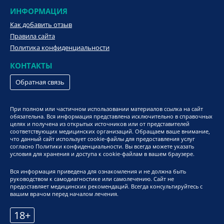
ИНФОРМАЦИЯ
Как добавить отзыв
Правила сайта
Политика конфиденциальности
КОНТАКТЫ
Обратная связь
При полном или частичном использовании материалов ссылка на сайт
обязательна. Вся информация представлена исключительно в справочных
целях и получена из открытых источников или от представителей
соответствующих медицинских организаций. Обращаем ваше внимание,
что данный сайт использует cookie-файлы для предоставления услуг
согласно Политики конфиденциальности. Вы всегда можете указать
условия для хранения и доступа к cookie-файлам в вашем браузере.
Вся информация приведена для ознакомления и не должна быть
руководством к самодиагностике или самолечению. Сайт не
предоставляет медицинских рекомендаций. Всегда консультируйтесь с
вашим врачом перед началом лечения.
18+