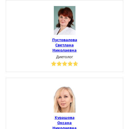
Пустовалова
Светлана
Николаевна
Диетолог
Курашова
Оксана
Николаевна