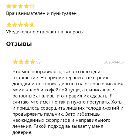
Врач внимателен и пунктуален
Убедительно отвечает на вопросы
Отзывы
2023-04-05
Что мне понравилось, так это подход и
отношение. На приеме терапевт не строил
догадки и не ставил диагноз на основе описания
моих жалоб и кофейной гущи, а выписал все
основные анализы и отправил их сдавать. Я
считаю, что именно так и нужно поступать. Хоть
и пришлось совершить лишних телодвижений и
продырявить пальчик. Зато избежишь
неожиданных сюрпризов и неправильного
лечения. Такой подход вызывает у меня
доверие.