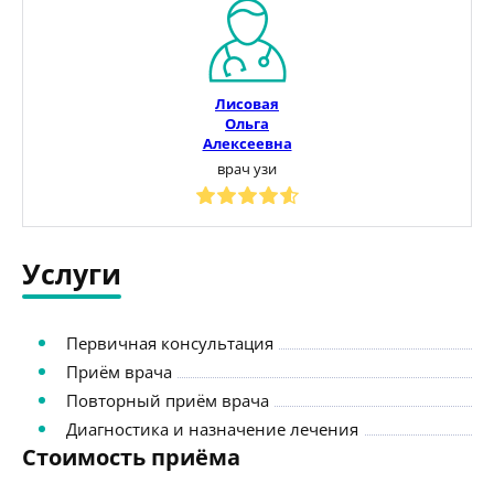
Лисовая
Ольга
Алексеевна
врач узи
Услуги
Первичная консультация
Приём врача
Повторный приём врача
Диагностика и назначение лечения
Стоимость приёма