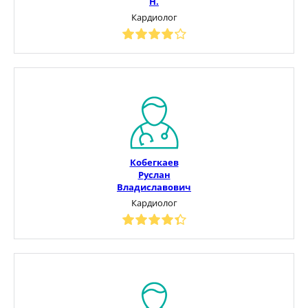
Н.
Кардиолог
Кобегкаев
Руслан
Владиславович
Кардиолог