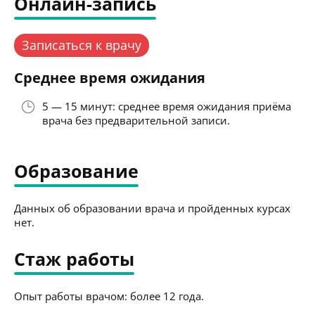
Онлайн-запись
Записаться к врачу
Среднее время ожидания
5 — 15 минут: среднее время ожидания приёма
врача без предварительной записи.
Образование
Данных об образовании врача и пройденных курсах
нет.
Стаж работы
Опыт работы врачом: более 12 года.