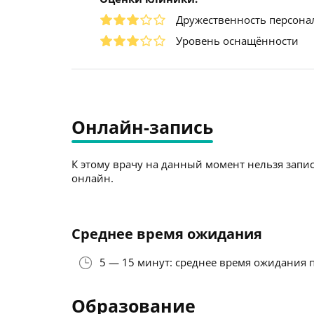
Дружественность персона
Уровень оснащённости
Онлайн-запись
К этому врачу на данный момент нельзя запис
онлайн.
Среднее время ожидания
5 — 15 минут: среднее время ожидания 
Образование