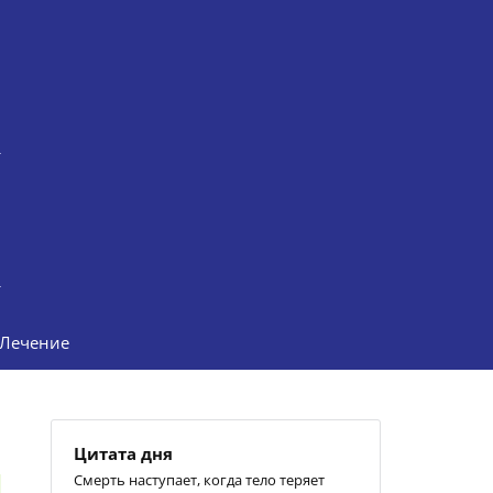
Лечение
Цитата дня
Смерть наступает, когда тело теряет