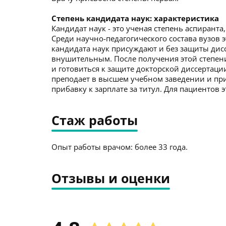
Степень кандидата наук: характеристика
Кандидат наук - это ученая степень аспирант
Среди научно-педагогического состава вузов э
кандидата наук присуждают и без защиты дисс
внушительным. После получения этой степени
и готовиться к защите докторской диссертаци
преподает в высшем учебном заведении и пр
прибавку к зарплате за титул. Для пациентов
Стаж работы
Опыт работы врачом: более 33 года.
Отзывы и оценки