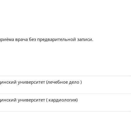
приёма врача без предварительной записи.
инский университет (лечебное дело )
инский университет ( кардиология)