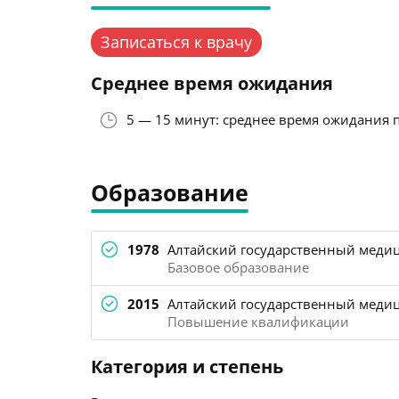
Записаться к врачу
Среднее время ожидания
5 — 15 минут: среднее время ожидания 
Образование
1978
Алтайский государственный медиц
Базовое образование
2015
Алтайский государственный медиц
Повышение квалификации
Категория и степень