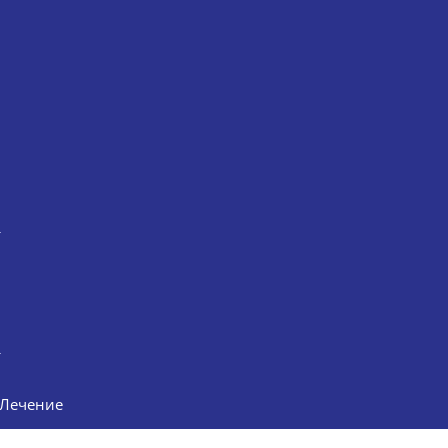
Лечение