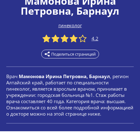
Мамонова Ирина
Петровна
, Барнаул
гинеколог
4.2
Поделиться страницей
Врач
Мамонова Ирина Петровна, Барнаул
, регион
Алтайский край, работает по специальности
гинеколог, является взрослым врачом, принимает в
учреждении: городская больница №1. Стаж работы
врача составляет 40 года. Категория врача: высшая.
Ознакомиться со всей более подробной информацией
о докторе можно на этой странице ниже.