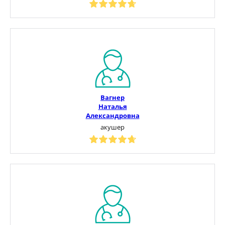
Вагнер
Наталья
Александровна
акушер