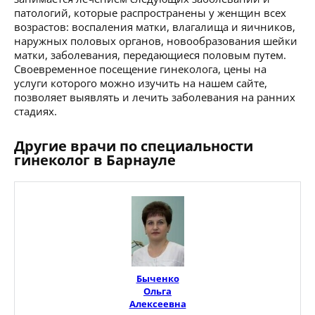
патологий, которые распространены у женщин всех
возрастов: воспаления матки, влагалища и яичников,
наружных половых органов, новообразования шейки
матки, заболевания, передающиеся половым путем.
Своевременное посещение гинеколога, цены на
услуги которого можно изучить на нашем сайте,
позволяет выявлять и лечить заболевания на ранних
стадиях.
Другие врачи по специальности
гинеколог в Барнауле
Быченко
Ольга
Алексеевна