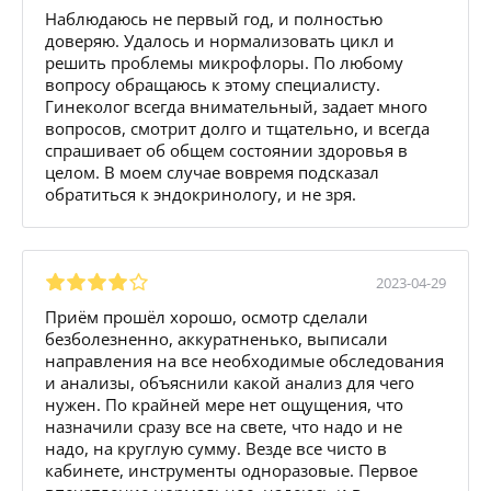
Наблюдаюсь не первый год, и полностью
доверяю. Удалось и нормализовать цикл и
решить проблемы микрофлоры. По любому
вопросу обращаюсь к этому специалисту.
Гинеколог всегда внимательный, задает много
вопросов, смотрит долго и тщательно, и всегда
спрашивает об общем состоянии здоровья в
целом. В моем случае вовремя подсказал
обратиться к эндокринологу, и не зря.
2023-04-29
Приём прошёл хорошо, осмотр сделали
безболезненно, аккуратненько, выписали
направления на все необходимые обследования
и анализы, объяснили какой анализ для чего
нужен. По крайней мере нет ощущения, что
назначили сразу все на свете, что надо и не
надо, на круглую сумму. Везде все чисто в
кабинете, инструменты одноразовые. Первое