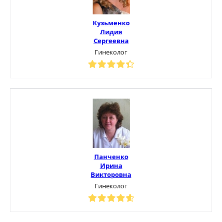
Кузьменко
Лидия
Сергеевна
Гинеколог
Панченко
Ирина
Викторовна
Гинеколог