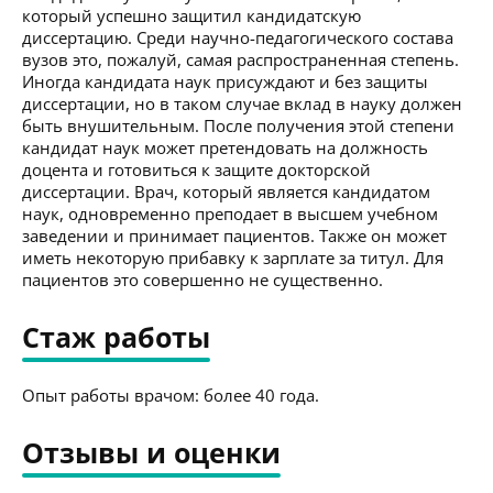
который успешно защитил кандидатскую
диссертацию. Среди научно-педагогического состава
вузов это, пожалуй, самая распространенная степень.
Иногда кандидата наук присуждают и без защиты
диссертации, но в таком случае вклад в науку должен
быть внушительным. После получения этой степени
кандидат наук может претендовать на должность
доцента и готовиться к защите докторской
диссертации. Врач, который является кандидатом
наук, одновременно преподает в высшем учебном
заведении и принимает пациентов. Также он может
иметь некоторую прибавку к зарплате за титул. Для
пациентов это совершенно не существенно.
Стаж работы
Опыт работы врачом: более 40 года.
Отзывы и оценки