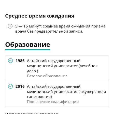
Среднее время ожидания
5 — 15 минут: среднее время ожидания приёма
врача без предварительной записи.
Образование
1986
Алтайский государственный
медицинский университет (лечебное
дело )
Базовое образование
2016
Алтайский государственный
медицинский университет ( акушерство и
гинекология)
Повышение квалификации