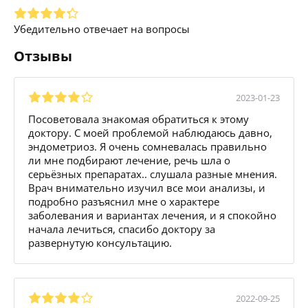
Убедительно отвечает на вопросы
Отзывы
2023-01-23
Посоветовала знакомая обратиться к этому
доктору. С моей проблемой наблюдаюсь давно,
эндометриоз. Я очень сомневалась правильно
ли мне подбирают лечение, речь шла о
серьёзных препаратах.. слушала разные мнения.
Врач внимательно изучил все мои анализы, и
подробно разъяснил мне о характере
заболевания и вариантах лечения, и я спокойно
начала лечиться, спасибо доктору за
развернутую консультацию.
2022-09-25