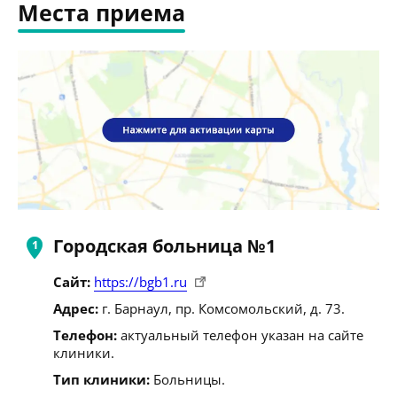
Места приема
Городская больница №1
Сайт:
https://bgb1.ru
Адрес:
г. Барнаул, пр. Комсомольский, д. 73.
Телефон:
актуальный телефон указан на сайте
клиники.
Тип клиники:
Больницы.