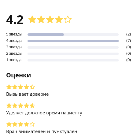
4.2
5 звезды
(2)
4 звезды
(7)
3 звезды
(0)
2 звезды
(0)
1 звезда
(0)
Оценки
Вызывает доверие
Уделяет должное время пациенту
Врач внимателен и пунктуален