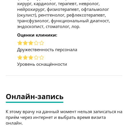
хирург, кардиолог, терапевт, невролог,
нейрохирург, физиотерапевт, офтальмолог
(окулист), рентгенолог, рефлексотерапевт,
трансфузиолог, функциональный диагност,
эндоскопист, стоматолог, лор.
Оценки клиники:
Дружественность персонала
Уровень оснащённости
Онлайн-запись
К этому врачу на данный момент нельзя записаться на
приём через интернет и выбрать время визита
онлайн.