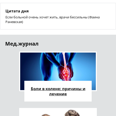
Цитата дня
Если больной очень хочет жить, врачи бессильны (Фаина
Раневская)
Мед.журнал
Боли в колене: причины и
лечение