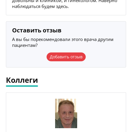
довольны и клиникой, и гинекологом. Наверно
наблюдаться будем здесь.
Оставить отзыв
А вы бы порекомендовали этого врача другим
пациентам?
Добавить отзыв
Коллеги