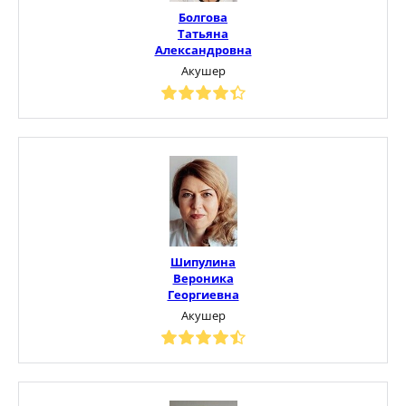
Болгова
Татьяна
Александровна
Акушер
Шипулина
Вероника
Георгиевна
Акушер