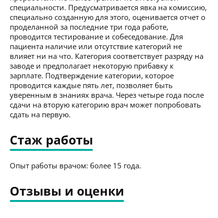
специальности. Предусматривается явка на комиссию,
специально созданную для этого, оценивается отчет о
проделанной за последние три года работе,
проводится тестирование и собеседование. Для
пациента наличие или отсутствие категорий не
влияет ни на что. Категория соответствует разряду на
заводе и предполагает некоторую прибавку к
зарплате. Подтверждение категории, которое
проводится каждые пять лет, позволяет быть
уверенным в знаниях врача. Через четыре года после
сдачи на вторую категорию врач может попробовать
сдать на первую.
Стаж работы
Опыт работы врачом: более 15 года.
Отзывы и оценки