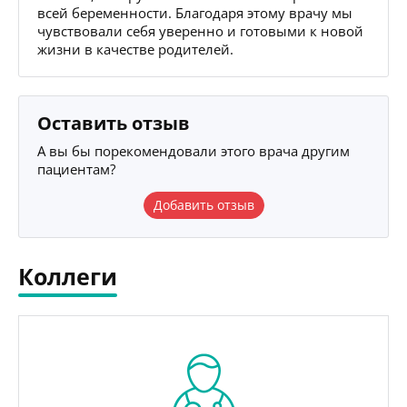
всей беременности. Благодаря этому врачу мы
чувствовали себя уверенно и готовыми к новой
жизни в качестве родителей.
Оставить отзыв
А вы бы порекомендовали этого врача другим
пациентам?
Добавить отзыв
Коллеги