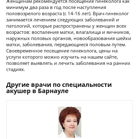
Женщинам рекомендуется посещение гинеколога как
минимум два раза в год после наступления
половозрелого возраста (с 14-16 лет). Врач-гинеколог
занимается лечением следующих заболеваний и
патологий, которые распространены у женщин всех
возрастов: воспаления матки, влагалища и яичников,
наружных половых органов, новообразования шейки
матки, заболевания, передающиеся половым путем.
Своевременное посещение гинеколога, цены на
услуги которого можно изучить на нашем сайте,
позволяет выявлять и лечить заболевания на ранних
стадиях.
Другие врачи по специальности
акушер в Барнауле