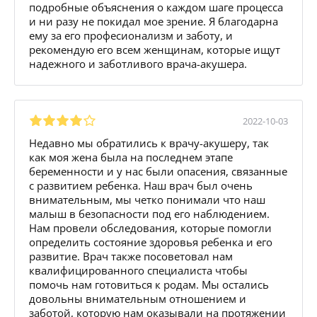
подробные объяснения о каждом шаге процесса
и ни разу не покидал мое зрение. Я благодарна
ему за его професионализм и заботу, и
рекомендую его всем женщинам, которые ищут
надежного и заботливого врача-акушера.
2022-10-03
Недавно мы обратились к врачу-акушеру, так
как моя жена была на последнем этапе
беременности и у нас были опасения, связанные
с развитием ребенка. Наш врач был очень
внимательным, мы четко понимали что наш
малыш в безопасности под его наблюдением.
Нам провели обследования, которые помогли
определить состояние здоровья ребенка и его
развитие. Врач также посоветовал нам
квалифицированного специалиста чтобы
помочь нам готовиться к родам. Мы остались
довольны внимательным отношением и
заботой, которую нам оказывали на протяжении