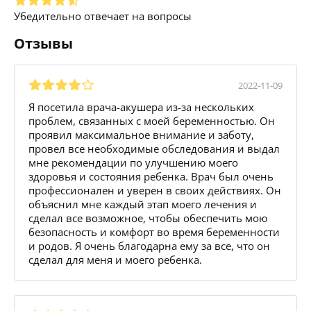
Убедительно отвечает на вопросы
Отзывы
2022-11-09
Я посетила врача-акушера из-за нескольких
проблем, связанных с моей беременностью. Он
проявил максимальное внимание и заботу,
провел все необходимые обследования и выдал
мне рекомендации по улучшению моего
здоровья и состояния ребенка. Врач был очень
профессионален и уверен в своих действиях. Он
объяснил мне каждый этап моего лечения и
сделал все возможное, чтобы обеспечить мою
безопасность и комфорт во время беременности
и родов. Я очень благодарна ему за все, что он
сделал для меня и моего ребенка.