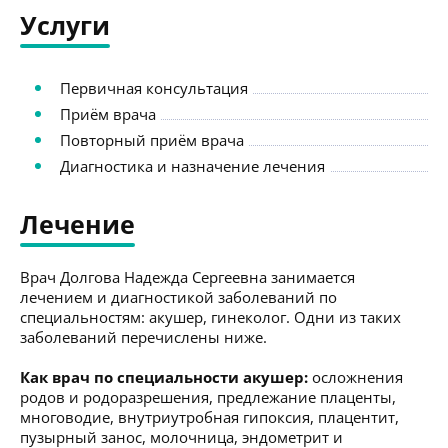
Услуги
Первичная консультация
Приём врача
Повторный приём врача
Диагностика и назначение лечения
Лечение
Врач Долгова Надежда Сергеевна занимается
лечением и диагностикой заболеваний по
специальностям: акушер, гинеколог. Одни из таких
заболеваний перечислены ниже.
Как врач по специальности акушер:
осложнения
родов и родоразрешения, предлежание плаценты,
многоводие, внутриутробная гипоксия, плацентит,
пузырный занос, молочница, эндометрит и