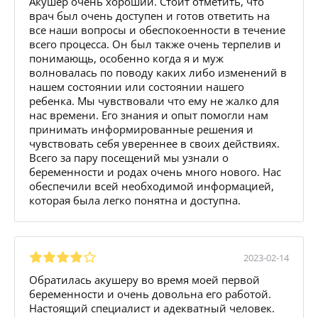
Акушер очень хороший. Стоит отметить, что
врач был очень доступен и готов ответить на
все наши вопросы и обеспокоенности в течение
всего процесса. Он был также очень терпелив и
понимающь, особенно когда я и муж
волновалась по поводу каких либо изменений в
нашем состоянии или состоянии нашего
ребенка. Мы чувствовали что ему не жалко для
нас времени. Его знания и опыт помогли нам
принимать информированные решения и
чувствовать себя увереннее в своих действиях.
Всего за пару посещений мы узнали о
беременности и родах очень много нового. Нас
обеспечили всей необходимой информацией,
которая была легко понятна и доступна.
2023-02-14
Обратилась акушеру во время моей первой
беременности и очень довольна его работой.
Настоящий специалист и адекватный человек.