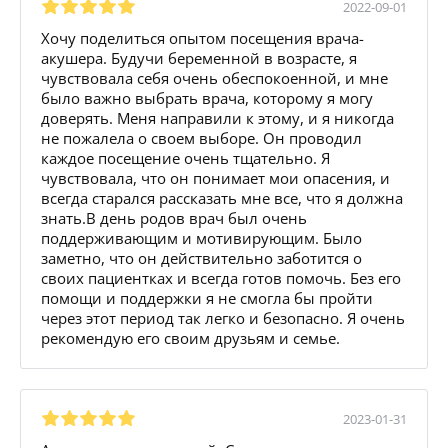
2022-09-01
Хочу поделиться опытом посещения врача-
акушера. Будучи беременной в возрасте, я
чувствовала себя очень обеспокоенной, и мне
было важно выбрать врача, которому я могу
доверять. Меня направили к этому, и я никогда
не пожалела о своем выборе. Он проводил
каждое посещение очень тщательно. Я
чувствовала, что он понимает мои опасения, и
всегда старался рассказать мне все, что я должна
знать.В день родов врач был очень
поддерживающим и мотивирующим. Было
заметно, что он действительно заботится о
своих пациентках и всегда готов помочь. Без его
помощи и поддержки я не смогла бы пройти
через этот период так легко и безопасно. Я очень
рекомендую его своим друзьям и семье.
2023-01-31