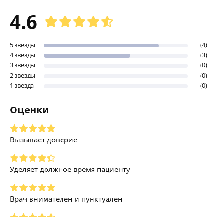
4.6
5 звезды
(4)
4 звезды
(3)
3 звезды
(0)
2 звезды
(0)
1 звезда
(0)
Оценки
Вызывает доверие
Уделяет должное время пациенту
Врач внимателен и пунктуален