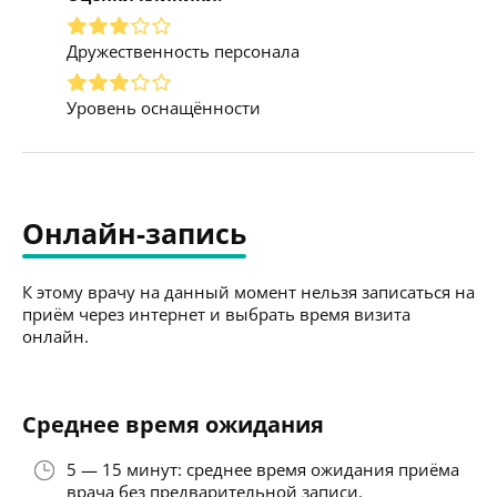
Дружественность персонала
Уровень оснащённости
Онлайн-запись
К этому врачу на данный момент нельзя записаться на
приём через интернет и выбрать время визита
онлайн.
Среднее время ожидания
5 — 15 минут: среднее время ожидания приёма
врача без предварительной записи.