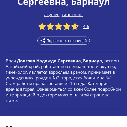
Сергеевна
, Барнаул
акушер
,
гинеколог
4.6
Поделиться страницей
Врач
Долгова Надежда Сергеевна, Барнаул
, регион
Алтайский край, работает по специальности акушер,
гинеколог, является взрослым врачом, принимает в
учреждениях: роддом №2, городская больница №1.
Стаж работы врача составляет 15 года. Категория
врача: вторая. Ознакомиться со всей более подробной
информацией о докторе можно на этой странице
ниже.