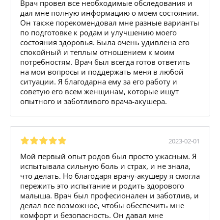
Врач провел все необходимые обследования и
дал мне полную информацию о моем состоянии.
Он также порекомендовал мне разные варианты
по подготовке к родам и улучшению моего
состояния здоровья. Была очень удивлена его
спокойный и теплым отношением к моим
потребностям. Врач был всегда готов ответить
на мои вопросы и поддержать меня в любой
ситуации. Я благодарна ему за его работу и
советую его всем женщинам, которые ищут
опытного и заботливого врача-акушера.
2023-02-01
Мой первый опыт родов был просто ужасным. Я
испытывала сильную боль и страх, и не знала,
что делать. Но благодаря врачу-акушеру я смогла
пережить это испытание и родить здорового
малыша. Врач был професионален и заботлив, и
делал все возможное, чтобы обеспечить мне
комфорт и безопасность. Он давал мне