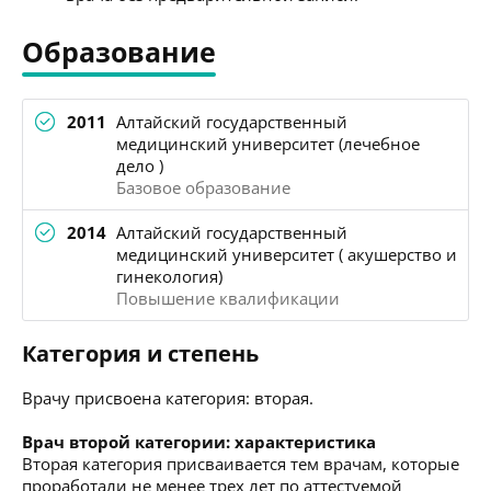
Образование
2011
Алтайский государственный
медицинский университет (лечебное
дело )
Базовое образование
2014
Алтайский государственный
медицинский университет ( акушерство и
гинекология)
Повышение квалификации
Категория и степень
Врачу присвоена категория: вторая.
Врач второй категории: характеристика
Вторая категория присваивается тем врачам, которые
проработали не менее трех лет по аттестуемой