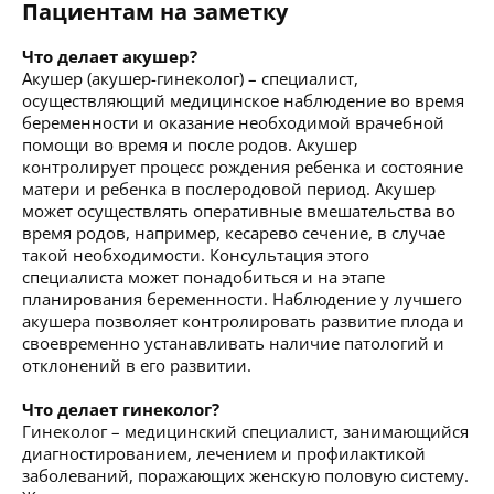
Пациентам на заметку
Что делает акушер?
Акушер (акушер-гинеколог) – специалист,
осуществляющий медицинское наблюдение во время
беременности и оказание необходимой врачебной
помощи во время и после родов. Акушер
контролирует процесс рождения ребенка и состояние
матери и ребенка в послеродовой период. Акушер
может осуществлять оперативные вмешательства во
время родов, например, кесарево сечение, в случае
такой необходимости. Консультация этого
специалиста может понадобиться и на этапе
планирования беременности. Наблюдение у лучшего
акушера позволяет контролировать развитие плода и
своевременно устанавливать наличие патологий и
отклонений в его развитии.
Что делает гинеколог?
Гинеколог – медицинский специалист, занимающийся
диагностированием, лечением и профилактикой
заболеваний, поражающих женскую половую систему.