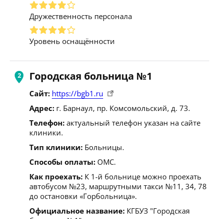
Дружественность персонала
Уровень оснащённости
Городская больница №1
Сайт:
https://bgb1.ru
Адрес:
г. Барнаул, пр. Комсомольский, д. 73.
Телефон:
актуальный телефон указан на сайте
клиники.
Тип клиники:
Больницы.
Способы оплаты:
ОМС.
Как проехать:
К 1-й больнице можно проехать
автобусом №23, маршрутными такси №11, 34, 78
до остановки «Горбольница».
Официальное название:
КГБУЗ "Городская