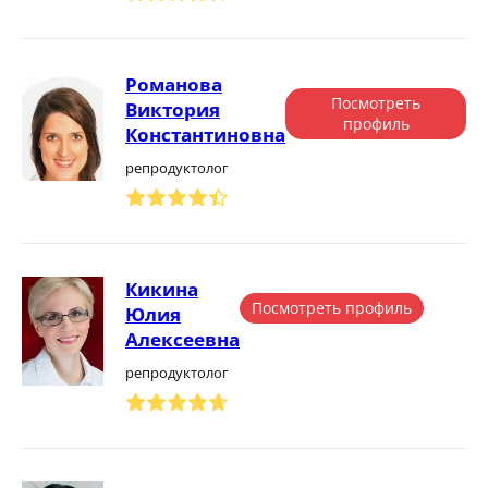
Романова
Посмотреть
Виктория
профиль
Константиновна
репродуктолог
Кикина
Посмотреть профиль
Юлия
Алексеевна
репродуктолог