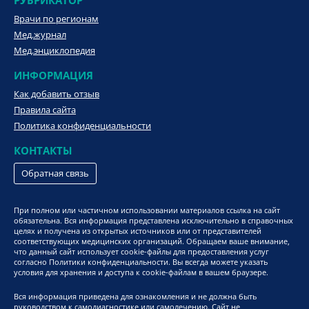
Врачи по регионам
Мед.журнал
Мед.энциклопедия
ИНФОРМАЦИЯ
Как добавить отзыв
Правила сайта
Политика конфиденциальности
КОНТАКТЫ
Обратная связь
При полном или частичном использовании материалов ссылка на сайт
обязательна. Вся информация представлена исключительно в справочных
целях и получена из открытых источников или от представителей
соответствующих медицинских организаций. Обращаем ваше внимание,
что данный сайт использует cookie-файлы для предоставления услуг
согласно Политики конфиденциальности. Вы всегда можете указать
условия для хранения и доступа к cookie-файлам в вашем браузере.
Вся информация приведена для ознакомления и не должна быть
руководством к самодиагностике или самолечению. Сайт не