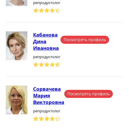
репродуктолог
Кабанова
Посмотреть профиль
Дина
Ивановна
репродуктолог
Сорвачева
Посмотреть профиль
Мария
Викторовна
репродуктолог