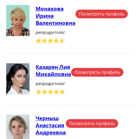
Монахова
Посмотреть профиль
Ирина
Валентиновна
репродуктолог
Казарян Лия
Посмотреть профиль
Михайловна
репродуктолог
Черныш
Посмотреть профиль
Анастасия
Андреевна