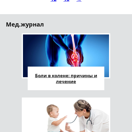
Мед.журнал
Боли в колене: причины и
лечение