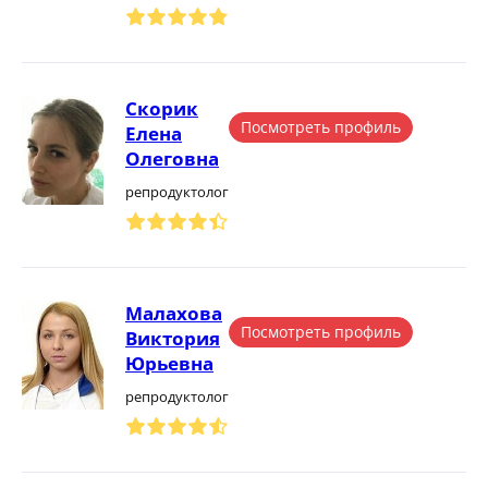
Скорик
Посмотреть профиль
Елена
Олеговна
репродуктолог
Малахова
Посмотреть профиль
Виктория
Юрьевна
репродуктолог