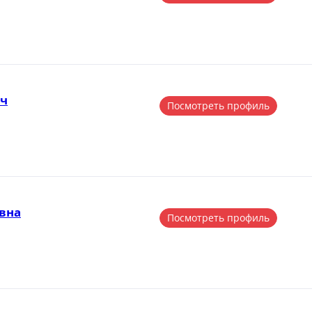
ич
Посмотреть профиль
вна
Посмотреть профиль