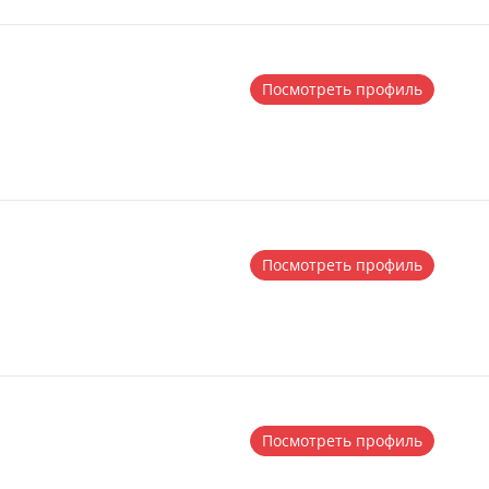
Посмотреть профиль
Посмотреть профиль
Посмотреть профиль