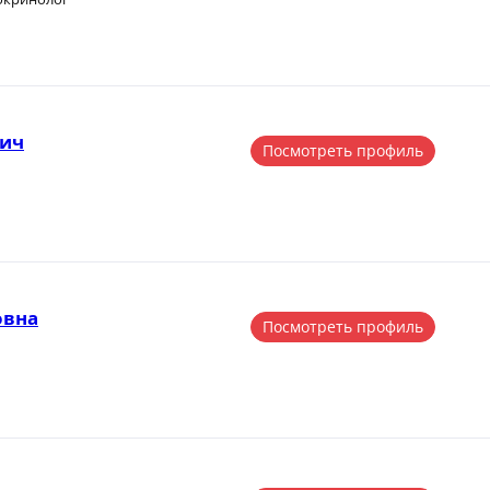
вич
Посмотреть профиль
овна
Посмотреть профиль