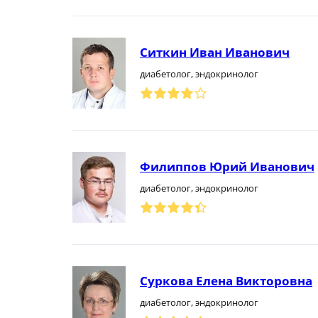
Ситкин Иван Иванович
диабетолог, эндокринолог
Филиппов Юрий Иванович
диабетолог, эндокринолог
Суркова Елена Викторовна
диабетолог, эндокринолог