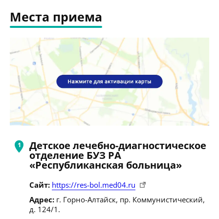
Места приема
Детское лечебно-диагностическое
отделение БУЗ РА
«Республиканская больница»
Сайт:
https://res-bol.med04.ru
Адрес:
г. Горно-Алтайск, пр. Коммунистический,
д. 124/1.