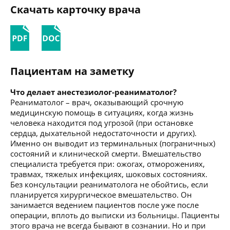
Скачать карточку врача
Пациентам на заметку
Что делает анестезиолог-реаниматолог?
Реаниматолог – врач, оказывающий срочную
медицинскую помощь в ситуациях, когда жизнь
человека находится под угрозой (при остановке
сердца, дыхательной недостаточности и других).
Именно он выводит из терминальных (пограничных)
состояний и клинической смерти. Вмешательство
специалиста требуется при: ожогах, отморожениях,
травмах, тяжелых инфекциях, шоковых состояниях.
Без консультации реаниматолога не обойтись, если
планируется хирургическое вмешательство. Он
занимается ведением пациентов после уже после
операции, вплоть до выписки из больницы. Пациенты
этого врача не всегда бывают в сознании. Но и при