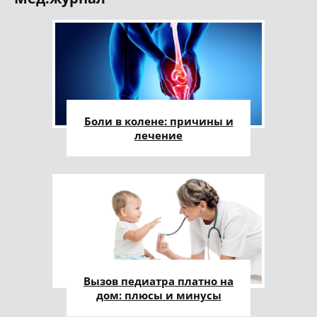
Боли в колене: причины и
лечение
Вызов педиатра платно на
дом: плюсы и минусы