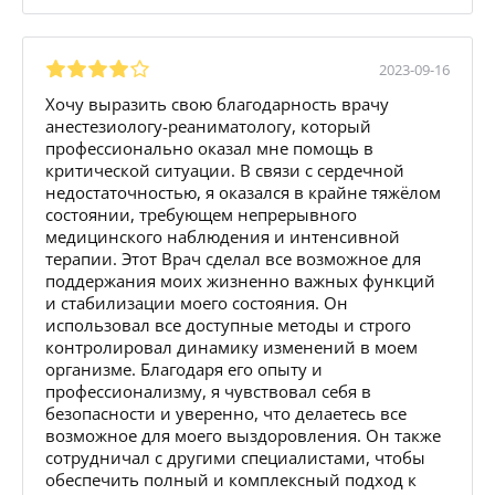
2023-09-16
Хочу выразить свою благодарность врачу
анестезиологу-реаниматологу, который
профессионально оказал мне помощь в
критической ситуации. В связи с сердечной
недостаточностью, я оказался в крайне тяжёлом
состоянии, требующем непрерывного
медицинского наблюдения и интенсивной
терапии. Этот Врач сделал все возможное для
поддержания моих жизненно важных функций
и стабилизации моего состояния. Он
использовал все доступные методы и строго
контролировал динамику изменений в моем
организме. Благодаря его опыту и
профессионализму, я чувствовал себя в
безопасности и уверенно, что делаетесь все
возможное для моего выздоровления. Он также
сотрудничал с другими специалистами, чтобы
обеспечить полный и комплексный подход к