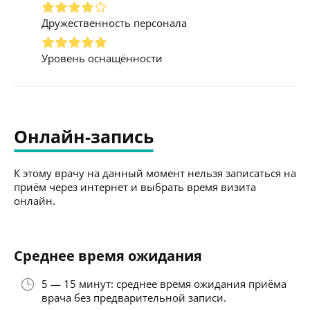
Дружественность персонала
Уровень оснащённости
Онлайн-запись
К этому врачу на данный момент нельзя записаться на
приём через интернет и выбрать время визита
онлайн.
Среднее время ожидания
5 — 15 минут: среднее время ожидания приёма
врача без предварительной записи.