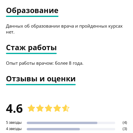
Образование
Данных об образовании врача и пройденных курсах
нет.
Стаж работы
Опыт работы врачом: более 8 года.
Отзывы и оценки
4.6
5 звезды
(4)
4 звезды
(3)