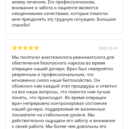
моему лечению. Его профессионализм,
внимание и забота о пациенте являются
неоценимыми качествами, которые помогли
мне преодолеть эту трудную ситуацию. Большое
спасибо!
2023-10-19
Мы посетили анестезиолога-реаниматолога для
обеспечения безопасного наркоза во время
операции нашей дочери. Врач был невероятно
уверенным и профессиональным, что
мгновенно сняло наше беспокойство. Он
объяснил нам каждый этап процедуры и ответил
на все наши вопросы, что помогло нам лучше
понять, что происходит. Во время операции
врач непрерывно контролировал состояние
нашей дочери, поддерживая ее жизненные
показатели на стабильном уровне. Мы
действительно ощущали его заботу и внимание
к своей работе. Мы более чем довольны его