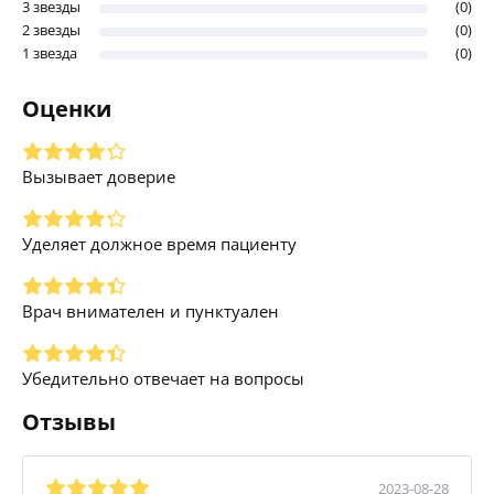
3 звезды
(0)
2 звезды
(0)
1 звезда
(0)
Оценки
Вызывает доверие
Уделяет должное время пациенту
Врач внимателен и пунктуален
Убедительно отвечает на вопросы
Отзывы
2023-08-28