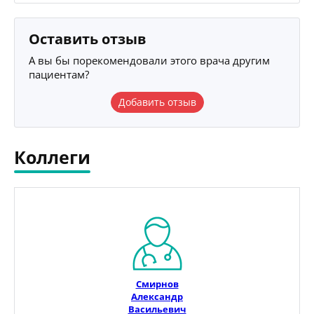
Оставить отзыв
А вы бы порекомендовали этого врача другим
пациентам?
Добавить отзыв
Коллеги
Смирнов
Александр
Васильевич