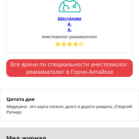
Шестакова
А.
А.
Анестезиолог-реаниматолог
Все врачи по специальности анестезиолог-
реаниматолог в Горно-Алтайске
Цитата дня
Медицина - это наука сложно, долго и дорого умирать. (Георгий
Ратнер)
Мед.журнал