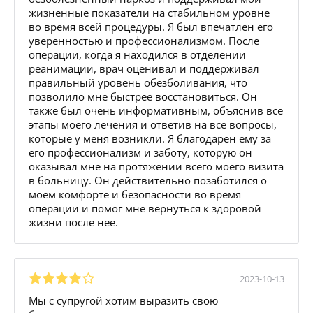
жизненные показатели на стабильном уровне
во время всей процедуры. Я был впечатлен его
уверенностью и профессионализмом. После
операции, когда я находился в отделении
реанимации, врач оценивал и поддерживал
правильный уровень обезболивания, что
позволило мне быстрее восстановиться. Он
также был очень информативным, объяснив все
этапы моего лечения и ответив на все вопросы,
которые у меня возникли. Я благодарен ему за
его профессионализм и заботу, которую он
оказывал мне на протяжении всего моего визита
в больницу. Он действительно позаботился о
моем комфорте и безопасности во время
операции и помог мне вернуться к здоровой
жизни после нее.
2023-10-13
Мы с супругой хотим выразить свою