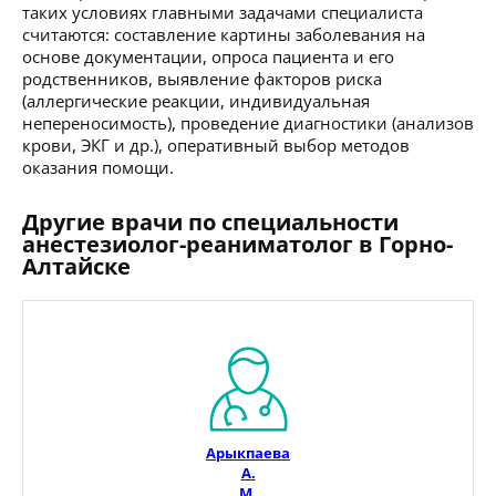
таких условиях главными задачами специалиста
считаются: составление картины заболевания на
основе документации, опроса пациента и его
родственников, выявление факторов риска
(аллергические реакции, индивидуальная
непереносимость), проведение диагностики (анализов
крови, ЭКГ и др.), оперативный выбор методов
оказания помощи.
Другие врачи по специальности
анестезиолог-реаниматолог в Горно-
Алтайске
Арыкпаева
А.
М.