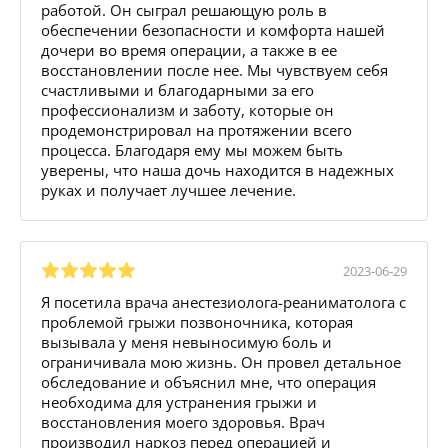
работой. Он сыграл решающую роль в
обеспечении безопасности и комфорта нашей
дочери во время операции, а также в ее
восстановлении после нее. Мы чувствуем себя
счастливыми и благодарными за его
профессионализм и заботу, которые он
продемонстрировал на протяжении всего
процесса. Благодаря ему мы можем быть
уверены, что наша дочь находится в надежных
руках и получает лучшее лечение.
2023-06-29
Я посетила врача анестезиолога-реаниматолога с
проблемой грыжи позвоночника, которая
вызывала у меня невыносимую боль и
ограничивала мою жизнь. Он провел детальное
обследование и объяснил мне, что операция
необходима для устранения грыжи и
восстановления моего здоровья. Врач
производил наркоз перед операцией и