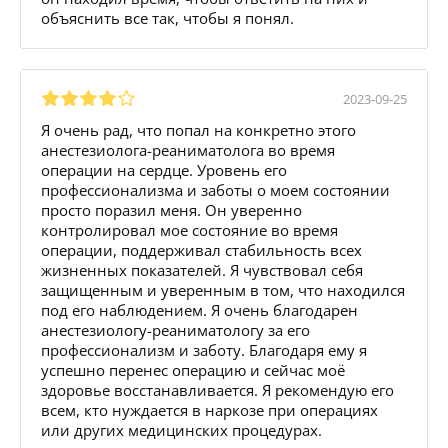
объяснить все так, чтобы я понял.
2023-09-25
Я очень рад, что попал на конкретно этого
анестезиолога-реаниматолога во время
операции на сердце. Уровень его
профессионализма и заботы о моем состоянии
просто поразил меня. Он уверенно
контролировал мое состояние во время
операции, поддерживал стабильность всех
жизненных показателей. Я чувствовал себя
защищенным и уверенным в том, что находился
под его наблюдением. Я очень благодарен
анестезиологу-реаниматологу за его
профессионализм и заботу. Благодаря ему я
успешно перенес операцию и сейчас моё
здоровье восстанавливается. Я рекомендую его
всем, кто нуждается в наркозе при операциях
или других медицинских процедурах.