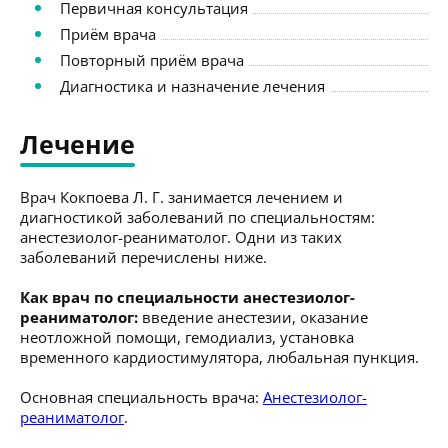
Первичная консультация
Приём врача
Повторный приём врача
Диагностика и назначение лечения
Лечение
Врач Кокпоева Л. Г. занимается лечением и
диагностикой заболеваний по специальностям:
анестезиолог-реаниматолог. Одни из таких
заболеваний перечислены ниже.
Как врач по специальности анестезиолог-
реаниматолог:
введение анестезии, оказание
неотложной помощи, гемодиализ, установка
временного кардиостимулятора, любальная пункция.
Основная специальность врача:
Анестезиолог-
реаниматолог
.