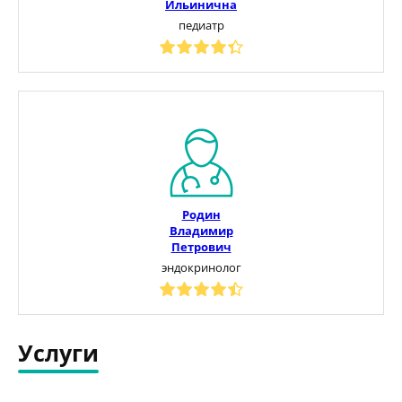
Ильинична
педиатр
Родин
Владимир
Петрович
эндокринолог
Услуги