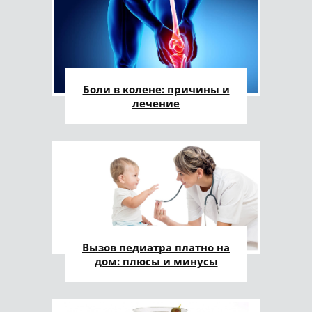
Боли в колене: причины и
лечение
Вызов педиатра платно на
дом: плюсы и минусы