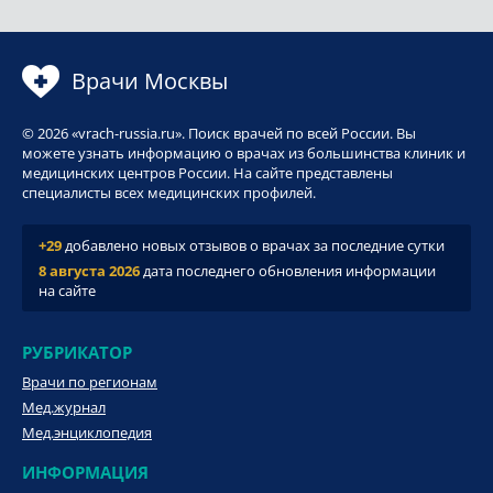
Врачи Москвы
© 2026 «vrach-russia.ru». Поиск врачей по всей России. Вы
можете узнать информацию о врачах из большинства клиник и
медицинских центров России. На сайте представлены
специалисты всех медицинских профилей.
+29
добавлено новых отзывов о врачах за последние сутки
8 августа 2026
дата последнего обновления информации
на сайте
РУБРИКАТОР
Врачи по регионам
Мед.журнал
Мед.энциклопедия
ИНФОРМАЦИЯ