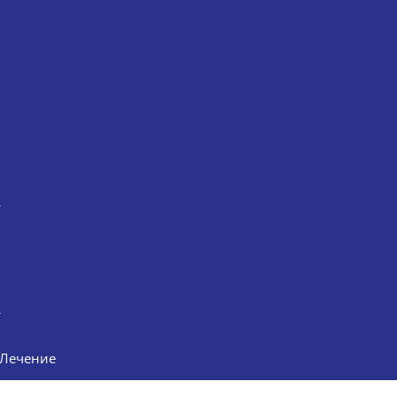
Лечение