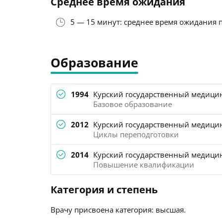
Среднее время ожидания
5 — 15 минут: среднее время ожидания 
Образование
1994
Курский государственный медицин
Базовое образование
2012
Курский государственный медицинс
Циклы переподготовки
2014
Курский государственный медицин
Повышение квалификации
Категория и степень
Врачу присвоена категория: высшая.