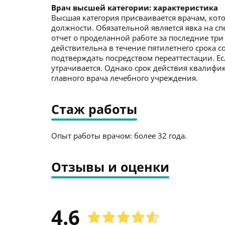
Врач высшей категории: характеристика
Высшая категория присваивается врачам, кото
должности. Обязательной является явка на с
отчет о проделанной работе за последние три
действительна в течение пятилетнего срока со
подтверждать посредством переаттестации. Ес
утрачивается. Однако срок действия квалиф
главного врача лечебного учреждения.
Стаж работы
Опыт работы врачом: более 32 года.
Отзывы и оценки
4.6