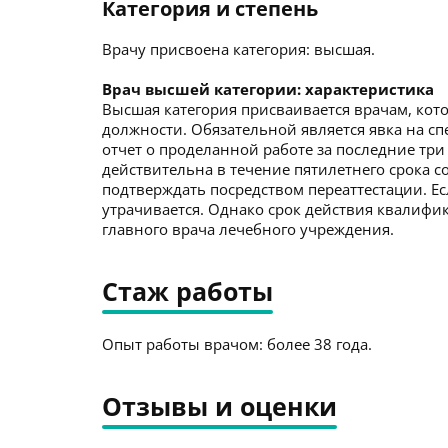
Категория и степень
Врачу присвоена категория: высшая.
Врач высшей категории: характеристика
Высшая категория присваивается врачам, кото
должности. Обязательной является явка на с
отчет о проделанной работе за последние три
действительна в течение пятилетнего срока со
подтверждать посредством переаттестации. Ес
утрачивается. Однако срок действия квалиф
главного врача лечебного учреждения.
Стаж работы
Опыт работы врачом: более 38 года.
Отзывы и оценки