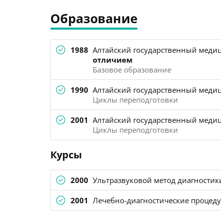
Образование
1988
Алтайский государственный медиц
отличием
Базовое образование
1990
Алтайский государственный медиц
Циклы переподготовки
2001
Алтайский государственный медиц
Циклы переподготовки
Курсы
2000
Ультразвуковой метод диагностик
2001
Лечебно-диагностические процеду