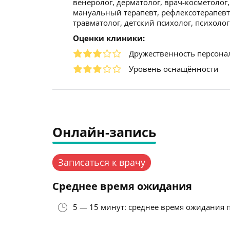
венеролог, дерматолог, врач-косметолог,
мануальный терапевт, рефлексотерапевт,
травматолог, детский психолог, психолог
Оценки клиники:
Дружественность персона
Уровень оснащённости
Онлайн-запись
Записаться к врачу
Среднее время ожидания
5 — 15 минут: среднее время ожидания 