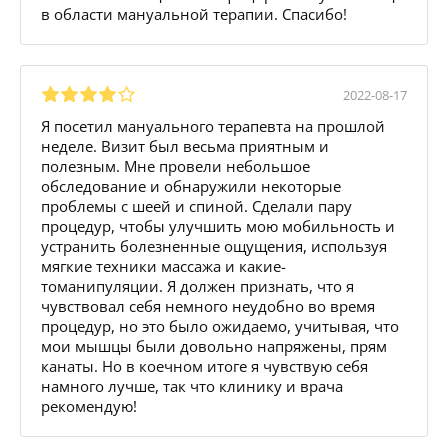
в области мануальной терапии. Спасибо!
2022-08-17
Я посетил мануального терапевта на прошлой
неделе. Визит был весьма приятным и
полезным. Мне провели небольшое
обследование и обнаружили некоторые
проблемы с шеей и спиной. Сделали пару
процедур, чтобы улучшить мою мобильность и
устранить болезненные ощущения, используя
мягкие техники массажа и какие-
томанипуляции. Я должен признать, что я
чувствовал себя немного неудобно во время
процедур, но это было ожидаемо, учитывая, что
мои мышцы были довольно напряжены, прям
канаты. Но в коечном итоге я чувствую себя
намного лучше, так что клинику и врача
рекомендую!