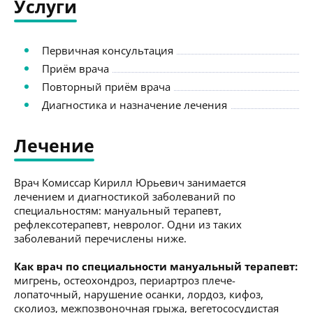
Услуги
Первичная консультация
Приём врача
Повторный приём врача
Диагностика и назначение лечения
Лечение
Врач Комиссар Кирилл Юрьевич занимается
лечением и диагностикой заболеваний по
специальностям: мануальный терапевт,
рефлексотерапевт, невролог. Одни из таких
заболеваний перечислены ниже.
Как врач по специальности мануальный терапевт:
мигрень, остеохондроз, периартроз плече-
лопаточный, нарушение осанки, лордоз, кифоз,
сколиоз, межпозвоночная грыжа, вегетососудистая