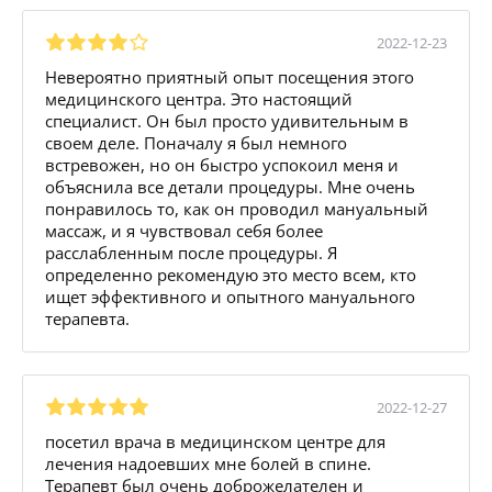
2022-12-23
Невероятно приятный опыт посещения этого
медицинского центра. Это настоящий
специалист. Он был просто удивительным в
своем деле. Поначалу я был немного
встревожен, но он быстро успокоил меня и
объяснила все детали процедуры. Мне очень
понравилось то, как он проводил мануальный
массаж, и я чувствовал себя более
расслабленным после процедуры. Я
определенно рекомендую это место всем, кто
ищет эффективного и опытного мануального
терапевта.
2022-12-27
посетил врача в медицинском центре для
лечения надоевших мне болей в спине.
Терапевт был очень доброжелателен и