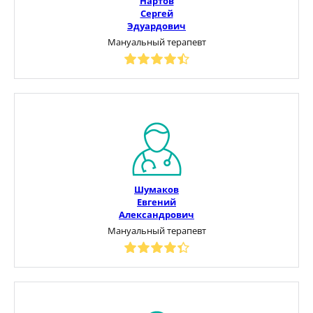
Нартов
Сергей
Эдуардович
Мануальный терапевт
Шумаков
Евгений
Александрович
Мануальный терапевт