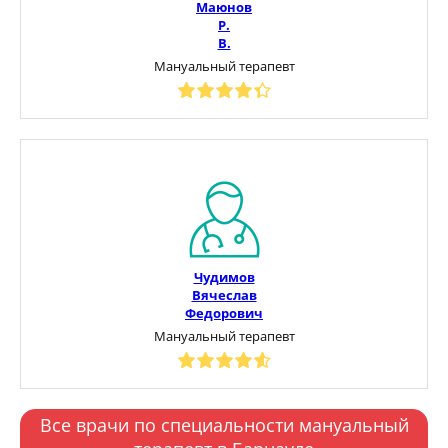
Маюнов
Р.
В.
Мануальный терапевт
Чудимов
Вячеслав
Федорович
Мануальный терапевт
Все врачи по специальности мануальный