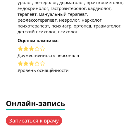
уролог, венеролог, дерматолог, врач-косметолог,
эндокринолог, гастроэнтеролог, кардиолог,
терапевт, мануальный терапевт,
рефлексотерапевт, невролог, нарколог,
психотерапевт, психиатр, ортопед, травматолог,
детский психолог, психолог.
Оценки клиники:
Дружественность персонала
Уровень оснащённости
Онлайн-запись
Записаться к врачу