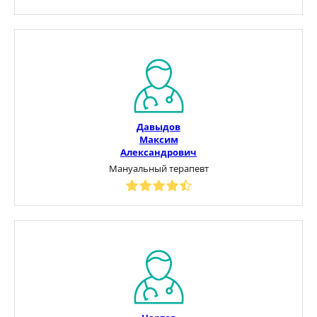
Давыдов
Максим
Александрович
Мануальный терапевт