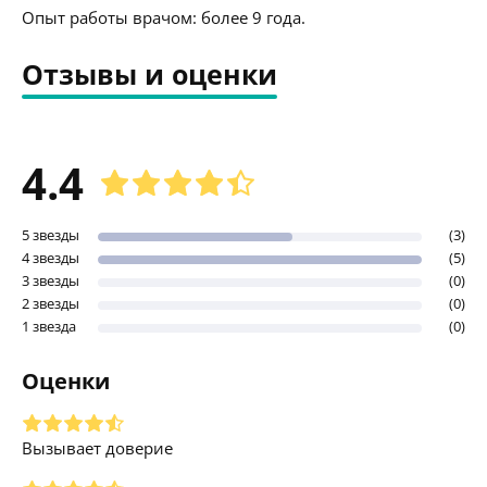
Опыт работы врачом: более 9 года.
Отзывы и оценки
4.4
5 звезды
(3)
4 звезды
(5)
3 звезды
(0)
2 звезды
(0)
1 звезда
(0)
Оценки
Вызывает доверие