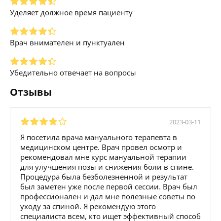
Уделяет должное время пациенту
Врач внимателен и пунктуален
Убедительно отвечает на вопросы
Отзывы
2023-03-11
Я посетила врача мануального терапевта в
медицинском центре. Врач провел осмотр и
рекомендовал мне курс мануальной терапии
для улучшения позы и снижения боли в спине.
Процедура была безболезненной и результат
был заметен уже после первой сессии. Врач был
профессионален и дал мне полезные советы по
уходу за спиной. Я рекомендую этого
специалиста всем, кто ищет эффективный способ