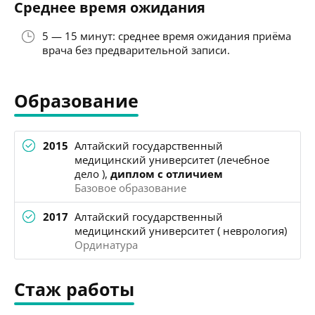
Среднее время ожидания
5 — 15 минут: среднее время ожидания приёма
врача без предварительной записи.
Образование
2015
Алтайский государственный
медицинский университет (лечебное
дело ),
диплом с отличием
Базовое образование
2017
Алтайский государственный
медицинский университет ( неврология)
Ординатура
Стаж работы