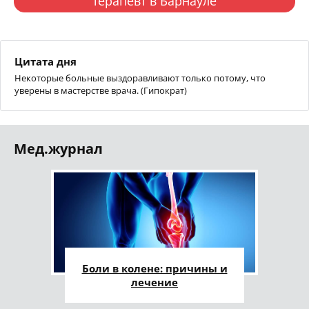
терапевт в Барнауле
Цитата дня
Некоторые больные выздоравливают только потому, что
уверены в мастерстве врача. (Гипократ)
Мед.журнал
Боли в колене: причины и
лечение