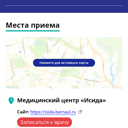
Места приема
Медицинский центр «Исида»
Сайт:
https://isida-barnaul.ru
Записаться к врачу