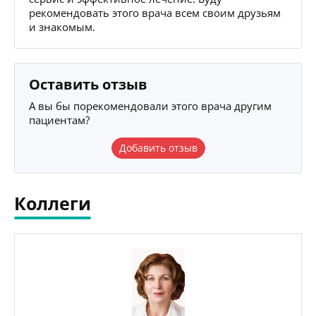
рекомендовать этого врача всем своим друзьям
и знакомым.
Оставить отзыв
А вы бы порекомендовали этого врача другим
пациентам?
Добавить отзыв
Коллеги