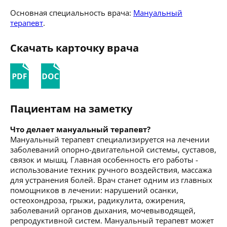
Основная специальность врача:
Мануальный
терапевт
.
Скачать карточку врача
Пациентам на заметку
Что делает мануальный терапевт?
Мануальный терапевт специализируется на лечении
заболеваний опорно-двигательной системы, суставов,
связок и мышц. Главная особенность его работы -
использование техник ручного воздействия, массажа
для устранения болей. Врач станет одним из главных
помощников в лечении: нарушений осанки,
остеохондроза, грыжи, радикулита, ожирения,
заболеваний органов дыхания, мочевыводящей,
репродуктивной систем. Мануальный терапевт может