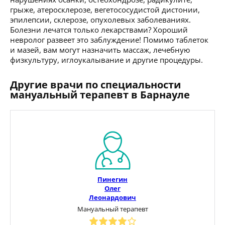
грыже, атеросклерозе, вегетососудистой дистонии,
эпилепсии, склерозе, опухолевых заболеваниях.
Болезни лечатся только лекарствами? Хороший
невролог развеет это заблуждение! Помимо таблеток
и мазей, вам могут назначить массаж, лечебную
физкультуру, иглоукалывание и другие процедуры.
Другие врачи по специальности
мануальный терапевт в Барнауле
Пинегин
Олег
Леонардович
Мануальный терапевт