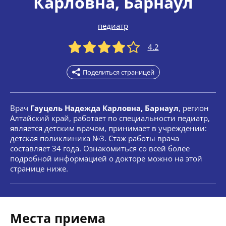
Карловна
, Барнаул
педиатр
4.2
Поделиться страницей
Врач
Гауцель Надежда Карловна, Барнаул
, регион
Алтайский край, работает по специальности педиатр,
является детским врачом, принимает в учреждении:
детская поликлиника №3. Стаж работы врача
составляет 34 года. Ознакомиться со всей более
подробной информацией о докторе можно на этой
странице ниже.
Места приема