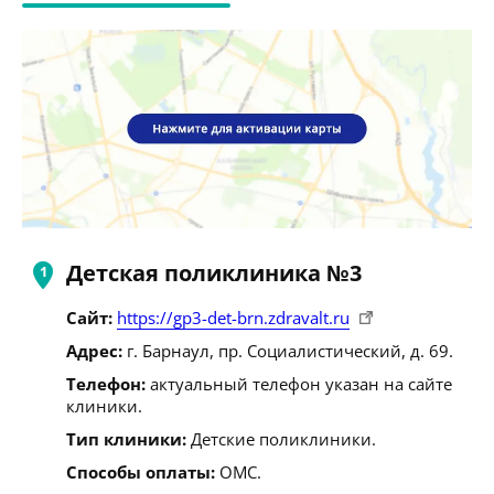
Детская поликлиника №3
Сайт:
https://gp3-det-brn.zdravalt.ru
Адрес:
г. Барнаул, пр. Социалистический, д. 69.
Телефон:
актуальный телефон указан на сайте
клиники.
Тип клиники:
Детские поликлиники.
Способы оплаты:
ОМС.