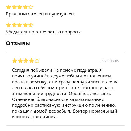
Врач внимателен и пунктуален
Убедительно отвечает на вопросы
Отзывы
2023-03-05
Сегодня побывали на приёме педиатра, я
приятно удивлён дружелюбным отношением
врача к ребёнку, они сразу подружились и дочка
легко дала себя осмотреть, хотя обычно у нас с
этим большие трудности. Обошлось без слез.
Отдельная благодарность за максимально
подробно расписаную инструкцию по лечению,
пока шли домой все забыл. Доктор нормальный,
клиника приличная.