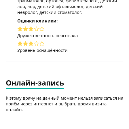
травматолог, ортопед, физиотерапевт, детский
лор, лор, детский офтальмолог, детский
невролог, детский стоматолог.
Оценки клиники:
Дружественность персонала
Уровень оснащённости
Онлайн-запись
К этому врачу на данный момент нельзя записаться на
приём через интернет и выбрать время визита
онлайн.