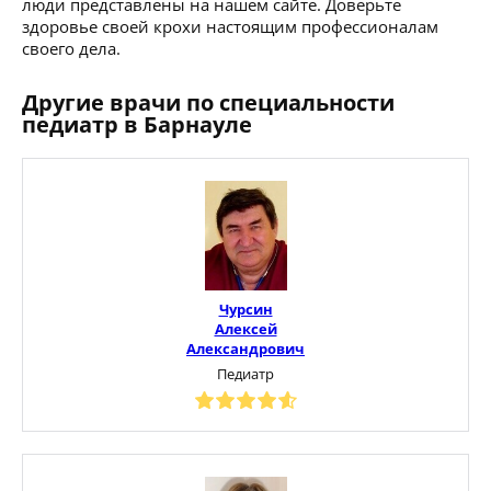
люди представлены на нашем сайте. Доверьте
здоровье своей крохи настоящим профессионалам
своего дела.
Другие врачи по специальности
педиатр в Барнауле
Чурсин
Алексей
Александрович
Педиатр