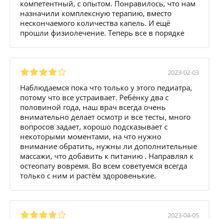
компетентный, с опытом. Понравилось, что нам
назначили комплексную терапию, вместо
нескончаемого количества капель. И ещё
прошли физиолечение. Теперь все в порядке
2023-02-03
Наблюдаемся пока что только у этого педиатра,
потому что все устраивает. Ребёнку два с
половиной года, наш врач всегда очень
внимательно делает осмотр и все тесты, много
вопросов задает, хорошо подсказывает с
некоторыми моментами, на что нужно
внимание обратить, нужны ли дополнительные
массажи, что добавить к питанию . Направлял к
остеопату вовремя. Во всем советуемся всегда
только с ним и растём здоровенькие.
2023-04-05