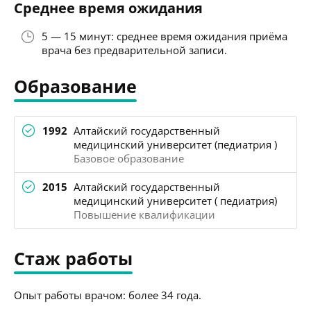
Среднее время ожидания
5 — 15 минут: среднее время ожидания приёма
врача без предварительной записи.
Образование
1992
Алтайский государственный
медицинский университет (педиатрия )
Базовое образование
2015
Алтайский государственный
медицинский университет ( педиатрия)
Повышение квалификации
Стаж работы
Опыт работы врачом: более 34 года.