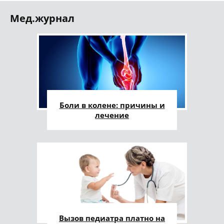
Мед.журнал
Боли в колене: причины и
лечение
Вызов педиатра платно на