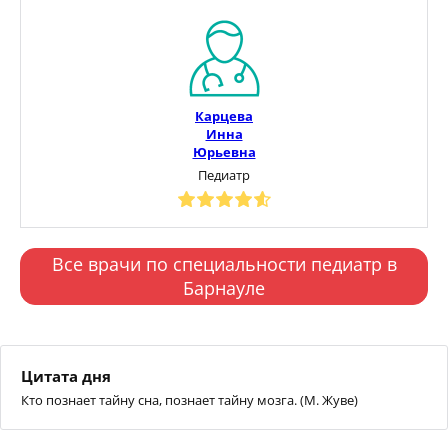
Карцева
Инна
Юрьевна
Педиатр
Все врачи по специальности педиатр в
Барнауле
Цитата дня
Кто познает тайну сна, познает тайну мозга. (М. Жуве)