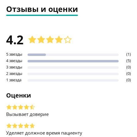
Отзывы и оценки
4.2
5 звезды
(1)
4 звезды
(5)
3 звезды
(0)
2 звезды
(0)
1 звезда
(0)
Оценки
Вызывает доверие
Уделяет должное время пациенту