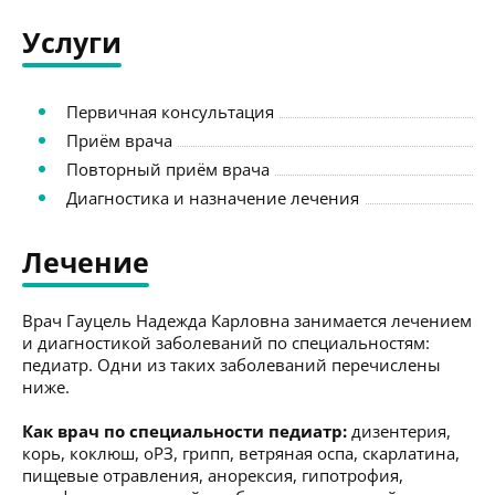
Услуги
Первичная консультация
Приём врача
Повторный приём врача
Диагностика и назначение лечения
Лечение
Врач Гауцель Надежда Карловна занимается лечением
и диагностикой заболеваний по специальностям:
педиатр. Одни из таких заболеваний перечислены
ниже.
Как врач по специальности педиатр:
дизентерия,
корь, коклюш, оРЗ, грипп, ветряная оспа, скарлатина,
пищевые отравления, анорексия, гипотрофия,