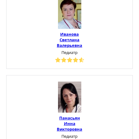
Иванова
Светлана
Валерьевна
Педиатр
Панасьян
Инна
Викторовна
Педиатр