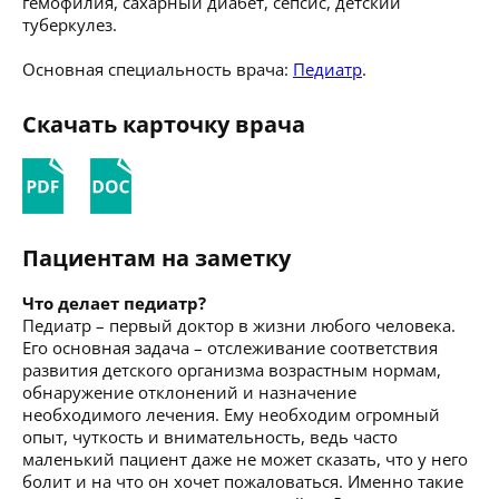
гемофилия, сахарный диабет, сепсис, детский
туберкулез.
Основная специальность врача:
Педиатр
.
Скачать карточку врача
Пациентам на заметку
Что делает педиатр?
Педиатр – первый доктор в жизни любого человека.
Его основная задача – отслеживание соответствия
развития детского организма возрастным нормам,
обнаружение отклонений и назначение
необходимого лечения. Ему необходим огромный
опыт, чуткость и внимательность, ведь часто
маленький пациент даже не может сказать, что у него
болит и на что он хочет пожаловаться. Именно такие