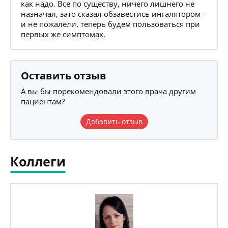
как надо. Все по существу, ничего лишнего не
назначал, зато сказал обзавестись ингалятором -
и не пожалели, теперь будем пользоваться при
первых же симптомах.
Оставить отзыв
А вы бы порекомендовали этого врача другим
пациентам?
Добавить отзыв
Коллеги