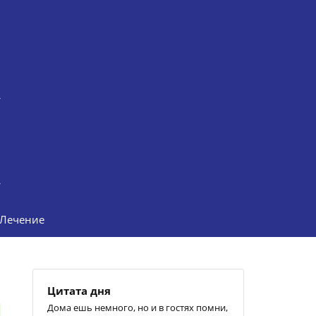
Лечение
Цитата дня
Дома ешь немного, но и в гостях помни,