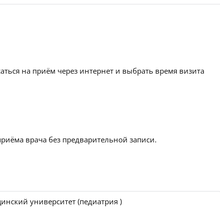
аться на приём через интернет и выбрать время визита
приёма врача без предварительной записи.
инский университет (педиатрия )