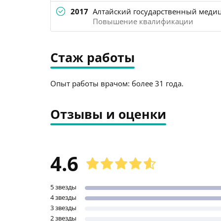
2017
Алтайский государственный медиц
Повышение квалификации
Стаж работы
Опыт работы врачом: более 31 года.
Отзывы и оценки
4.6
5 звезды
4 звезды
3 звезды
2 звезды