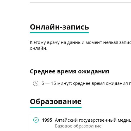
Онлайн-запись
К этому врачу на данный момент нельзя запис
онлайн.
Среднее время ожидания
5 — 15 минут: среднее время ожидания 
Образование
1995
Алтайский государственный медиц
Базовое образование