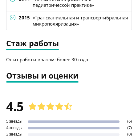
педиатрической практике»
2015
«Трансканиальная и трансвертибральная
микрополяризация»
Стаж работы
Опыт работы врачом: более 30 года.
Отзывы и оценки
4.5
5 звезды
(6)
4 звезды
(7)
3 звезды
(0)