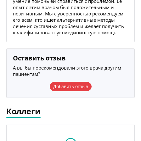
умение помочь ей справиться с проблемой. Ее
опыт с этим врачом был положительным и
позитивным. Мы с уверенностью рекомендуем
его всем, кто ищет альтернативные методы
лечения суставных проблем и желает получить
квалифицированную медицинскую помощь.
Оставить отзыв
А вы бы порекомендовали этого врача другим
пациентам?
Добавить отзыв
Коллеги