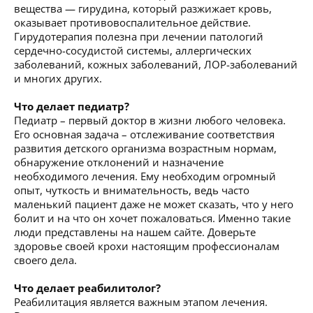
вещества — гирудина, который разжижает кровь,
оказывает противовоспалительное действие.
Гирудотерапия полезна при лечении патологий
сердечно-сосудистой системы, аллергических
заболеваний, кожных заболеваний, ЛОР-заболеваний
и многих других.
Что делает педиатр?
Педиатр – первый доктор в жизни любого человека.
Его основная задача – отслеживание соответствия
развития детского организма возрастным нормам,
обнаружение отклонений и назначение
необходимого лечения. Ему необходим огромный
опыт, чуткость и внимательность, ведь часто
маленький пациент даже не может сказать, что у него
болит и на что он хочет пожаловаться. Именно такие
люди представлены на нашем сайте. Доверьте
здоровье своей крохи настоящим профессионалам
своего дела.
Что делает реабилитолог?
Реабилитация является важным этапом лечения.