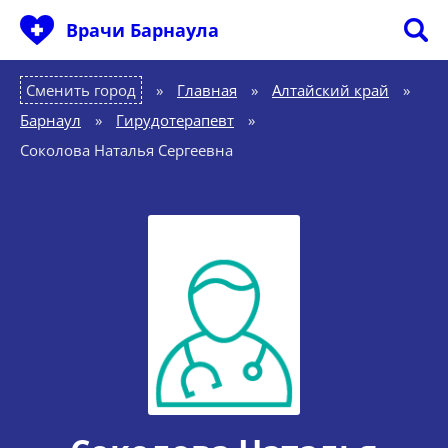
Врачи Барнаула
Сменить город
Главная
»
Алтайский край
»
Барнаул
»
Гирудотерапевт
»
Соколова Наталья Сергеевна