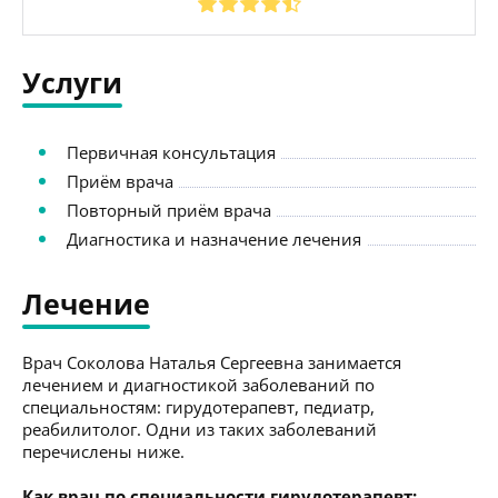
Услуги
Первичная консультация
Приём врача
Повторный приём врача
Диагностика и назначение лечения
Лечение
Врач Соколова Наталья Сергеевна занимается
лечением и диагностикой заболеваний по
специальностям: гирудотерапевт, педиатр,
реабилитолог. Одни из таких заболеваний
перечислены ниже.
Как врач по специальности гирудотерапевт: