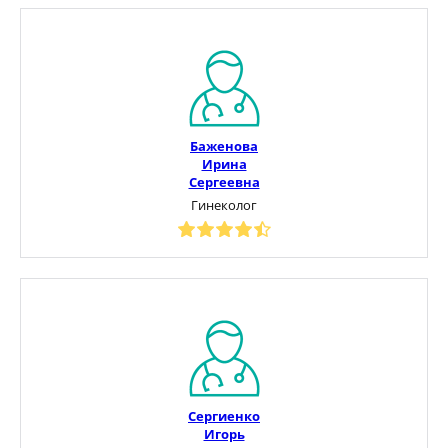
Баженова
Ирина
Сергеевна
Гинеколог
Сергиенко
Игорь