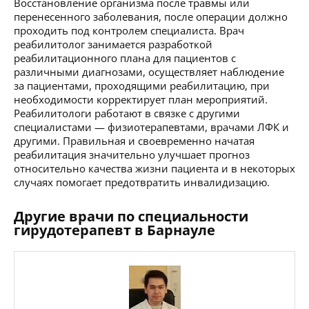
Восстановление организма после травмы или
перенесенного заболевания, после операции должно
проходить под контролем специалиста. Врач
реабилитолог занимается разработкой
реабилитационного плана для пациентов с
различными диагнозами, осуществляет наблюдение
за пациентами, проходящими реабилитацию, при
необходимости корректирует план мероприятий.
Реабилитологи работают в связке с другими
специалистами — физиотерапевтами, врачами ЛФК и
другими. Правильная и своевременно начатая
реабилитация значительно улучшает прогноз
относительно качества жизни пациента и в некоторых
случаях помогает предотвратить инвалидизацию.
Другие врачи по специальности
гирудотерапевт в Барнауле