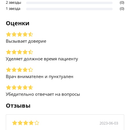
2 звезды
(0)
1 звезда
(0)
Оценки
Вызывает доверие
Уделяет должное время пациенту
Врач внимателен и пунктуален
Убедительно отвечает на вопросы
Отзывы
2023-06-03