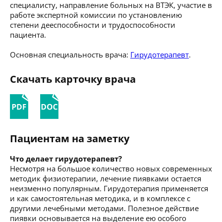
специалисту, направление больных на ВТЭК, участие в
работе экспертной комиссии по установлению
степени дееспособности и трудоспособности
пациента.
Основная специальность врача:
Гирудотерапевт
.
Скачать карточку врача
Пациентам на заметку
Что делает гирудотерапевт?
Несмотря на большое количество новых современных
методик физиотерапии, лечение пиявками остается
неизменно популярным. Гирудотерапия применяется
и как самостоятельная методика, и в комплексе с
другими лечебными методами. Полезное действие
пиявки основывается на выделение ею особого