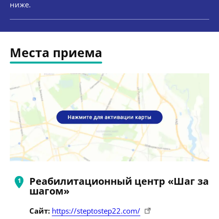
ниже.
Места приема
Реабилитационный центр «Шаг за
шагом»
Сайт:
https://steptostep22.com/