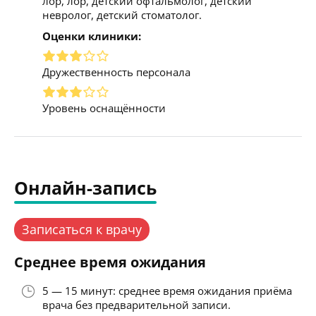
лор, лор, детский офтальмолог, детский
невролог, детский стоматолог.
Оценки клиники:
Дружественность персонала
Уровень оснащённости
Онлайн-запись
Записаться к врачу
Среднее время ожидания
5 — 15 минут: среднее время ожидания приёма
врача без предварительной записи.