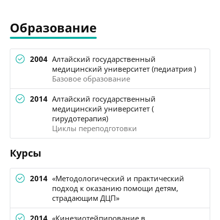
Образование
2004
Алтайский государственный
медицинский университет (педиатрия )
Базовое образование
2014
Алтайский государственный
медицинский университет (
гирудотерапия)
Циклы переподготовки
Курсы
2014
«Методологический и практический
подход к оказанию помощи детям,
страдающим ДЦП»
2014
«Кинезиотейпирование в