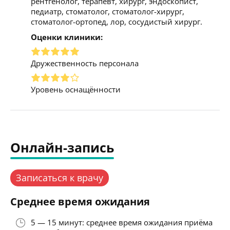
рентгенолог, терапевт, хирург, эндоскопист,
педиатр, стоматолог, стоматолог-хирург,
стоматолог-ортопед, лор, сосудистый хирург.
Оценки клиники:
Дружественность персонала
Уровень оснащённости
Онлайн-запись
Записаться к врачу
Среднее время ожидания
5 — 15 минут: среднее время ожидания приёма