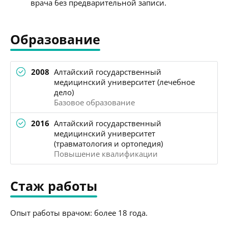
врача без предварительной записи.
Образование
2008
Алтайский государственный
медицинский университет (лечебное
дело)
Базовое образование
2016
Алтайский государственный
медицинский университет
(травматология и ортопедия)
Повышение квалификации
Стаж работы
Опыт работы врачом: более 18 года.