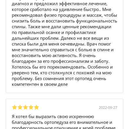
диагноз и предложил эффективное лечение,
которое сработало на удивление быстро.. Мне
рекомендовал физео процедуры и массаж, чтобы
снизить боль и восстановить функциональность
спины. Также мне дали ценные рекомендации
по правильной осанке и профилактике
дальнейших проблем. Далеко не все вещи из
списка были для меня оечевидны. Врач помог
мне значительно справиться с болью в спине и
восстановить мою активность. Я очень
благодарен за его профессионализм и заботу.
Хотелось бы его порекомендовать. Особенно и
уверено тем, кто столкнулся с похожей на мою
проблему. Без сомнения этот ортопед очень
компетентен в своем деле
2022-09-27
Я хотел бы выразить свою искреннюю
благодарность ортопедуза его внимательное и
профессиональное отношение к моей проблеме.