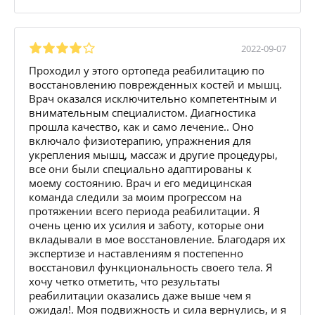
2022-09-07
Проходил у этого ортопеда реабилитацию по
восстановлению поврежденных костей и мышц.
Врач оказался исключительно компетентным и
внимательным специалистом. Диагностика
прошла качество, как и само лечение.. Оно
включало физиотерапию, упражнения для
укрепления мышц, массаж и другие процедуры,
все они были специально адаптированы к
моему состоянию. Врач и его медицинская
команда следили за моим прогрессом на
протяжении всего периода реабилитации. Я
очень ценю их усилия и заботу, которые они
вкладывали в мое восстановление. Благодаря их
экспертизе и наставлениям я постепенно
восстановил функциональность своего тела. Я
хочу четко отметить, что результаты
реабилитации оказались даже выше чем я
ожидал!. Моя подвижность и сила вернулись, и я