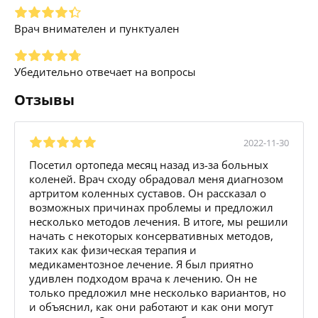
Врач внимателен и пунктуален
Убедительно отвечает на вопросы
Отзывы
2022-11-30
Посетил ортопеда месяц назад из-за больных
коленей. Врач сходу обрадовал меня диагнозом
артритом коленных суставов. Он рассказал о
возможных причинах проблемы и предложил
несколько методов лечения. В итоге, мы решили
начать с некоторых консервативных методов,
таких как физическая терапия и
медикаментозное лечение. Я был приятно
удивлен подходом врача к лечению. Он не
только предложил мне несколько вариантов, но
и объяснил, как они работают и как они могут