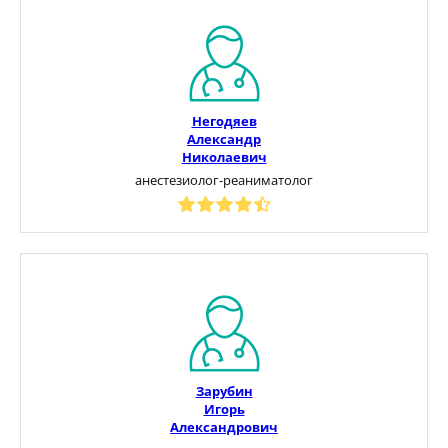
Негодяев
Александр
Николаевич
анестезиолог-реаниматолог
Зарубин
Игорь
Александрович