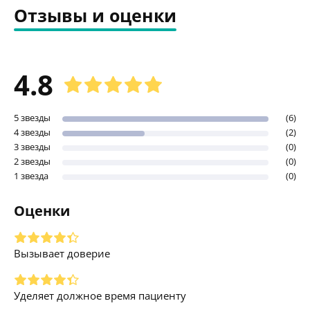
Отзывы и оценки
4.8
5 звезды
(6)
4 звезды
(2)
3 звезды
(0)
2 звезды
(0)
1 звезда
(0)
Оценки
Вызывает доверие
Уделяет должное время пациенту