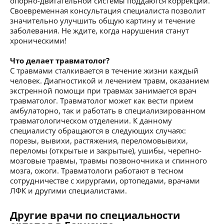
опорно-двигательной системы поддаются коррекции.
Своевременная консультация специалиста позволит
значительно улучшить общую картину и течение
заболевания. Не ждите, когда нарушения станут
хроническими!
Что делает травматолог?
С травмами сталкивается в течение жизни каждый
человек. Диагностикой и лечением травм, оказанием
экстренной помощи при травмах занимается врач
травматолог. Травматолог может как вести прием
амбулаторно, так и работать в специализированном
травматологическом отделении. К данному
специалисту обращаются в следующих случаях:
порезы, вывихи, растяжения, переломовывихи,
переломы (открытые и закрытые), ушибы, черепно-
мозговые травмы, травмы позвоночника и спинного
мозга, ожоги. Травматологи работают в тесном
сотрудничестве с хирургами, ортопедами, врачами
ЛФК и другими специалистами.
Другие врачи по специальности