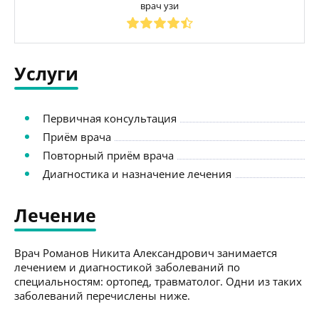
врач узи
Услуги
Первичная консультация
Приём врача
Повторный приём врача
Диагностика и назначение лечения
Лечение
Врач Романов Никита Александрович занимается
лечением и диагностикой заболеваний по
специальностям: ортопед, травматолог. Одни из таких
заболеваний перечислены ниже.