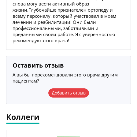
снова могу вести активный образ
жизни.Глубочайше признателен ортопеду и
всему персоналу, который участвовал в моем
лечении и реабилитации! Они были
профессиональными, заботливыми и
преданными своей работе. Я с уверенностью
рекомендую этого врача!
Оставить отзыв
А вы бы порекомендовали этого врача другим
пациентам?
Добавить отзыв
Коллеги