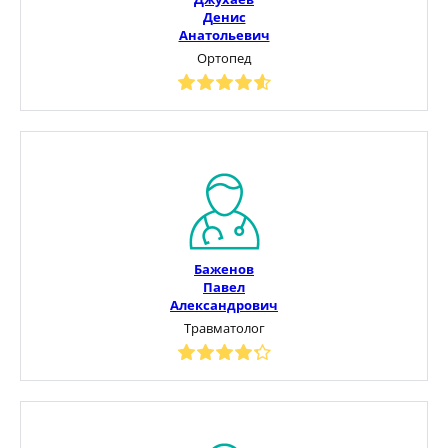
Денис
Анатольевич
Ортопед
Баженов
Павел
Александрович
Травматолог