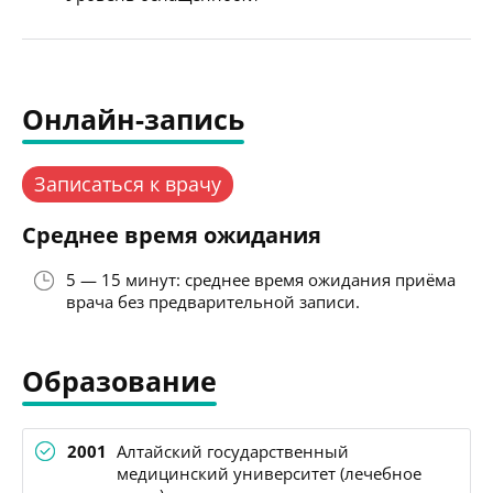
Онлайн-запись
Записаться к врачу
Среднее время ожидания
5 — 15 минут: среднее время ожидания приёма
врача без предварительной записи.
Образование
2001
Алтайский государственный
медицинский университет (лечебное