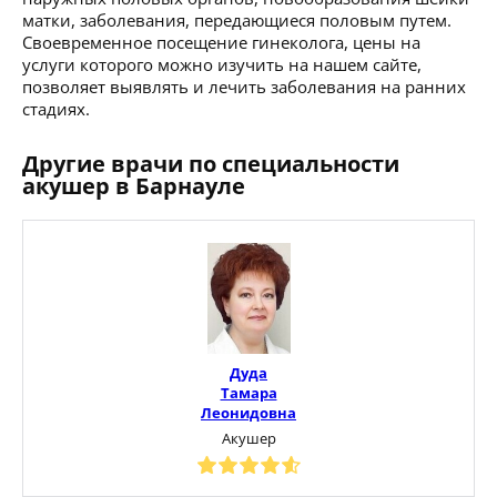
матки, заболевания, передающиеся половым путем.
Своевременное посещение гинеколога, цены на
услуги которого можно изучить на нашем сайте,
позволяет выявлять и лечить заболевания на ранних
стадиях.
Другие врачи по специальности
акушер в Барнауле
Дуда
Тамара
Леонидовна
Акушер