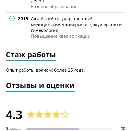
дело )
Базовое образование
2015
Алтайский государственный
медицинский университет ( акушерство и
гинекология)
Повышение квалификации
Стаж работы
Опыт работы врачом: более 25 года.
Отзывы и оценки
4.3
5 звезды
(3)