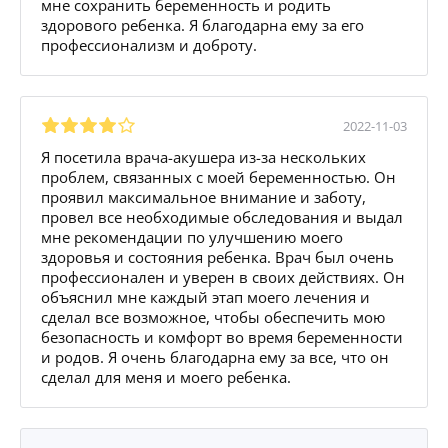
мне сохранить беременность и родить
здорового ребенка. Я благодарна ему за его
профессионализм и доброту.
2022-11-03
Я посетила врача-акушера из-за нескольких
проблем, связанных с моей беременностью. Он
проявил максимальное внимание и заботу,
провел все необходимые обследования и выдал
мне рекомендации по улучшению моего
здоровья и состояния ребенка. Врач был очень
профессионален и уверен в своих действиях. Он
объяснил мне каждый этап моего лечения и
сделал все возможное, чтобы обеспечить мою
безопасность и комфорт во время беременности
и родов. Я очень благодарна ему за все, что он
сделал для меня и моего ребенка.