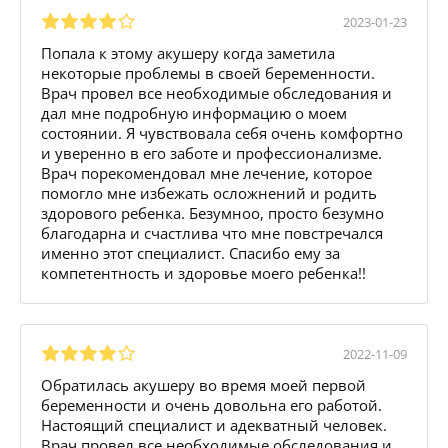
2023-01-23
Попала к этому акушеру когда заметила
некоторые проблемы в своей беременности.
Врач провел все необходимые обследования и
дал мне подробную информацию о моем
состоянии. Я чувствовала себя очень комфортно
и уверенно в его заботе и профессионализме.
Врач порекомендовал мне лечение, которое
помогло мне избежать осложнений и родить
здорового ребенка. Безумноо, просто безумно
благодарна и счастлива что мне повстречался
именно этот специалист. Спасибо ему за
компетентность и здоровье моего ребенка!!
2022-11-09
Обратилась акушеру во время моей первой
беременности и очень довольна его работой.
Настоящий специалист и адекватный человек.
Врач провел все необходимые обследования и