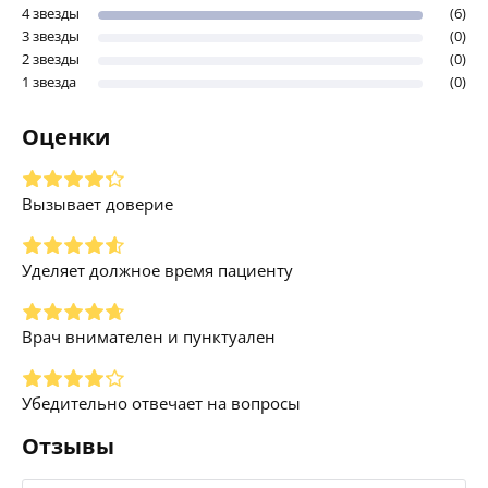
4 звезды
(6)
3 звезды
(0)
2 звезды
(0)
1 звезда
(0)
Оценки
Вызывает доверие
Уделяет должное время пациенту
Врач внимателен и пунктуален
Убедительно отвечает на вопросы
Отзывы