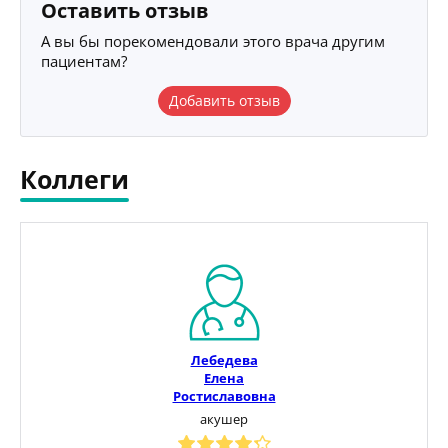
Оставить отзыв
А вы бы порекомендовали этого врача другим
пациентам?
Добавить отзыв
Коллеги
Лебедева
Елена
Ростиславовна
акушер