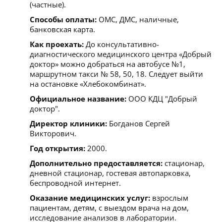
(частные).
Способы оплаты:
ОМС, ДМС, наличные,
банковская карта.
Как проехать:
До консультативно-
диагностического медицинского центра «Добрый
доктор» можно добраться на автобусе №1,
маршрутном такси № 58, 50, 18. Следует выйти
на остановке «Хлебокомбинат».
Официальное название:
ООО КДЦ "Добрый
доктор".
Директор клиники:
Богданов Сергей
Викторович.
Год открытия:
2000.
Дополнительно предоставляется:
стационар,
дневной стационар, гостевая автопарковка,
беспроводной интернет.
Оказание медицинских услуг:
взрослым
пациентам, детям, с выездом врача на дом,
исследование анализов в лаборатории.