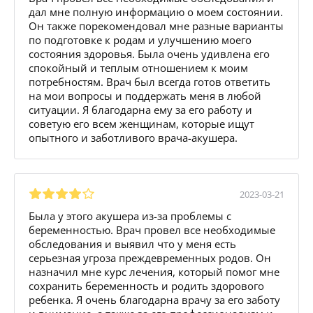
дал мне полную информацию о моем состоянии.
Он также порекомендовал мне разные варианты
по подготовке к родам и улучшению моего
состояния здоровья. Была очень удивлена его
спокойный и теплым отношением к моим
потребностям. Врач был всегда готов ответить
на мои вопросы и поддержать меня в любой
ситуации. Я благодарна ему за его работу и
советую его всем женщинам, которые ищут
опытного и заботливого врача-акушера.
2023-03-21
Была у этого акушера из-за проблемы с
беременностью. Врач провел все необходимые
обследования и выявил что у меня есть
серьезная угроза преждевременных родов. Он
назначил мне курс лечения, который помог мне
сохранить беременность и родить здорового
ребенка. Я очень благодарна врачу за его заботу