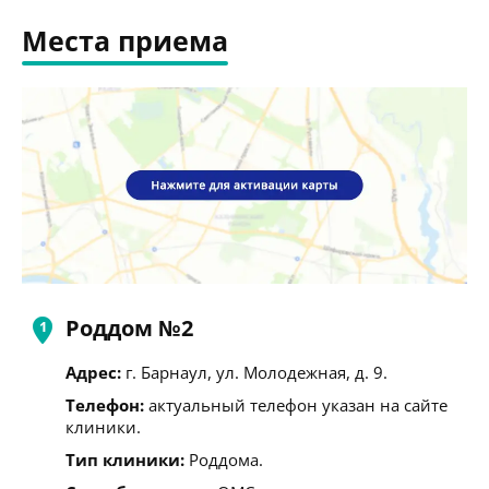
Места приема
Роддом №2
Адрес:
г. Барнаул, ул. Молодежная, д. 9.
Телефон:
актуальный телефон указан на сайте
клиники.
Тип клиники:
Роддома.