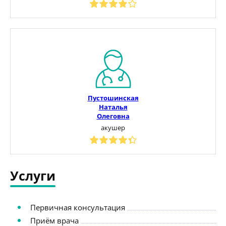
Пустошинская
Наталья
Олеговна
акушер
Услуги
Первичная консультация
Приём врача