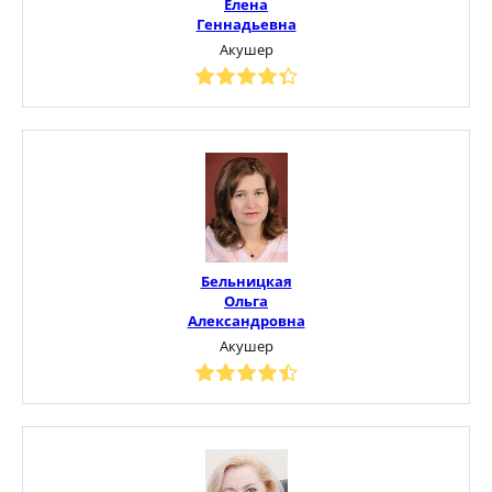
Елена
Геннадьевна
Акушер
Бельницкая
Ольга
Александровна
Акушер