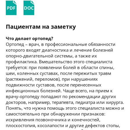
Пациентам на заметку
Что делает ортопед?
Ортопед – врач, в профессиональные обязанности
которого входят диагностика и лечение болезней
опорно-двигательной системы, а также их
профилактика. Вмешательство этого специалиста
требуется: при появлении болей в области спины,
шеи, коленных суставах, после пережитых травм
(растяжений, переломов), при нарушениях
подвижности суставов, после перенесенных
инфекционных болезней. Чаще всего, на прием к
врачу-ортопеду попадают по рекомендации других
докторов, например, терапевта, педиатра или хирурга.
Понять, что нужна помощь этого специалиста можно и
самостоятельно при обнаружении признаков:
искривления позвоночника и конечностей,
плоскостопия, косолапости и другие дефектов стопы,