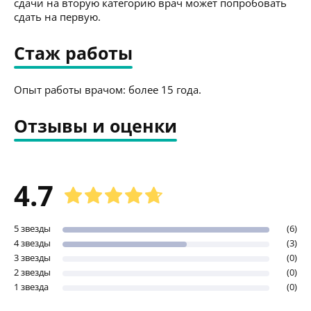
сдачи на вторую категорию врач может попробовать
сдать на первую.
Стаж работы
Опыт работы врачом: более 15 года.
Отзывы и оценки
4.7
5 звезды
(6)
4 звезды
(3)
3 звезды
(0)
2 звезды
(0)
1 звезда
(0)