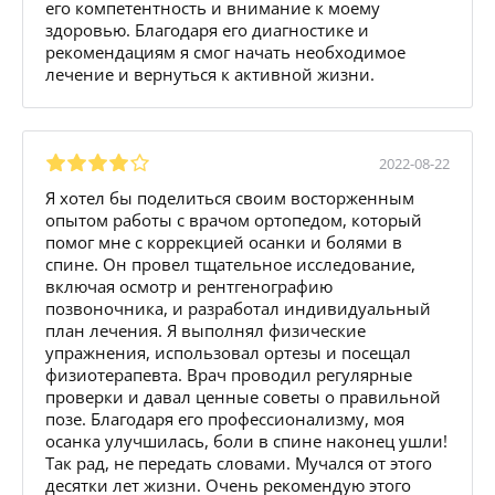
его компетентность и внимание к моему
здоровью. Благодаря его диагностике и
рекомендациям я смог начать необходимое
лечение и вернуться к активной жизни.
2022-08-22
Я хотел бы поделиться своим восторженным
опытом работы с врачом ортопедом, который
помог мне с коррекцией осанки и болями в
спине. Он провел тщательное исследование,
включая осмотр и рентгенографию
позвоночника, и разработал индивидуальный
план лечения. Я выполнял физические
упражнения, использовал ортезы и посещал
физиотерапевта. Врач проводил регулярные
проверки и давал ценные советы о правильной
позе. Благодаря его профессионализму, моя
осанка улучшилась, боли в спине наконец ушли!
Так рад, не передать словами. Мучался от этого
десятки лет жизни. Очень рекомендую этого