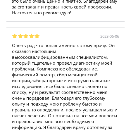
это было очень ценно и пиятно. Благодарен ему
за его талант и преданность своей профессии.
Настоятельно рекомендую!
2023-06-06
Очень рад что попал именно к этому врачу. Он
оказался настоящим
высококвалифицированным специалистом,
который тщательно провел диагностику моей
проблемы. Комплексное обследование,
физический осмотр, сбор медицинской
истории,лабораторные и инструментальные
исследования.. все было сделано словно по
списку, ну и результат соответственно меня
очень порадовал. Благодаря его глубокому
опыту и подходу мою проблему быстро и
правильно определили, после я услышал мысли
насчет лечения. Он ответил на все мои вопросы
и предоставил мне всю необходимую
информацию. Я благодарен врачу ортопеду за