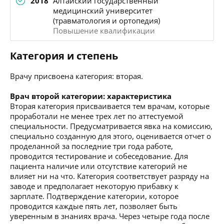
2018
Алтайский государственный
медицинский университет
(травматология и ортопедия)
Повышение квалификации
Категория и степень
Врачу присвоена категория: вторая.
Врач второй категории: характеристика
Вторая категория присваивается тем врачам, которые
проработали не менее трех лет по аттестуемой
специальности. Предусматривается явка на комиссию,
специально созданную для этого, оценивается отчет о
проделанной за последние три года работе,
проводится тестирование и собеседование. Для
пациента наличие или отсутствие категорий не
влияет ни на что. Категория соответствует разряду на
заводе и предполагает некоторую прибавку к
зарплате. Подтверждение категории, которое
проводится каждые пять лет, позволяет быть
уверенным в знаниях врача. Через четыре года после