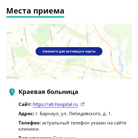
Места приема
Краевая больница
Сайт:
https://alt-hospital.ru
Адрес:
г. Барнаул, ул. Ляпидевского, д. 1.
Телефон:
актуальный телефон указан на сайте
клиники.
Тип клиники:
Больницы.