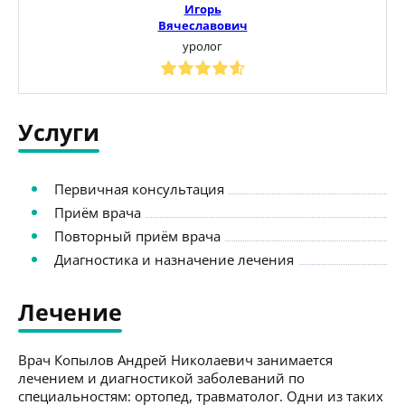
Игорь
Вячеславович
уролог
Услуги
Первичная консультация
Приём врача
Повторный приём врача
Диагностика и назначение лечения
Лечение
Врач Копылов Андрей Николаевич занимается
лечением и диагностикой заболеваний по
специальностям: ортопед, травматолог. Одни из таких