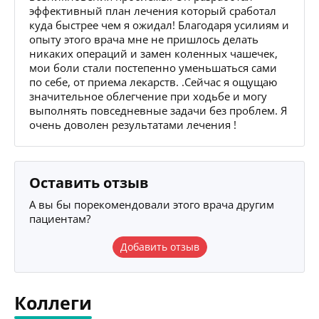
эффективный план лечения который сработал
куда быстрее чем я ожидал! Благодаря усилиям и
опыту этого врача мне не пришлось делать
никаких операций и замен коленных чашечек,
мои боли стали постепенно уменьшаться сами
по себе, от приема лекарств. .Сейчас я ощущаю
значительное облегчение при ходьбе и могу
выполнять повседневные задачи без проблем. Я
очень доволен результатами лечения !
Оставить отзыв
А вы бы порекомендовали этого врача другим
пациентам?
Добавить отзыв
Коллеги