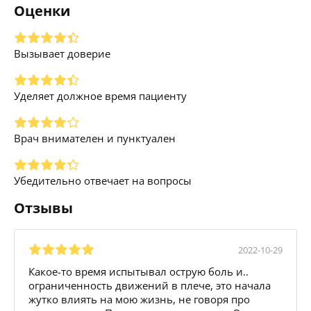
Оценки
Вызывает доверие
Уделяет должное время пациенту
Врач внимателен и пунктуален
Убедительно отвечает на вопросы
Отзывы
2022-10-29
Какое-то время испытывал острую боль и..
ограниченность движений в плече, это начала
жутко влиять на мою жизнь, не говоря про