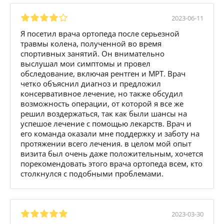
2023-06-11
Я посетил врача ортопеда после серьезной
травмы колена, полученной во время
спортивных занятий. Он внимательно
выслушал мои симптомы и провел
обследование, включая рентген и МРТ. Врач
четко объяснил диагноз и предложил
консервативное лечение, но также обсудил
возможность операции, от которой я все же
решил воздержаться, так как были шансы на
успешое лечение с помощью лекарств. Врач и
его команда оказали мне поддержку и заботу на
протяжении всего лечения. в целом мой опыт
визита был очень даже положительным, хочется
порекомендовать этого врача ортопеда всем, кто
столкнулся с подобными проблемами.
2023-03-30