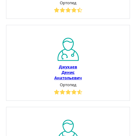
Ортопед
Джухаев
Денис
Анатольевич
Ортопед