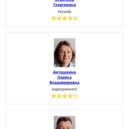
Георгиевна
акушер
Антошкина
Лариса
Владимировна
эндокринолог