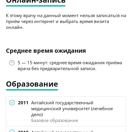
К этому врачу на данный момент нельзя записаться на
приём через интернет и выбрать время визита
онлайн.
Среднее время ожидания
5 — 15 минут: среднее время ожидания приёма
врача без предварительной записи.
Образование
2011
Алтайский государственный
медицинский университет (лечебное
дело)
Базовое образование