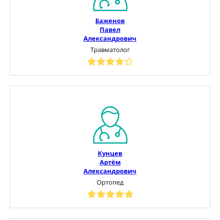
Баженов
Павел
Александрович
Травматолог
Кунцев
Артём
Александрович
Ортопед