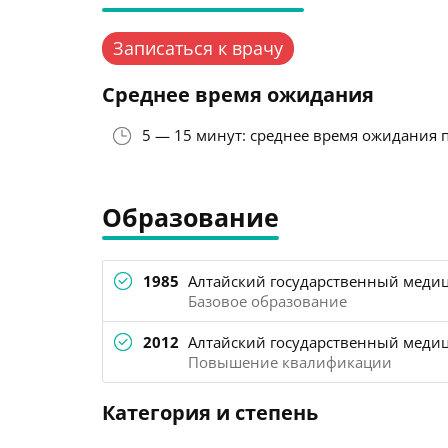
Записаться к врачу
Среднее время ожидания
5 — 15 минут: среднее время ожидания 
Образование
1985
Алтайский государственный медиц
Базовое образование
2012
Алтайский государственный медици
Повышение квалификации
Категория и степень