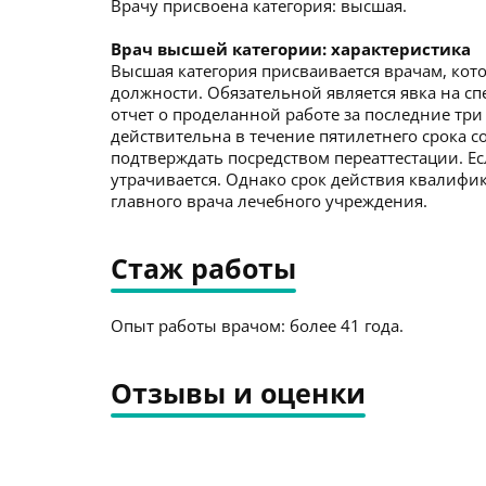
Врачу присвоена категория: высшая.
Врач высшей категории: характеристика
Высшая категория присваивается врачам, кото
должности. Обязательной является явка на с
отчет о проделанной работе за последние три
действительна в течение пятилетнего срока со
подтверждать посредством переаттестации. Ес
утрачивается. Однако срок действия квалиф
главного врача лечебного учреждения.
Стаж работы
Опыт работы врачом: более 41 года.
Отзывы и оценки