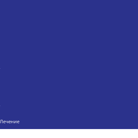
Лечение