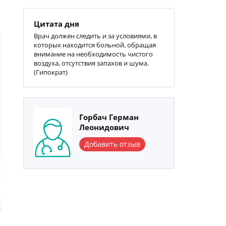
Цитата дня
Врач должен следить и за условиями, в
которых находится больной, обращая
внимание на необходимость чистого
воздуха, отсутствия запахов и шума.
(Гипократ)
Горбач Герман
Леонидович
Добавить отзыв