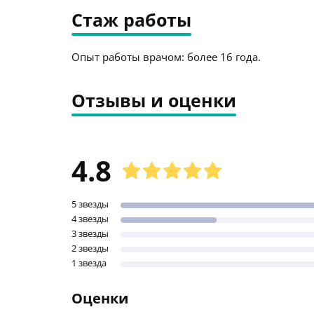
Стаж работы
Опыт работы врачом: более 16 года.
Отзывы и оценки
4.8
5 звезды
4 звезды
3 звезды
2 звезды
1 звезда
Оценки