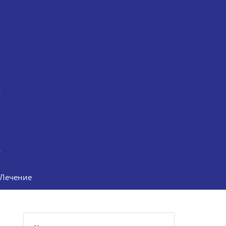
Лечение