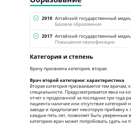
2010
Алтайский государственный медиц
Базовое образование
2017
Алтайский государственный медиц
Повышение квалификации
Категория и степень
Врачу присвоена категория: вторая.
Врач второй категории: характеристика
Вторая категория присваивается тем врачам, 
специальности. Предусматривается явка на ко
отчет о проделанной за последние три года р
пациента наличие или отсутствие категорий не
заводе и предполагает некоторую прибавку к 
каждые пять лет, позволяет быть уверенным в
категорию врач может попробовать сдать на 