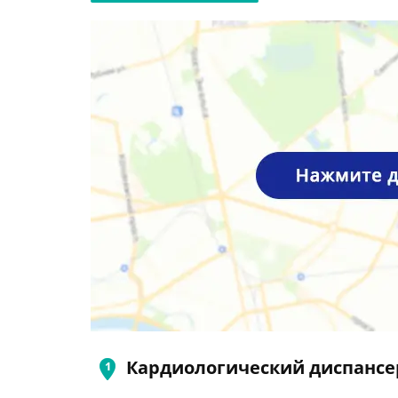
Кардиологический диспансе