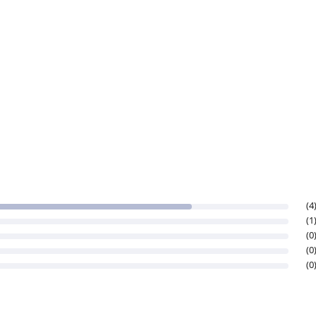
(4
(1
(0
(0
(0