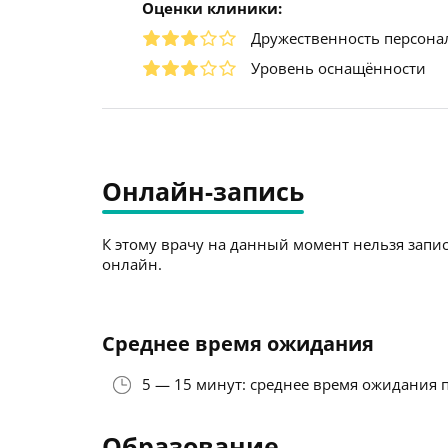
Оценки клиники:
Дружественность персона
Уровень оснащённости
Онлайн-запись
К этому врачу на данный момент нельзя запис
онлайн.
Среднее время ожидания
5 — 15 минут: среднее время ожидания 
Образование