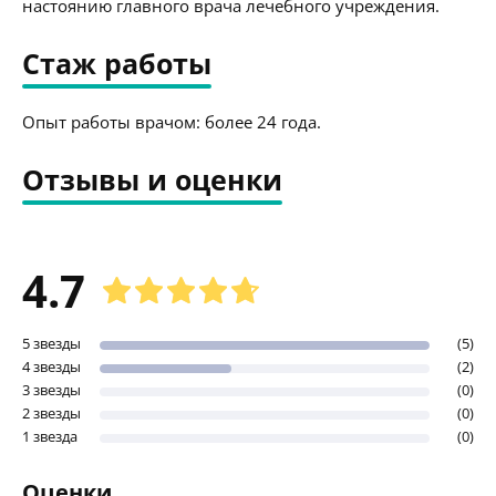
настоянию главного врача лечебного учреждения.
Стаж работы
Опыт работы врачом: более 24 года.
Отзывы и оценки
4.7
5 звезды
(5)
4 звезды
(2)
3 звезды
(0)
2 звезды
(0)
1 звезда
(0)
Оценки