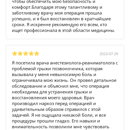
чтобы обеспечить мою безопасность и
комфорт.Благодаря этому талантливому и
заботливому врачу моя операция прошла
успешно, и я был восстановлен в кратчайшие
сроки. Я искренне рекомендую его всем, кто
ищет профессионала в этой области медицины.
2023-07-29
Я посетила врача анестезиолога-реаниматолога с
проблемой грыжи позвоночника, которая
вызывала у меня невыносимую боль и
ограничивала мою жизнь. Он провел детальное
обследование и объяснил мне, что операция
необходима для устранения грыжи и
восстановления моего здоровья. Врач
производил наркоз перед операцией и
удивительным образом справился с этой
задачей. Я не ощущала никакой боли, и все
процедуры прошли гладко. Его навыки и
внимательность позволили мне чувствовать