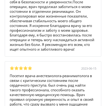
себя в безопасности и уверенности.После
операции, врач продолжал заботиться о моем
состоянии в отделении реанимации. Он
контролировал мои жизненные показатели,
обеспечивая стабильность моего общего
состояния. Я искренне благодарна врачу за его
профессионализм и заботу о моем здоровье.
Благодаря ему, я быстро восстановилась после
операции и теперь могу наслаждаться активной
жизнью без боли. Я рекомендую его всем, кто
ищет опытного и заботливого врача!
2023-06-15
Посетил врача анестезиолога-реаниматолога в
связи с критическим состоянием после
сердечного приступа. был очень рад найти
такого профессионала, способного оказать
качественную медицинскую помощь. Врач
проявил огромную уверенность и опыт в своей
работе, что сразу вызвало у меня ощущение