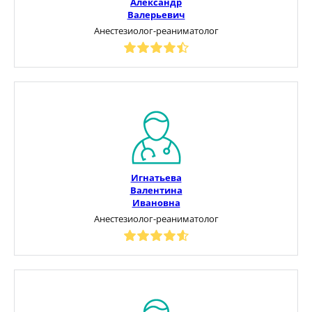
Александр
Валерьевич
Анестезиолог-реаниматолог
Игнатьева
Валентина
Ивановна
Анестезиолог-реаниматолог