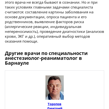
этого врача не всегда бывают в сознании. Но и при
таких условиях главными задачами специалиста
считаются: составление картины заболевания на
основе документации, опроса пациента и его
родственников, выявление факторов риска
(аллергические реакции, индивидуальная
непереносимость), проведение диагностики (анализов
крови, ЭКГ и др.), оперативный выбор методов
оказания помощи.
Другие врачи по специальности
анестезиолог-реаниматолог в
Барнауле
Торопов
Дмитрий