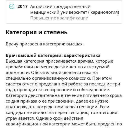
2017
Алтайский государственный
медицинский университет ( кардиология)
Повышение квалификации
Категория и степень
Врачу присвоена категория: высшая.
Врач высшей категории: характеристика
Высшая категория присваивается врачам, которые
проработали не менее десяти лет по аттестуемой
должности. Обязательной является явка на
специально организованную комиссию. При этом
сдается отчет о проделанной работе за последние три
года, проводится тестирование и собеседование.
Категория действительна в течение пятилетнего срока
со дня приказа о ее присвоении, далее ее нужно
подтверждать посредством переаттестации. Если
кандидат не явился на переаттестацию, то категория
утрачивается. Однако срок действия
квалификационной категории может быть продлен по