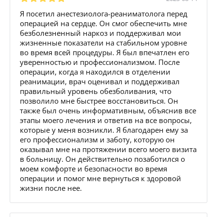
Я посетил анестезиолога-реаниматолога перед
операцией на сердце. Он смог обеспечить мне
безболезненный наркоз и поддерживал мои
жизненные показатели на стабильном уровне
во время всей процедуры. Я был впечатлен его
уверенностью и профессионализмом. После
операции, когда я находился в отделении
реанимации, врач оценивал и поддерживал
правильный уровень обезболивания, что
позволило мне быстрее восстановиться. Он
также был очень информативным, объяснив все
этапы моего лечения и ответив на все вопросы,
которые у меня возникли. Я благодарен ему за
его профессионализм и заботу, которую он
оказывал мне на протяжении всего моего визита
в больницу. Он действительно позаботился о
моем комфорте и безопасности во время
операции и помог мне вернуться к здоровой
жизни после нее.