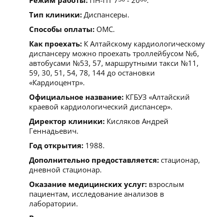
Тип клиники:
Диспансеры.
Способы оплаты:
ОМС.
Как проехать:
К Алтайскому кардиологическому
диспансеру можно проехать троллейбусом №6,
автобусами №53, 57, маршрутными такси №11,
59, 30, 51, 54, 78, 144 до остановки
«Кардиоцентр».
Официальное название:
КГБУЗ «Алтайский
краевой кардиологический диспансер».
Директор клиники:
Кисляков Андрей
Геннадьевич.
Год открытия:
1988.
Дополнительно предоставляется:
стационар,
дневной стационар.
Оказание медицинских услуг:
взрослым
пациентам, исследование анализов в
лаборатории.