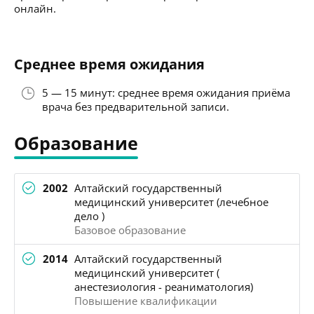
онлайн.
Среднее время ожидания
5 — 15 минут: среднее время ожидания приёма
врача без предварительной записи.
Образование
2002
Алтайский государственный
медицинский университет (лечебное
дело )
Базовое образование
2014
Алтайский государственный
медицинский университет (
анестезиология - реаниматология)
Повышение квалификации