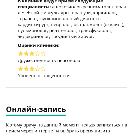
В клинике ведут прием следующие
специалисты:
анестезиолог-реаниматолог, врач
лечебной физкультуры, врач узи, кардиолог,
терапевт, функциональный диагност,
кардиохирург, невролог, офтальмолог (окулист),
пульмонолог, рентгенолог, трансфузиолог,
эндокринолог, сосудистый хирург.
Оценки клиники:
Дружественность персонала
Уровень оснащённости
Онлайн-запись
К этому врачу на данный момент нельзя записаться на
приём через интернет и выбрать время визита