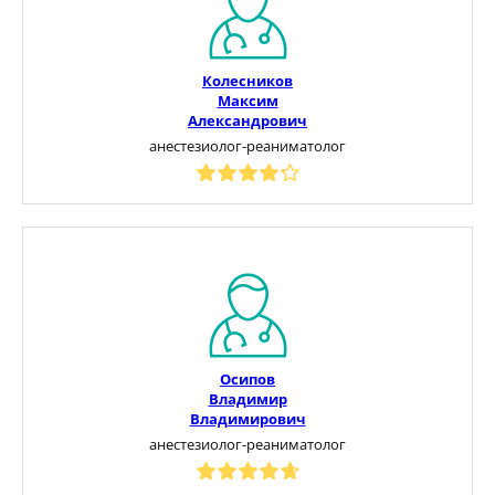
Колесников
Максим
Александрович
анестезиолог-реаниматолог
Осипов
Владимир
Владимирович
анестезиолог-реаниматолог