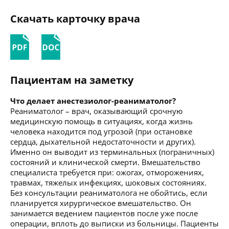
Скачать карточку врача
Пациентам на заметку
Что делает анестезиолог-реаниматолог?
Реаниматолог – врач, оказывающий срочную
медицинскую помощь в ситуациях, когда жизнь
человека находится под угрозой (при остановке
сердца, дыхательной недостаточности и других).
Именно он выводит из терминальных (пограничных)
состояний и клинической смерти. Вмешательство
специалиста требуется при: ожогах, отморожениях,
травмах, тяжелых инфекциях, шоковых состояниях.
Без консультации реаниматолога не обойтись, если
планируется хирургическое вмешательство. Он
занимается ведением пациентов после уже после
операции, вплоть до выписки из больницы. Пациенты