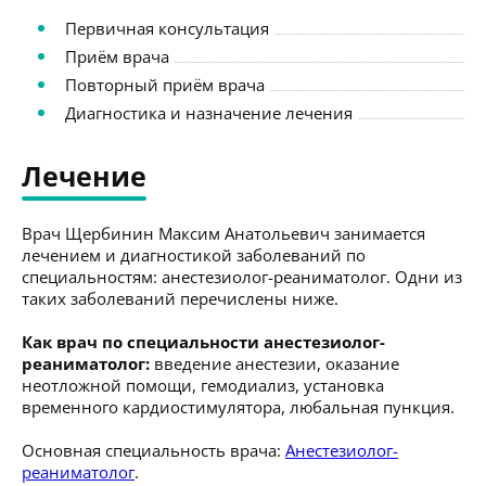
Первичная консультация
Приём врача
Повторный приём врача
Диагностика и назначение лечения
Лечение
Врач Щербинин Максим Анатольевич занимается
лечением и диагностикой заболеваний по
специальностям: анестезиолог-реаниматолог. Одни из
таких заболеваний перечислены ниже.
Как врач по специальности анестезиолог-
реаниматолог:
введение анестезии, оказание
неотложной помощи, гемодиализ, установка
временного кардиостимулятора, любальная пункция.
Основная специальность врача:
Анестезиолог-
реаниматолог
.