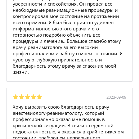
уверенности и спокойствия. Он провел все
необходимые реанимационные процедуры и
контролировал мое состояние на протяжении
всего времени. Я был был приятно удивлен
информативностью этого врача и его
готовностью подробно объяснить все
процедуры и лечение.. Большое спасибо этому
врачу-реаниматологу за его высокий
профессионализм и заботу о моем состоянии. Я
чувствую глубокую признательность и
благодарность этому врачу за спасение моей
жизни.
2023-09-09
Хочу выразить свою благодарность врачу
анестезиологу-реаниматологу, который
профессионально оказал мне помощь в
критической ситуации. В связи с сердечной
недостаточностью, я оказался в крайне тяжёлом
состоянии, требующем непрерывного