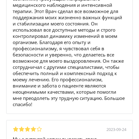
медицинского наблюдения и интенсивной
терапии. Этот Врач сделал все возможное для
поддержания моих жизненно важных функций
и стабилизации моего состояния. Он
использовал все доступные методы и строго
контролировал динамику изменений в моем
организме. Благодаря его опыту и
профессионализму, я чувствовал себя в
безопасности и уверенно, что делаетесь все
возможное для моего выздоровления. Он также
сотрудничал с другими специалистами, чтобы
обеспечить полный и комплексный подход к
моему лечению. Его профессионализм,
внимание и забота о пациенте являются
неоценимыми качествами, которые помогли
мне преодолеть эту трудную ситуацию. Большое
спасибо!
2023-09-24
Мы с супругой хотим выразить свою