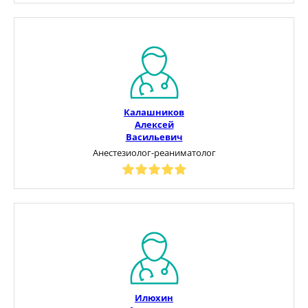
Калашников
Алексей
Васильевич
Анестезиолог-реаниматолог
Илюхин