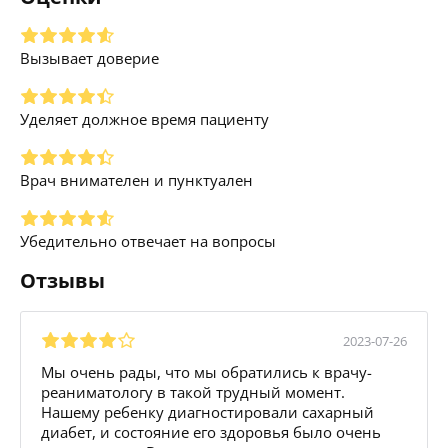
Вызывает доверие
Уделяет должное время пациенту
Врач внимателен и пунктуален
Убедительно отвечает на вопросы
Отзывы
2023-07-26
Мы очень рады, что мы обратились к врачу-
реаниматологу в такой трудный момент.
Нашему ребенку диагностировали сахарный
диабет, и состояние его здоровья было очень