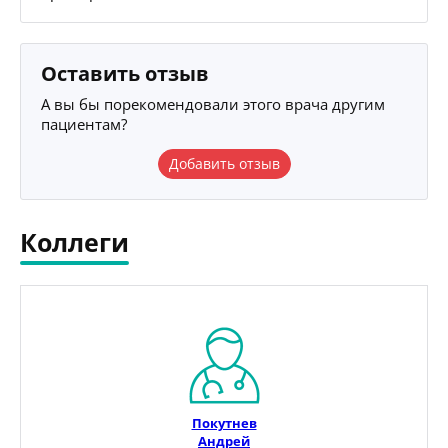
Оставить отзыв
А вы бы порекомендовали этого врача другим
пациентам?
Добавить отзыв
Коллеги
Покутнев
Андрей