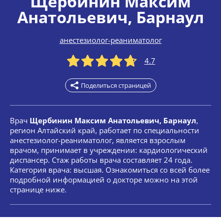
Щербинин Максим
Анатольевич
, Барнаул
анестезиолог-реаниматолог
4.7
Поделиться страницей
Врач
Щербинин Максим Анатольевич, Барнаул
,
регион Алтайский край, работает по специальности
анестезиолог-реаниматолог, является взрослым
врачом, принимает в учреждении: кардиологический
диспансер. Стаж работы врача составляет 24 года.
Категория врача: высшая. Ознакомиться со всей более
подробной информацией о докторе можно на этой
странице ниже.