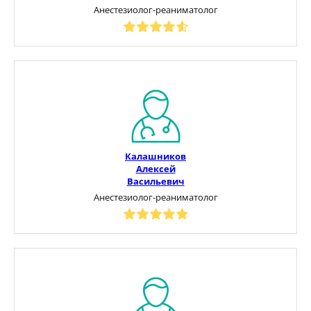
Анестезиолог-реаниматолог
Калашников
Алексей
Васильевич
Анестезиолог-реаниматолог