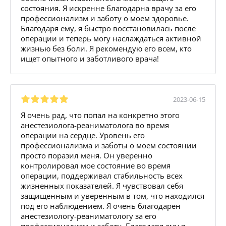
состояния. Я искренне благодарна врачу за его
профессионализм и заботу о моем здоровье.
Благодаря ему, я быстро восстановилась после
операции и теперь могу наслаждаться активной
жизнью без боли. Я рекомендую его всем, кто
ищет опытного и заботливого врача!
2023-06-15
Я очень рад, что попал на конкретно этого
анестезиолога-реаниматолога во время
операции на сердце. Уровень его
профессионализма и заботы о моем состоянии
просто поразил меня. Он уверенно
контролировал мое состояние во время
операции, поддерживал стабильность всех
жизненных показателей. Я чувствовал себя
защищенным и уверенным в том, что находился
под его наблюдением. Я очень благодарен
анестезиологу-реаниматологу за его
профессионализм и заботу. Благодаря ему я