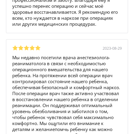
успешно перенес операцию и сейчас моё
здоровье восстанавливается. Я рекомендую его
всем, кто нуждается в наркозе при операциях
или других медицинских процедурах.
2023-08-29
Мы недавно посетили врача анестезиолога-
реаниматолога в связи с необходимостью
операционного вмешательства для нашего
ребенка. На протяжении всей операции врач
контролировал состояние нашего ребенка,
обеспечивая безопасный и комфортный наркоз.
После операции врач также активно участвовал
в восстановлении нашего ребенка в отделении
реанимации. Он поддерживал оптимальный
уровень обезболивания и заботился о том,
чтобы ребенок чувствовал себя максимально
комфортно. Мы ощутили его внимание к
деталям и желаниепомчь ребенку как можно