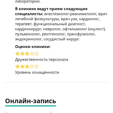
лаборатории.
В клинике ведут прием следующие
специалисты:
анестезиолог-реаниматолог, врач
лечебной физкультуры, врач узи, кардиолог,
терапевт, функциональный диагност,
кардиохирург, невролог, офтальмолог (окулист),
пульмонолог, рентгенолог, трансфузиолог,
эндокринолог, сосудистый хирург.
Оценки клиники:
Дружественность персонала
Уровень оснащённости
Онлайн-запись