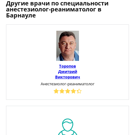
Другие врачи по специальности
анестезиолог-реаниматолог в
Барнауле
Торопов
Дмитрий
Викторович
Анестезиолог-реаниматолог