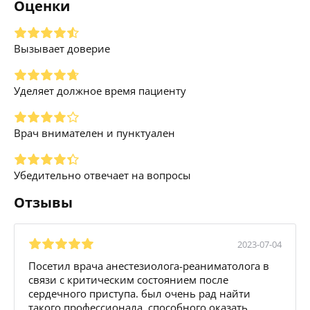
Оценки
Вызывает доверие
Уделяет должное время пациенту
Врач внимателен и пунктуален
Убедительно отвечает на вопросы
Отзывы
2023-07-04
Посетил врача анестезиолога-реаниматолога в
связи с критическим состоянием после
сердечного приступа. был очень рад найти
такого профессионала, способного оказать