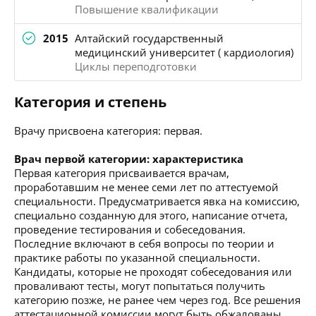
Повышение квалификации
2015
Алтайский государственный
медицинский университет ( кардиология)
Циклы переподготовки
Категория и степень
Врачу присвоена категория: первая.
Врач первой категории: характеристика
Первая категория присваивается врачам,
проработавшим не менее семи лет по аттестуемой
специальности. Предусматривается явка на комиссию,
специально созданную для этого, написание отчета,
проведение тестирования и собеседования.
Последние включают в себя вопросы по теории и
практике работы по указанной специальности.
Кандидаты, которые не проходят собеседования или
проваливают тесты, могут попытаться получить
категорию позже, не ранее чем через год. Все решения
аттестационной комиссии могут быть обжалованы