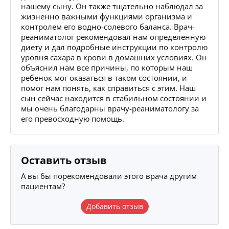
нашему сыну. Он также тщательно наблюдал за
жизненно важными функциями организма и
контролем его водно-солевого баланса. Врач-
реаниматолог рекомендовал нам определенную
диету и дал подробные инструкции по контролю
уровня сахара в крови в домашних условиях. Он
объяснил нам все причины, по которым наш
ребенок мог оказаться в таком состоянии, и
помог нам понять, как справиться с этим. Наш
сын сейчас находится в стабильном состоянии и
мы очень благодарны врачу-реаниматологу за
его превосходную помощь.
Оставить отзыв
А вы бы порекомендовали этого врача другим
пациентам?
Добавить отзыв