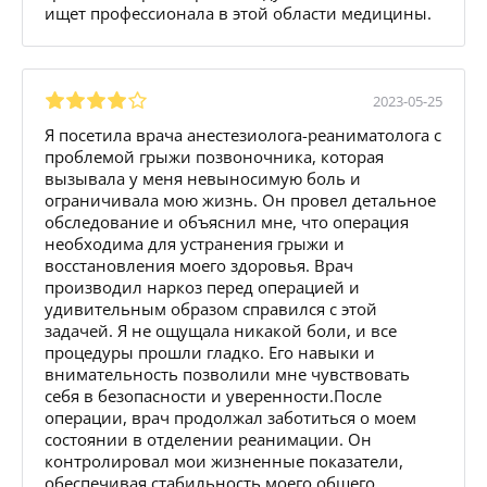
ищет профессионала в этой области медицины.
2023-05-25
Я посетила врача анестезиолога-реаниматолога с
проблемой грыжи позвоночника, которая
вызывала у меня невыносимую боль и
ограничивала мою жизнь. Он провел детальное
обследование и объяснил мне, что операция
необходима для устранения грыжи и
восстановления моего здоровья. Врач
производил наркоз перед операцией и
удивительным образом справился с этой
задачей. Я не ощущала никакой боли, и все
процедуры прошли гладко. Его навыки и
внимательность позволили мне чувствовать
себя в безопасности и уверенности.После
операции, врач продолжал заботиться о моем
состоянии в отделении реанимации. Он
контролировал мои жизненные показатели,
обеспечивая стабильность моего общего