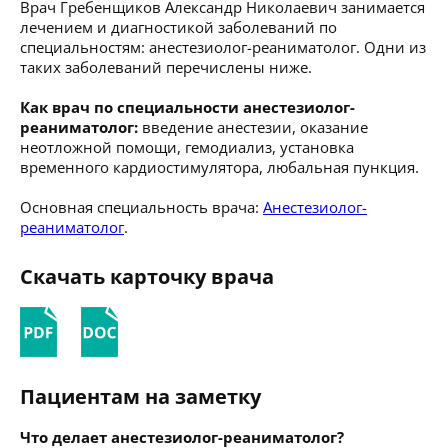
Врач Гребенщиков Александр Николаевич занимается
лечением и диагностикой заболеваний по
специальностям: анестезиолог-реаниматолог. Одни из
таких заболеваний перечислены ниже.
Как врач по специальности анестезиолог-
реаниматолог:
введение анестезии, оказание
неотложной помощи, гемодиализ, установка
временного кардиостимулятора, любальная пункция.
Основная специальность врача:
Анестезиолог-
реаниматолог
.
Скачать карточку врача
Пациентам на заметку
Что делает анестезиолог-реаниматолог?