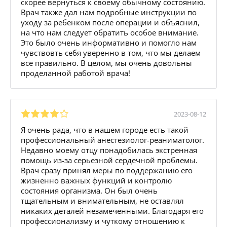
скорее вернуться к своему обычному состоянию.
Врач также дал нам подробные инструкции по
уходу за ребенком после операции и объяснил,
на что нам следует обратить особое внимание.
Это было очень информативно и помогло нам
чувствовть себя уверенно в том, что мы делаем
все правильно. В целом, мы очень довольны
проделанной работой врача!
2023-08-12
Я очень рада, что в нашем городе есть такой
профессиональный анестезиолог-реаниматолог.
Недавно моему отцу понадобилась экстренная
помощь из-за серьезной сердечной проблемы.
Врач сразу принял меры по поддержанию его
жизненно важных функций и контролю
состояния организма. Он был очень
тщательным и внимательным, не оставлял
никаких деталей незамеченными. Благодаря его
профессионализму и чуткому отношению к