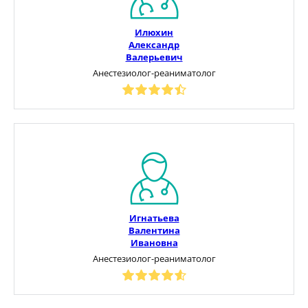
Илюхин
Александр
Валерьевич
Анестезиолог-реаниматолог
Игнатьева
Валентина
Ивановна
Анестезиолог-реаниматолог