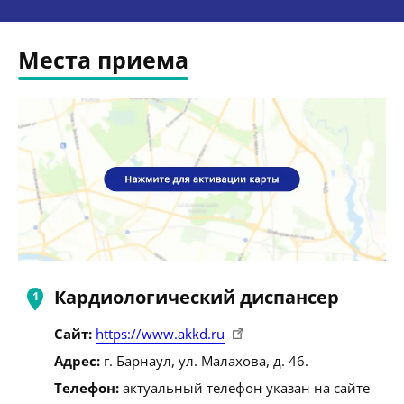
Места приема
Кардиологический диспансер
Сайт:
https://www.akkd.ru
Адрес:
г. Барнаул, ул. Малахова, д. 46.
Телефон:
актуальный телефон указан на сайте