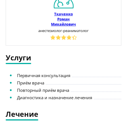
Ткаченко
Роман
Михайлович
анестезиолог-реаниматолог
Услуги
Первичная консультация
Приём врача
Повторный приём врача
Диагностика и назначение лечения
Лечение