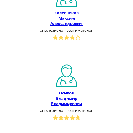
Колесников
Максим
Александрович
анестезиолог-реаниматолог
Осипов
Владимир
Владимирович
анестезиолог-реаниматолог