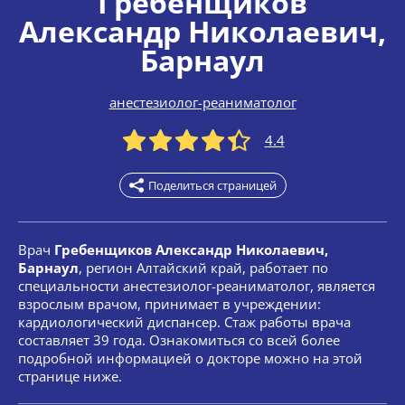
Гребенщиков
Александр Николаевич
,
Барнаул
анестезиолог-реаниматолог
4.4
Поделиться страницей
Врач
Гребенщиков Александр Николаевич,
Барнаул
, регион Алтайский край, работает по
специальности анестезиолог-реаниматолог, является
взрослым врачом, принимает в учреждении:
кардиологический диспансер. Стаж работы врача
составляет 39 года. Ознакомиться со всей более
подробной информацией о докторе можно на этой
странице ниже.