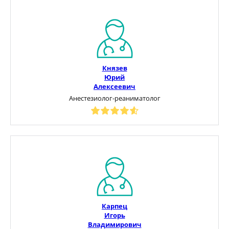
Князев
Юрий
Алексеевич
Анестезиолог-реаниматолог
Карпец
Игорь
Владимирович