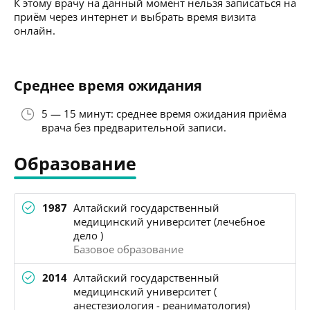
К этому врачу на данный момент нельзя записаться на
приём через интернет и выбрать время визита
онлайн.
Среднее время ожидания
5 — 15 минут: среднее время ожидания приёма
врача без предварительной записи.
Образование
1987
Алтайский государственный
медицинский университет (лечебное
дело )
Базовое образование
2014
Алтайский государственный
медицинский университет (
анестезиология - реаниматология)