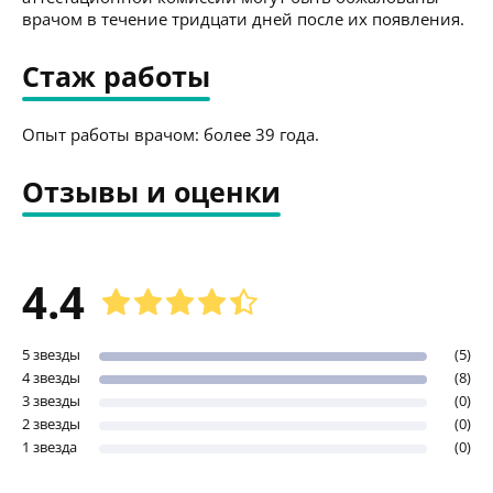
врачом в течение тридцати дней после их появления.
Стаж работы
Опыт работы врачом: более 39 года.
Отзывы и оценки
4.4
5 звезды
(5)
4 звезды
(8)
3 звезды
(0)
2 звезды
(0)
1 звезда
(0)