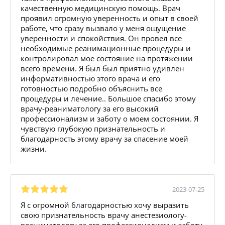
качественную медицинскую помощь. Врач
проявил огромную уверенность и опыт в своей
работе, что сразу вызвало у меня ощущение
уверенности и спокойствия. Он провел все
необходимые реанимационные процедуры и
контролировал мое состояние на протяжении
всего времени. Я был был приятно удивлен
информативностью этого врача и его
готовностью подробно объяснить все
процедуры и лечение.. Большое спасибо этому
врачу-реаниматологу за его высокий
профессионализм и заботу о моем состоянии. Я
чувствую глубокую признательность и
благодарность этому врачу за спасение моей
жизни.
2023-07-25
Я с огромной благодарностью хочу выразить
свою признательность врачу анестезиологу-
реаниматологу за его профессионализм и заботу