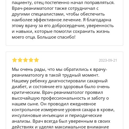
пациенту, отец постепенно начал поправляться.
Врач-реаниматолог также сотрудничал с
другими специалистами, чтобы обеспечить
наиболее эффективное лечение. Я благодарна
этому врачу за его добросердечие, уверенность
и навыки, которые помогли сохранить жизнь
моего отца. Большое спасибо!
2023-09-21
Мы очень рады, что мы обратились к врачу-
реаниматологу в такой трудный момент.
Нашему ребенку диагностировали сахарный
диабет, и состояние его здоровья было очень
критическим. Врач-реаниматолог проявил
высочайшую профессиональность и заботу о
нашем сыне. Он проводил ежедневное
контрольное измерение уровня сахара в крови,
инсулиновые инъекции и периодические
анализы. Врач всегда был уверенным в своих
действиях и уделял максимальное внимание