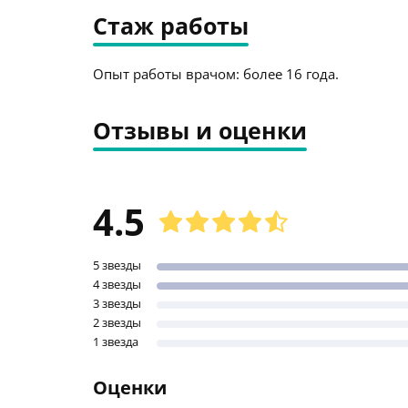
Стаж работы
Опыт работы врачом: более 16 года.
Отзывы и оценки
4.5
5 звезды
4 звезды
3 звезды
2 звезды
1 звезда
Оценки