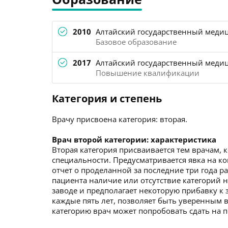
2010
Алтайский государственный медиц
Базовое образование
2017
Алтайский государственный медиц
Повышение квалификации
Категория и степень
Врачу присвоена категория: вторая.
Врач второй категории: характеристика
Вторая категория присваивается тем врачам, 
специальности. Предусматривается явка на ко
отчет о проделанной за последние три года р
пациента наличие или отсутствие категорий не
заводе и предполагает некоторую прибавку к 
каждые пять лет, позволяет быть уверенным в
категорию врач может попробовать сдать на 