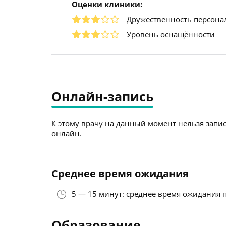
Оценки клиники:
Дружественность персона
Уровень оснащённости
Онлайн-запись
К этому врачу на данный момент нельзя запис
онлайн.
Среднее время ожидания
5 — 15 минут: среднее время ожидания 
Образование