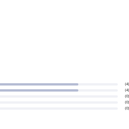
(4
(4
(0
(0
(0