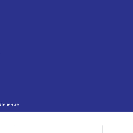
Лечение