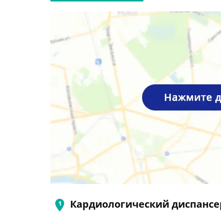
Кардиологический диспансе