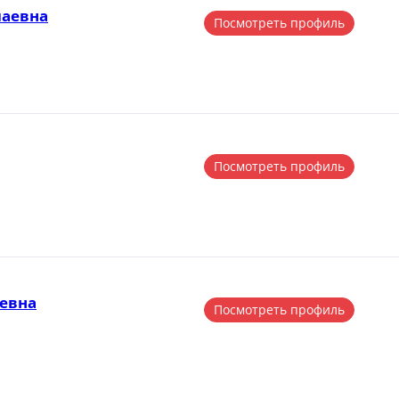
лаевна
Посмотреть профиль
Посмотреть профиль
евна
Посмотреть профиль