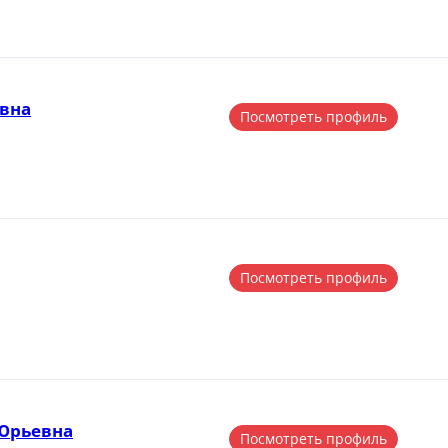
вна
Посмотреть профиль
Посмотреть профиль
Юрьевна
Посмотреть профиль