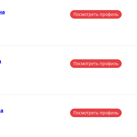
на
Посмотреть профиль
а
Посмотреть профиль
на
Посмотреть профиль