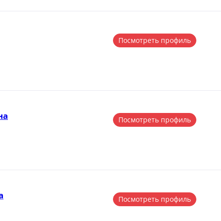
Посмотреть профиль
на
Посмотреть профиль
а
Посмотреть профиль