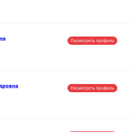
на
Посмотреть профиль
дровна
Посмотреть профиль