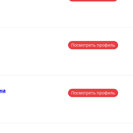
Посмотреть профиль
на
Посмотреть профиль