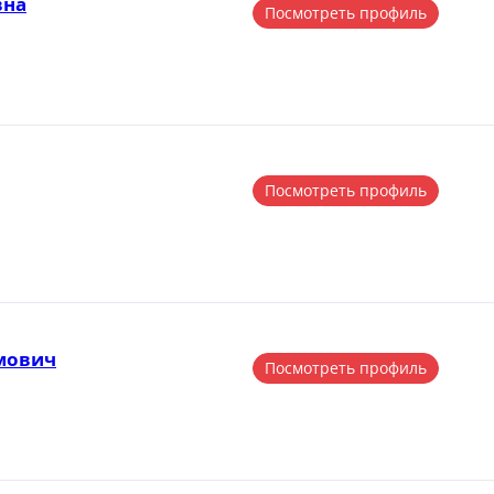
вна
Посмотреть профиль
Посмотреть профиль
мович
Посмотреть профиль