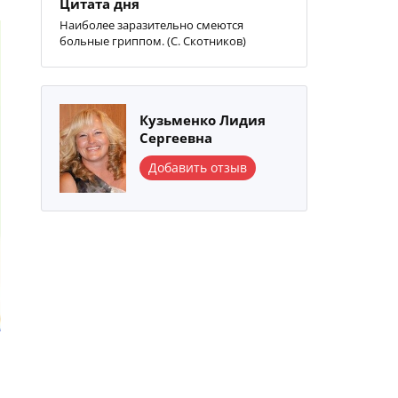
Цитата дня
Наиболее заразительно смеются
больные гриппом. (С. Скотников)
Кузьменко Лидия
Сергеевна
Добавить отзыв