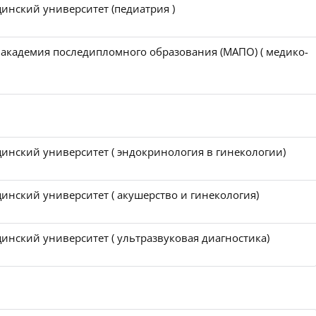
инский университет (педиатрия )
 академия последипломного образования (МАПО) ( медико-
инский университет ( эндокринология в гинекологии)
инский университет ( акушерство и гинекология)
инский университет ( ультразвуковая диагностика)