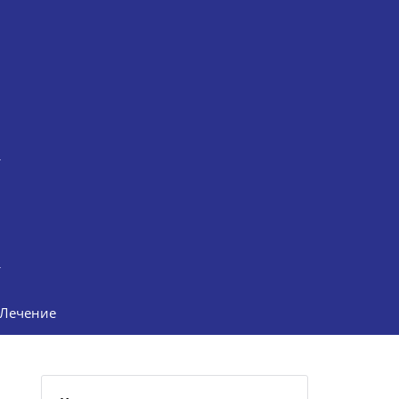
Лечение