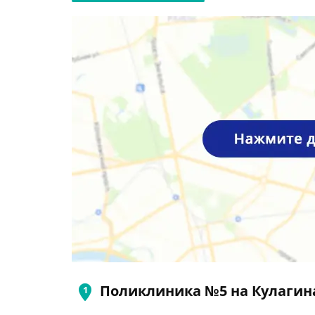
Поликлиника №5 на Кулагин