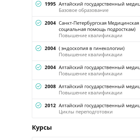
1995
Алтайский государственный медиц
Базовое образование
2004
Санкт-Петербургская Медицинская
социальная помощь подросткам)
Повышение квалификации
2004
( эндоскопия в гинекологии)
Повышение квалификации
2004
Алтайский государственный медиц
Повышение квалификации
2008
Алтайский государственный медиц
Повышение квалификации
2012
Алтайский государственный медиц
Циклы переподготовки
Курсы