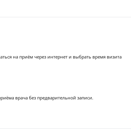
аться на приём через интернет и выбрать время визита
приёма врача без предварительной записи.