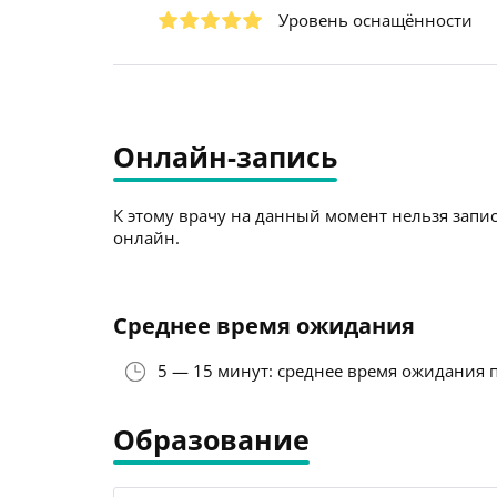
Уровень оснащённости
Онлайн-запись
К этому врачу на данный момент нельзя запис
онлайн.
Среднее время ожидания
5 — 15 минут: среднее время ожидания 
Образование