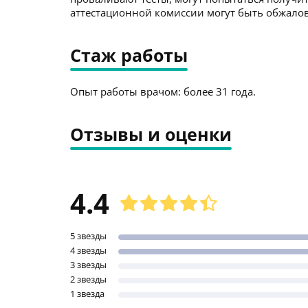
аттестационной комиссии могут быть обжалов
Стаж работы
Опыт работы врачом: более 31 года.
Отзывы и оценки
4.4
5 звезды
4 звезды
3 звезды
2 звезды
1 звезда